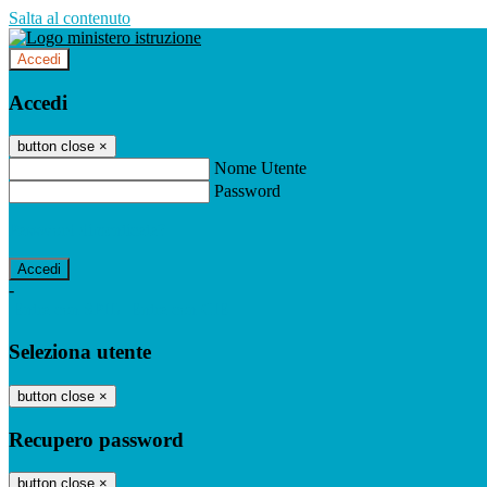
Salta al contenuto
Accedi
Accedi
button close
×
Nome Utente
Password
Password dimenticata?
-
Entra con SPID
Entra con CIE
Seleziona utente
button close
×
Recupero password
button close
×