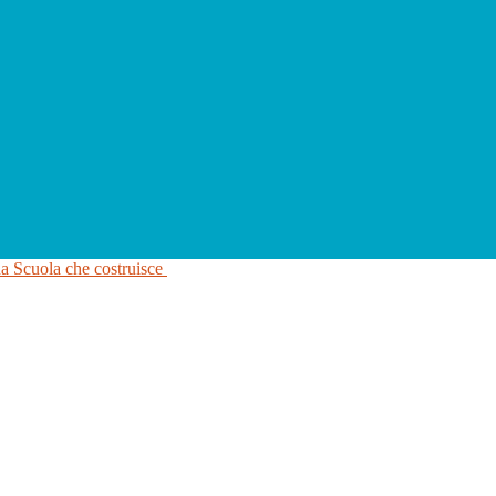
na Scuola che costruisce