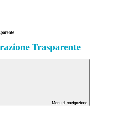
sparente
azione Trasparente
Menu di navigazione