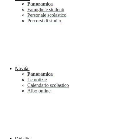
Panoramica
Famiglie e studenti
Personale scolastico
Percorsi di studio
Novità
Panoramica
Le notizie
Calendario scolastico
Albo online
Didattica