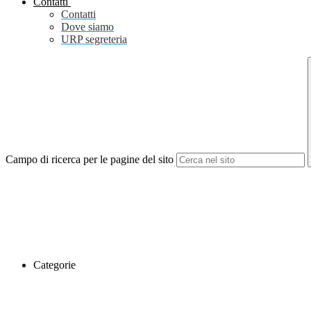
Contatti
Contatti
Dove siamo
URP segreteria
Campo di ricerca per le pagine del sito
Categorie