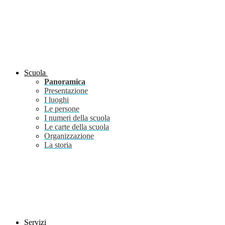
Scuola
Panoramica
Presentazione
I luoghi
Le persone
I numeri della scuola
Le carte della scuola
Organizzazione
La storia
Servizi