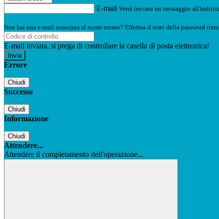
E-mail
Verrà inviato un messaggio all'indirizz
Non hai una e-mail associata al nome utente? Effettua il reset della password tram
E-mail inviata, si prega di controllare la casella di posta elettronica!
Errore
Chiudi
Successo
Chiudi
Informazione
Chiudi
Attendere...
Attendere il completamento dell'operazione...