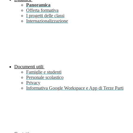
Panoramica
Offerta formativa
I progetti delle classi
Internazionalizzazione
Documenti utili
Famiglie e studenti
Personale scolastico
Privacy
Informativa Google Workspace e App di Terze Parti