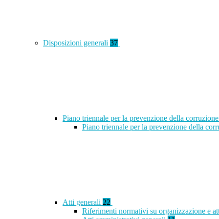
Disposizioni generali
37
Piano triennale per la prevenzione della corruzione
Piano triennale per la prevenzione della co
Atti generali
22
Riferimenti normativi su organizzazione e at