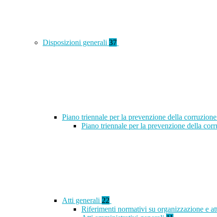
Disposizioni generali
37
Piano triennale per la prevenzione della corruzione
Piano triennale per la prevenzione della co
Atti generali
22
Riferimenti normativi su organizzazione e at