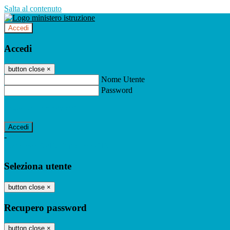
Salta al contenuto
Accedi
Accedi
button close
×
Nome Utente
Password
Password dimenticata?
-
Entra con SPID
Entra con CIE
Seleziona utente
button close
×
Recupero password
button close
×