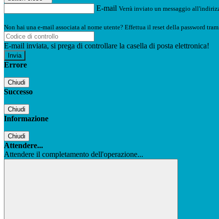
E-mail
Verrà inviato un messaggio all'indirizz
Non hai una e-mail associata al nome utente? Effettua il reset della password tram
E-mail inviata, si prega di controllare la casella di posta elettronica!
Errore
Chiudi
Successo
Chiudi
Informazione
Chiudi
Attendere...
Attendere il completamento dell'operazione...