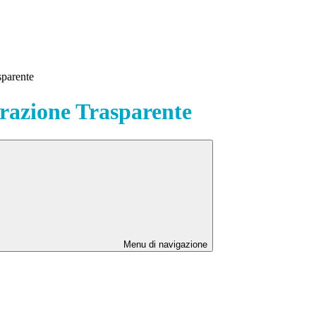
sparente
azione Trasparente
Menu di navigazione