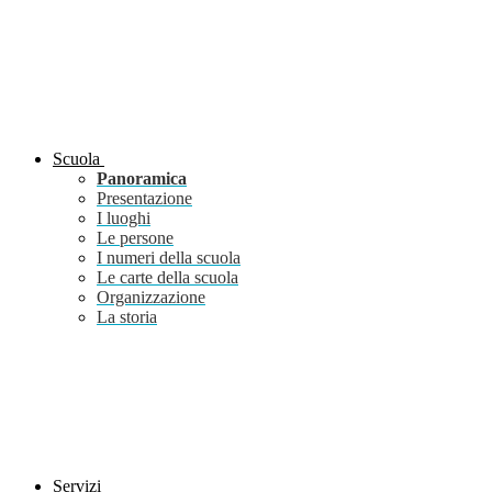
Scuola
Panoramica
Presentazione
I luoghi
Le persone
I numeri della scuola
Le carte della scuola
Organizzazione
La storia
Servizi