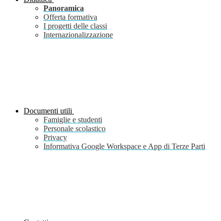
Panoramica
Offerta formativa
I progetti delle classi
Internazionalizzazione
Documenti utili
Famiglie e studenti
Personale scolastico
Privacy
Informativa Google Workspace e App di Terze Parti