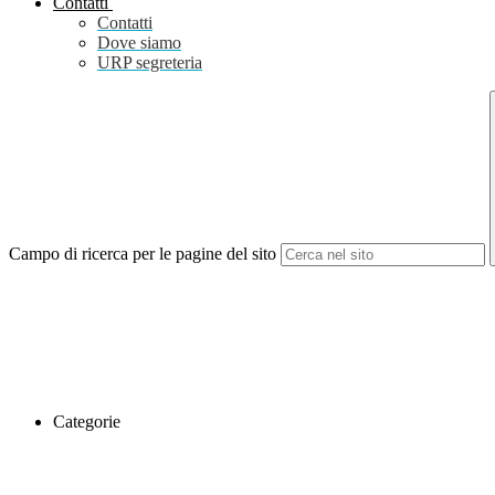
Contatti
Contatti
Dove siamo
URP segreteria
Campo di ricerca per le pagine del sito
Categorie