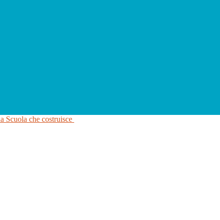
na Scuola che costruisce