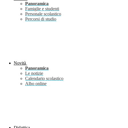
Panoramica
Famiglie e studenti
Personale scolastico
Percorsi di studio
Novità
Panoramica
Le notizie
Calendario scolastico
Albo online
Didattica