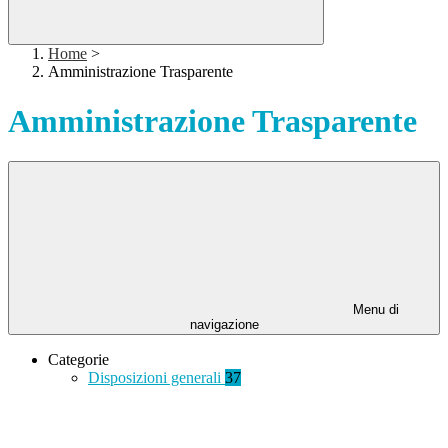
Home
>
Amministrazione Trasparente
Amministrazione Trasparente
Menu di
navigazione
Categorie
Disposizioni generali
37