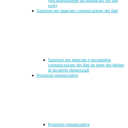
(documentazione da pubblicare sul sito
web)
Sanzioni per mancata comunicazione dei dati
Sanzioni per mancata o incompleta
comunicazione dei dati da parte dei titolari
di incarichi dirigenziali
Posizioni organizzative
Posizioni organizzative