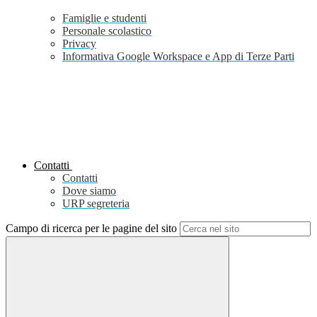
Famiglie e studenti
Personale scolastico
Privacy
Informativa Google Workspace e App di Terze Parti
Contatti
Contatti
Dove siamo
URP segreteria
Campo di ricerca per le pagine del sito