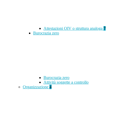
Attestazioni OIV o struttura analoga
7
Burocrazia zero
Burocrazia zero
Attività soggette a controllo
Organizzazione
4