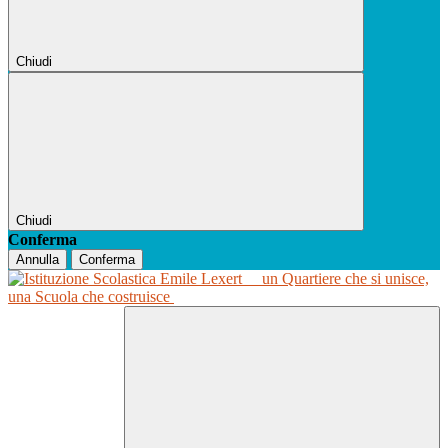
Chiudi
Chiudi
Conferma
Annulla
Conferma
un Quartiere che si unisce,
una Scuola che costruisce