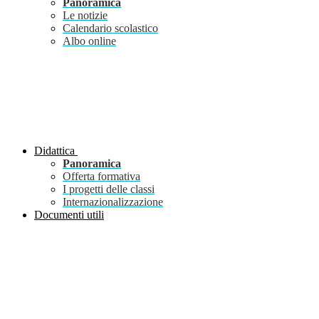
Panoramica
Le notizie
Calendario scolastico
Albo online
Didattica
Panoramica
Offerta formativa
I progetti delle classi
Internazionalizzazione
Documenti utili