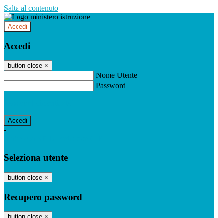
Salta al contenuto
Accedi
Accedi
button close
×
Nome Utente
Password
Password dimenticata?
-
Entra con SPID
Entra con CIE
Seleziona utente
button close
×
Recupero password
button close
×