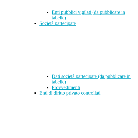
Enti pubblici vigilati (da pubblicare in
tabelle)
Società partecipate
Dati società partecipate (da pubblicare in
tabelle)
Provvedimenti
Enti di diritto privato controllati