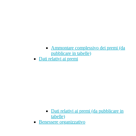
Ammontare complessivo dei premi (da
pubblicare in tabelle)
Dati relativi ai premi
Dati relativi ai premi (da pubblicare in
tabelle)
Benessere organizzativo