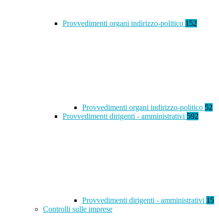
Provvedimenti organi indirizzo-politico
152
Provvedimenti organi indirizzo-politico
52
Provvedimenti dirigenti - amministrativi
592
Provvedimenti dirigenti - amministrativi
15
Controlli sulle imprese