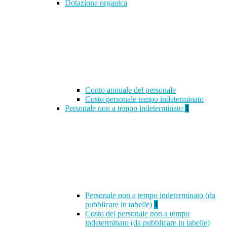
Dotazione organica
Conto annuale del personale
Costo personale tempo indeterminato
Personale non a tempo indeterminato
1
Personale non a tempo indeterminato (da
pubblicare in tabelle)
1
Costo del personale non a tempo
indeterminato (da pubblicare in tabelle)