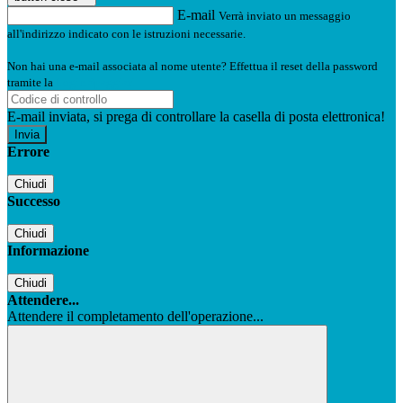
E-mail
Verrà inviato un messaggio
all'indirizzo indicato con le istruzioni necessarie.
Non hai una e-mail associata al nome utente? Effettua il reset della password
tramite la
Login Spaggiari
E-mail inviata, si prega di controllare la casella di posta elettronica!
Errore
Chiudi
Successo
Chiudi
Informazione
Chiudi
Attendere...
Attendere il completamento dell'operazione...