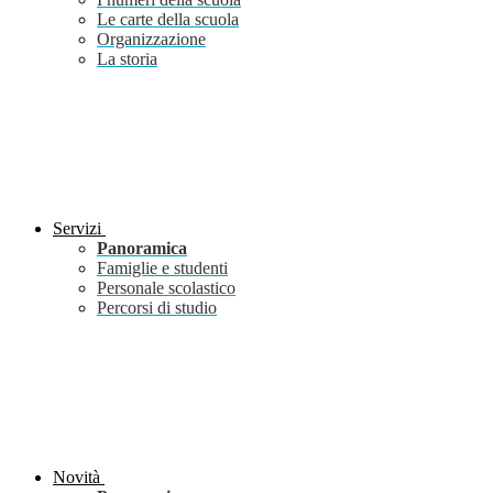
Le carte della scuola
Organizzazione
La storia
Servizi
Panoramica
Famiglie e studenti
Personale scolastico
Percorsi di studio
Novità