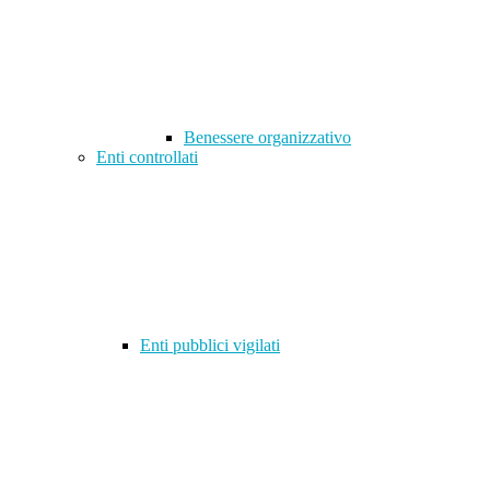
Benessere organizzativo
Enti controllati
Enti pubblici vigilati