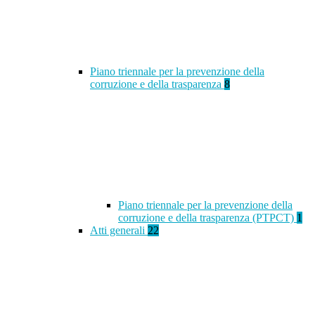
Piano triennale per la prevenzione della
corruzione e della trasparenza
8
Piano triennale per la prevenzione della
corruzione e della trasparenza (PTPCT)
1
Atti generali
22