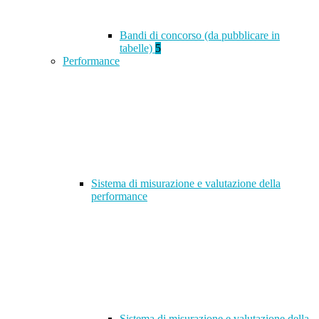
Bandi di concorso (da pubblicare in
tabelle)
5
Performance
Sistema di misurazione e valutazione della
performance
Sistema di misurazione e valutazione della