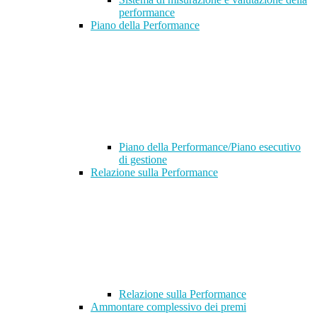
performance
Piano della Performance
Piano della Performance/Piano esecutivo
di gestione
Relazione sulla Performance
Relazione sulla Performance
Ammontare complessivo dei premi