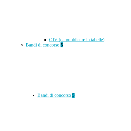
OIV (da pubblicare in tabelle)
Bandi di concorso
5
Bandi di concorso
5