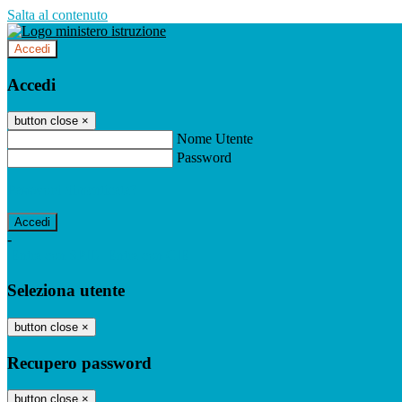
Salta al contenuto
Accedi
Accedi
button close
×
Nome Utente
Password
Password dimenticata?
-
Entra con SPID
Entra con CIE
Seleziona utente
button close
×
Recupero password
button close
×