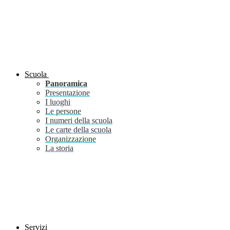
Scuola
Panoramica
Presentazione
I luoghi
Le persone
I numeri della scuola
Le carte della scuola
Organizzazione
La storia
Servizi