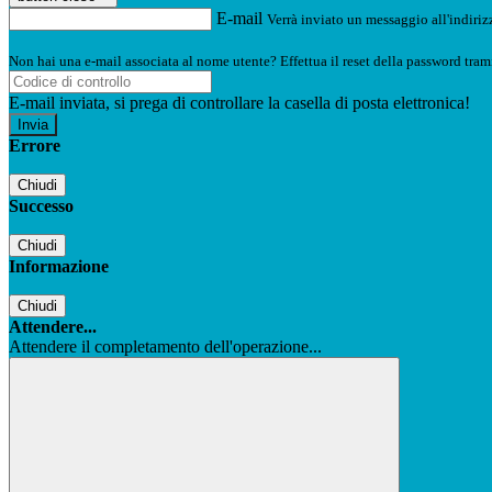
E-mail
Verrà inviato un messaggio all'indirizz
Non hai una e-mail associata al nome utente? Effettua il reset della password tram
E-mail inviata, si prega di controllare la casella di posta elettronica!
Errore
Chiudi
Successo
Chiudi
Informazione
Chiudi
Attendere...
Attendere il completamento dell'operazione...