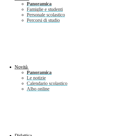
Panoramica
Famiglie e studenti
Personale scolastico
Percorsi di studio
Novità
Panoramica
Le notizie
Calendario scolastico
Albo online
Didattica