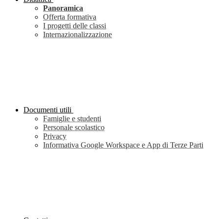
Panoramica
Offerta formativa
I progetti delle classi
Internazionalizzazione
Documenti utili
Famiglie e studenti
Personale scolastico
Privacy
Informativa Google Workspace e App di Terze Parti