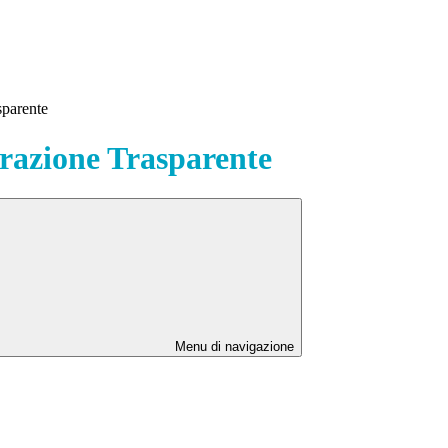
sparente
azione Trasparente
Menu di navigazione