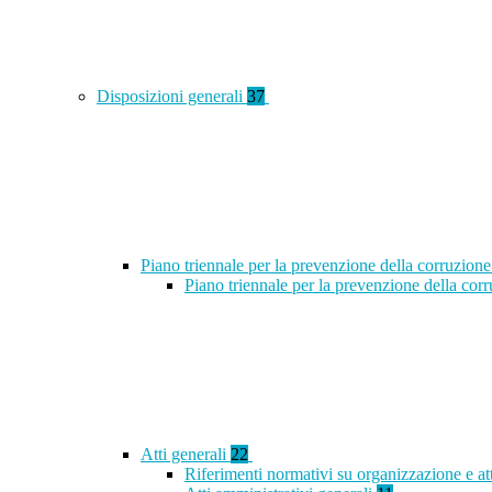
Disposizioni generali
37
Piano triennale per la prevenzione della corruzione
Piano triennale per la prevenzione della co
Atti generali
22
Riferimenti normativi su organizzazione e at