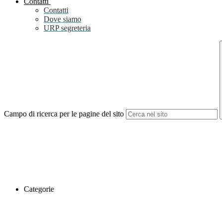
Contatti
Contatti
Dove siamo
URP segreteria
Campo di ricerca per le pagine del sito
Categorie