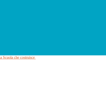
na Scuola che costruisce