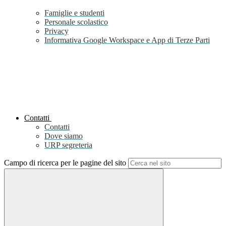
Famiglie e studenti
Personale scolastico
Privacy
Informativa Google Workspace e App di Terze Parti
Contatti
Contatti
Dove siamo
URP segreteria
Campo di ricerca per le pagine del sito