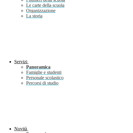
Le carte della scuola
Organizzazione
La storia
Servizi
Panoramica
Famiglie e studenti
Personale scolastico
Percorsi di studio
Novità