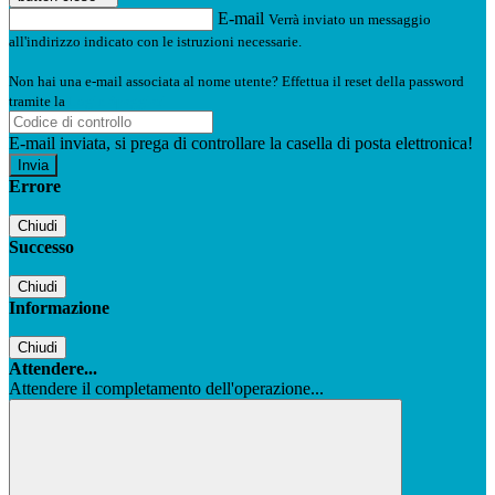
E-mail
Verrà inviato un messaggio
all'indirizzo indicato con le istruzioni necessarie.
Non hai una e-mail associata al nome utente? Effettua il reset della password
tramite la
Login Spaggiari
E-mail inviata, si prega di controllare la casella di posta elettronica!
Errore
Chiudi
Successo
Chiudi
Informazione
Chiudi
Attendere...
Attendere il completamento dell'operazione...