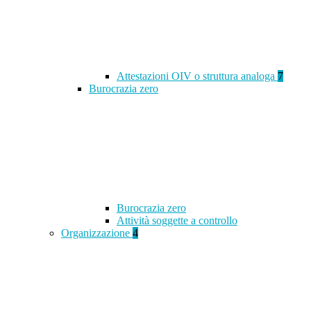
Attestazioni OIV o struttura analoga
7
Burocrazia zero
Burocrazia zero
Attività soggette a controllo
Organizzazione
4