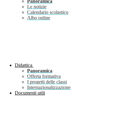
Panoramica
Le notizie
Calendario scolastico
Albo online
Didattica
Panoramica
Offerta formativa
I progetti delle classi
Internazionalizzazione
Documenti utili