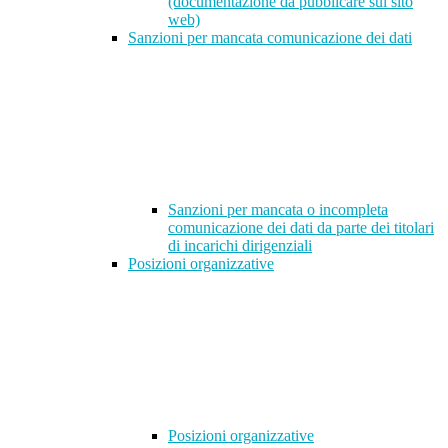
(documentazione da pubblicare sul sito
web)
Sanzioni per mancata comunicazione dei dati
Sanzioni per mancata o incompleta
comunicazione dei dati da parte dei titolari
di incarichi dirigenziali
Posizioni organizzative
Posizioni organizzative