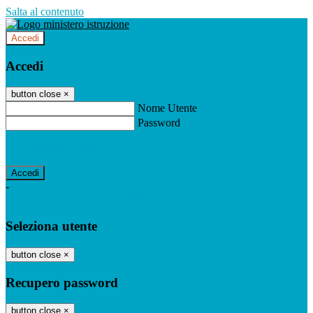
Salta al contenuto
Accedi
Accedi
button close
×
Nome Utente
Password
Password dimenticata?
-
Entra con SPID
Entra con CIE
Seleziona utente
button close
×
Recupero password
button close
×