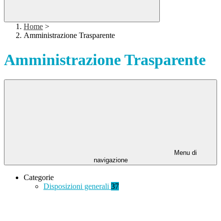
Home
>
Amministrazione Trasparente
Amministrazione Trasparente
Menu di
navigazione
Categorie
Disposizioni generali
37