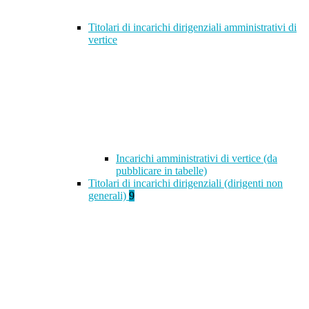
Titolari di incarichi dirigenziali amministrativi di
vertice
Incarichi amministrativi di vertice (da
pubblicare in tabelle)
Titolari di incarichi dirigenziali (dirigenti non
generali)
9