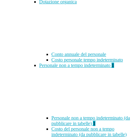
Dotazione organica
Conto annuale del personale
Costo personale tempo indeterminato
Personale non a tempo indeterminato
1
Personale non a tempo indeterminato (da
pubblicare in tabelle)
1
Costo del personale non a tempo
indeterminato (da pubblicare in tabelle)