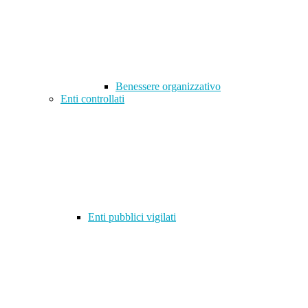
Benessere organizzativo
Enti controllati
Enti pubblici vigilati