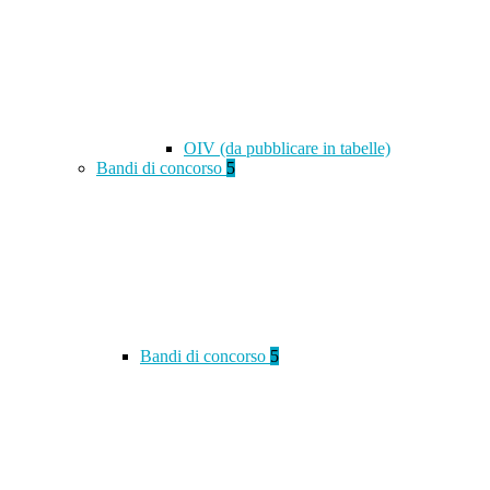
OIV (da pubblicare in tabelle)
Bandi di concorso
5
Bandi di concorso
5