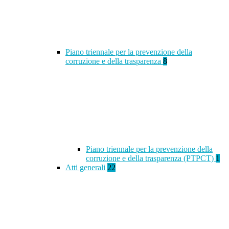
Piano triennale per la prevenzione della
corruzione e della trasparenza
8
Piano triennale per la prevenzione della
corruzione e della trasparenza (PTPCT)
1
Atti generali
22