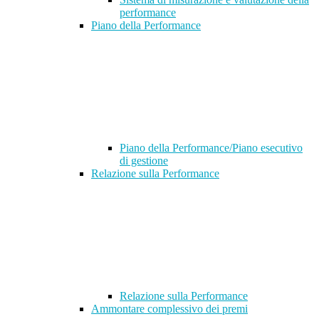
performance
Piano della Performance
Piano della Performance/Piano esecutivo
di gestione
Relazione sulla Performance
Relazione sulla Performance
Ammontare complessivo dei premi