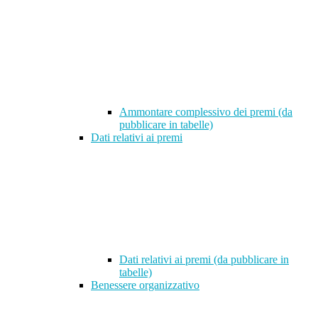
Ammontare complessivo dei premi (da
pubblicare in tabelle)
Dati relativi ai premi
Dati relativi ai premi (da pubblicare in
tabelle)
Benessere organizzativo