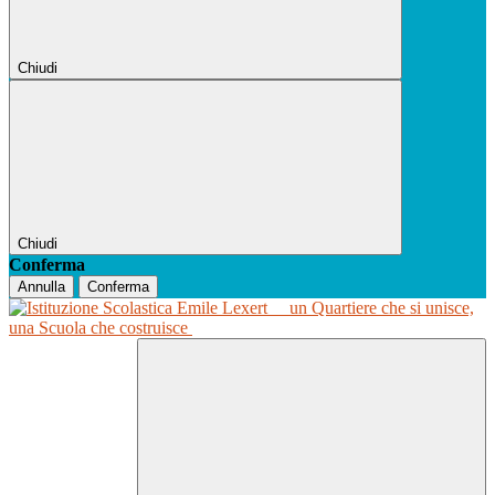
Chiudi
Chiudi
Conferma
Annulla
Conferma
un Quartiere che si unisce,
una Scuola che costruisce