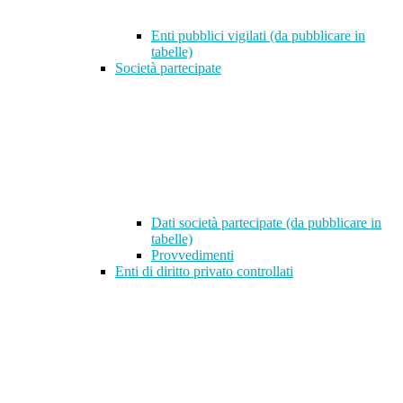
Enti pubblici vigilati (da pubblicare in
tabelle)
Società partecipate
Dati società partecipate (da pubblicare in
tabelle)
Provvedimenti
Enti di diritto privato controllati