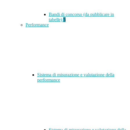
Bandi di concorso (da pubblicare in
tabelle)
5
Performance
Sistema di misurazione e valutazione della
performance
Sistema di misurazione e valutazione della