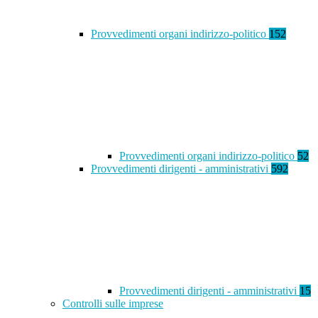
Provvedimenti organi indirizzo-politico
152
Provvedimenti organi indirizzo-politico
52
Provvedimenti dirigenti - amministrativi
592
Provvedimenti dirigenti - amministrativi
15
Controlli sulle imprese