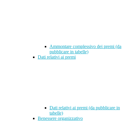
Ammontare complessivo dei premi (da
pubblicare in tabelle)
Dati relativi ai premi
Dati relativi ai premi (da pubblicare in
tabelle)
Benessere organizzativo