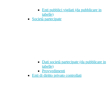
Enti pubblici vigilati (da pubblicare in
tabelle)
Società partecipate
Dati società partecipate (da pubblicare in
tabelle)
Provvedimenti
Enti di diritto privato controllati