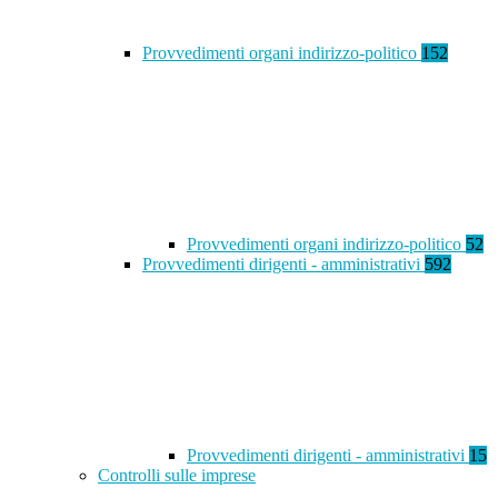
Provvedimenti organi indirizzo-politico
152
Provvedimenti organi indirizzo-politico
52
Provvedimenti dirigenti - amministrativi
592
Provvedimenti dirigenti - amministrativi
15
Controlli sulle imprese