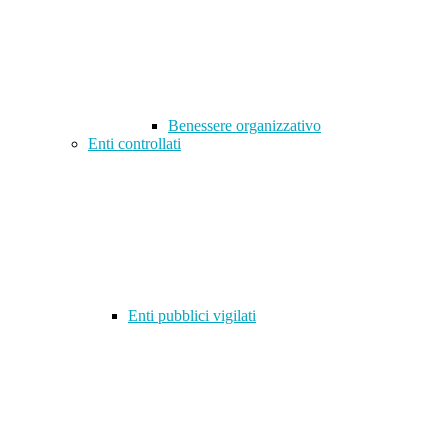
Benessere organizzativo
Enti controllati
Enti pubblici vigilati