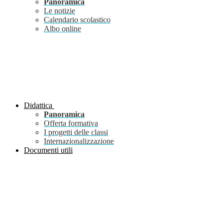
Panoramica
Le notizie
Calendario scolastico
Albo online
Didattica
Panoramica
Offerta formativa
I progetti delle classi
Internazionalizzazione
Documenti utili