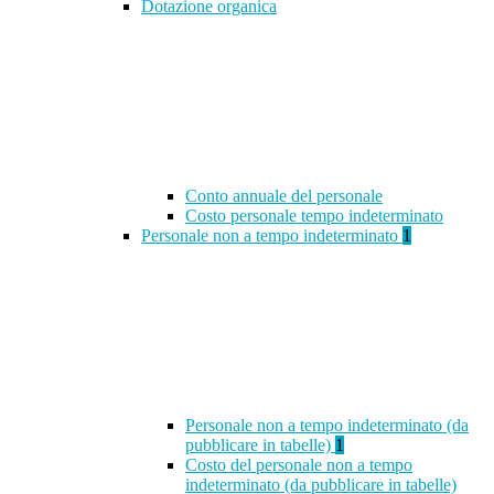
Dotazione organica
Conto annuale del personale
Costo personale tempo indeterminato
Personale non a tempo indeterminato
1
Personale non a tempo indeterminato (da
pubblicare in tabelle)
1
Costo del personale non a tempo
indeterminato (da pubblicare in tabelle)