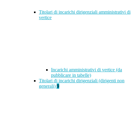
Titolari di incarichi dirigenziali amministrativi di
vertice
Incarichi amministrativi di vertice (da
pubblicare in tabelle)
Titolari di incarichi dirigenziali (dirigenti non
generali)
9