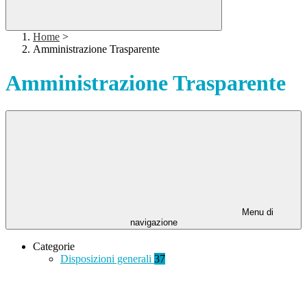
Home
>
Amministrazione Trasparente
Amministrazione Trasparente
Menu di
navigazione
Categorie
Disposizioni generali
37