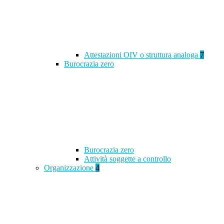
Attestazioni OIV o struttura analoga
7
Burocrazia zero
Burocrazia zero
Attività soggette a controllo
Organizzazione
4