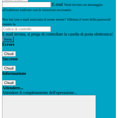
E-mail
Verrà inviato un messaggio
all'indirizzo indicato con le istruzioni necessarie.
Non hai una e-mail associata al nome utente? Effettua il reset della password
tramite la
Login Spaggiari
E-mail inviata, si prega di controllare la casella di posta elettronica!
Errore
Chiudi
Successo
Chiudi
Informazione
Chiudi
Attendere...
Attendere il completamento dell'operazione...