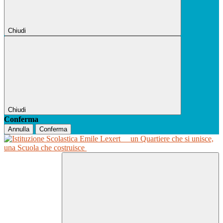
Chiudi
Chiudi
Conferma
Annulla
Conferma
un Quartiere che si unisce,
una Scuola che costruisce