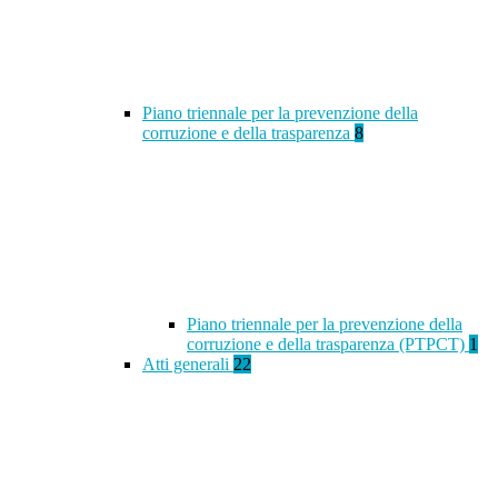
Piano triennale per la prevenzione della
corruzione e della trasparenza
8
Piano triennale per la prevenzione della
corruzione e della trasparenza (PTPCT)
1
Atti generali
22