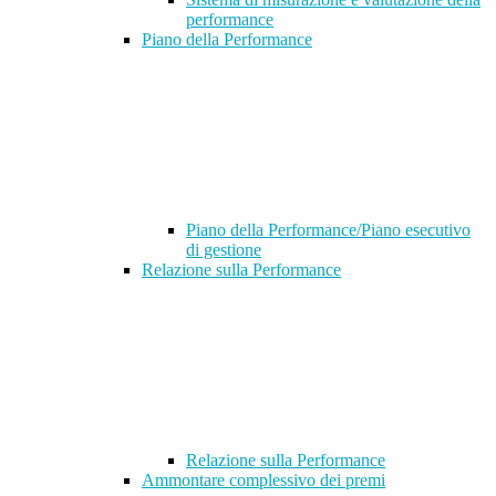
performance
Piano della Performance
Piano della Performance/Piano esecutivo
di gestione
Relazione sulla Performance
Relazione sulla Performance
Ammontare complessivo dei premi