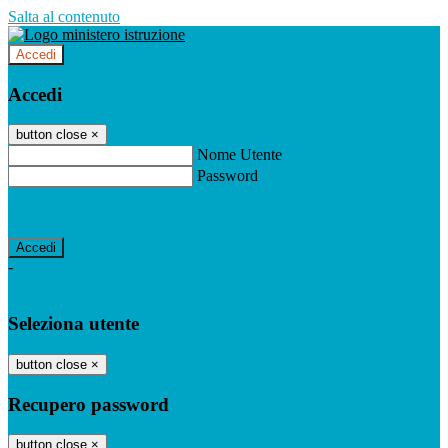
Salta al contenuto
Accedi
Accedi
button close
×
Nome Utente
Password
Password dimenticata?
-
Entra con SPID
Entra con CIE
Seleziona utente
button close
×
Recupero password
button close
×