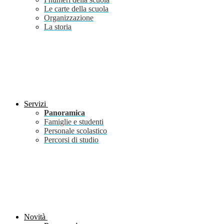
Le carte della scuola
Organizzazione
La storia
Servizi
Panoramica
Famiglie e studenti
Personale scolastico
Percorsi di studio
Novità