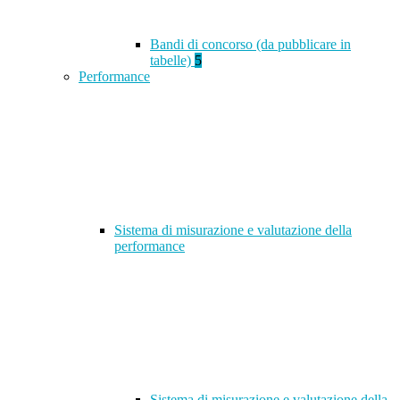
Bandi di concorso (da pubblicare in
tabelle)
5
Performance
Sistema di misurazione e valutazione della
performance
Sistema di misurazione e valutazione della