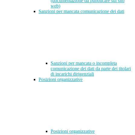
(documentazione da pubblicare sul sito
web)
Sanzioni per mancata comunicazione dei dati
Sanzioni per mancata o incompleta
comunicazione dei dati da parte dei titolari
di incarichi dirigenziali
Posizioni organizzative
Posizioni organizzative