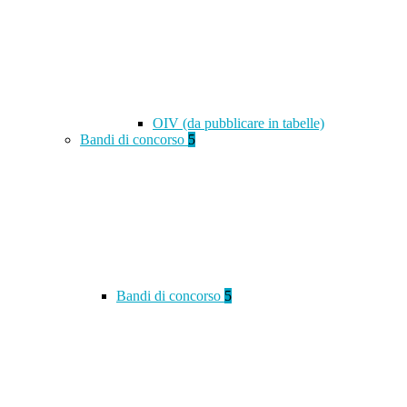
OIV (da pubblicare in tabelle)
Bandi di concorso
5
Bandi di concorso
5