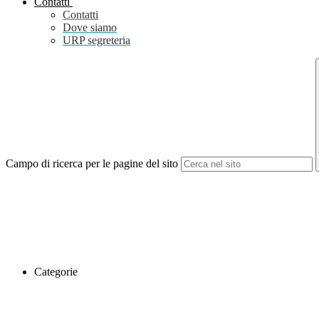
Contatti
Contatti
Dove siamo
URP segreteria
Campo di ricerca per le pagine del sito
Categorie