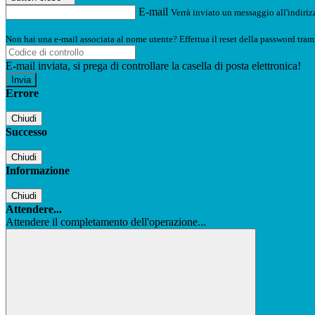
E-mail
Verrà inviato un messaggio all'indirizz
Non hai una e-mail associata al nome utente? Effettua il reset della password tram
E-mail inviata, si prega di controllare la casella di posta elettronica!
Errore
Chiudi
Successo
Chiudi
Informazione
Chiudi
Attendere...
Attendere il completamento dell'operazione...