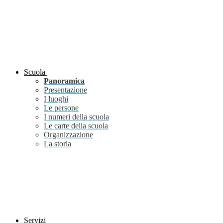
Scuola
Panoramica
Presentazione
I luoghi
Le persone
I numeri della scuola
Le carte della scuola
Organizzazione
La storia
Servizi