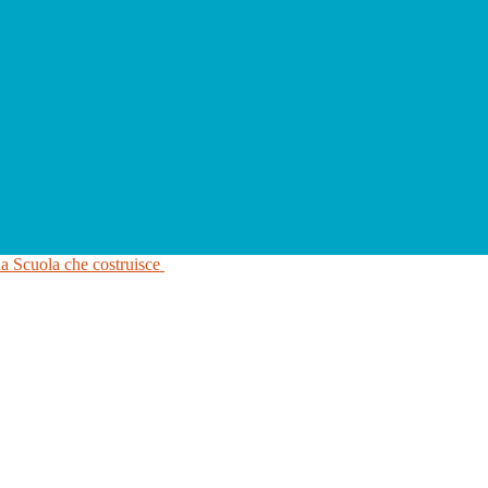
na Scuola che costruisce