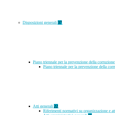
Disposizioni generali
37
Piano triennale per la prevenzione della corruzione
Piano triennale per la prevenzione della co
Atti generali
22
Riferimenti normativi su organizzazione e at