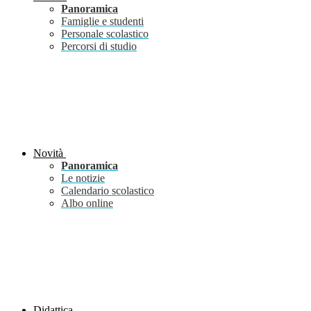
Panoramica
Famiglie e studenti
Personale scolastico
Percorsi di studio
Novità
Panoramica
Le notizie
Calendario scolastico
Albo online
Didattica