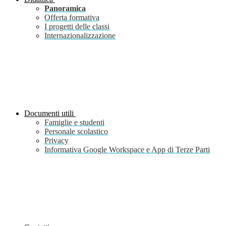
Panoramica
Offerta formativa
I progetti delle classi
Internazionalizzazione
Documenti utili
Famiglie e studenti
Personale scolastico
Privacy
Informativa Google Workspace e App di Terze Parti