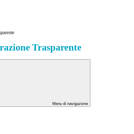
sparente
azione Trasparente
Menu di navigazione