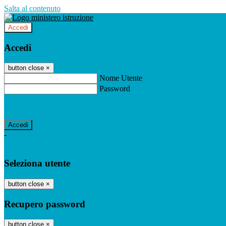
Salta al contenuto
Accedi
Accedi
button close
×
Nome Utente
Password
Password dimenticata?
-
Entra con SPID
Entra con CIE
Seleziona utente
button close
×
Recupero password
button close
×