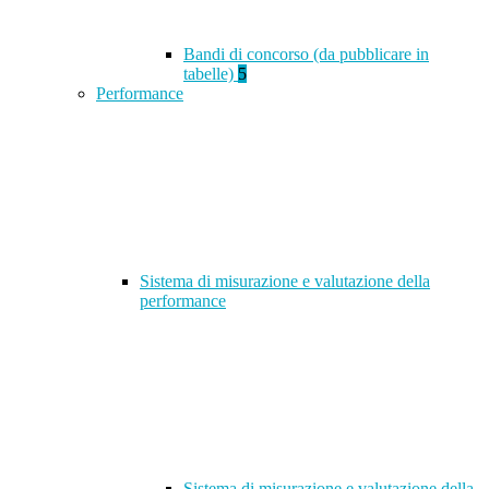
Bandi di concorso (da pubblicare in
tabelle)
5
Performance
Sistema di misurazione e valutazione della
performance
Sistema di misurazione e valutazione della