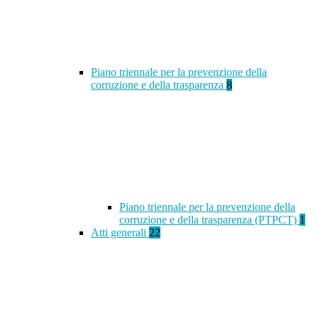
Piano triennale per la prevenzione della
corruzione e della trasparenza
8
Piano triennale per la prevenzione della
corruzione e della trasparenza (PTPCT)
1
Atti generali
22