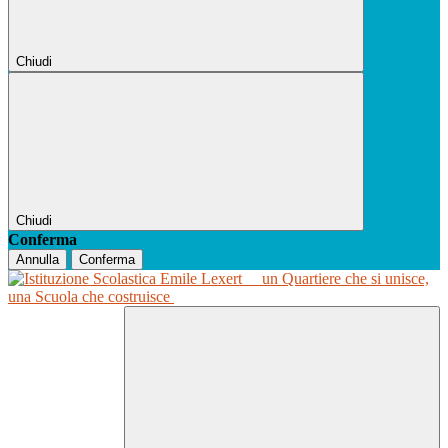
Chiudi
Chiudi
Conferma
Annulla
Conferma
un Quartiere che si unisce,
una Scuola che costruisce