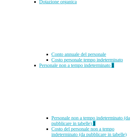
Dotazione organica
Conto annuale del personale
Costo personale tempo indeterminato
Personale non a tempo indeterminato
1
Personale non a tempo indeterminato (da
pubblicare in tabelle)
1
Costo del personale non a tempo
indeterminato (da pubblicare in tabelle)