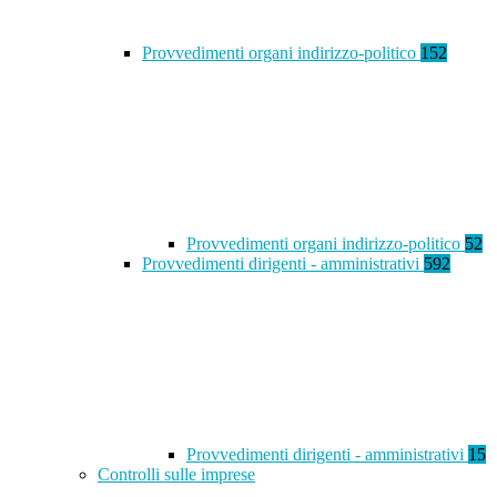
Provvedimenti organi indirizzo-politico
152
Provvedimenti organi indirizzo-politico
52
Provvedimenti dirigenti - amministrativi
592
Provvedimenti dirigenti - amministrativi
15
Controlli sulle imprese