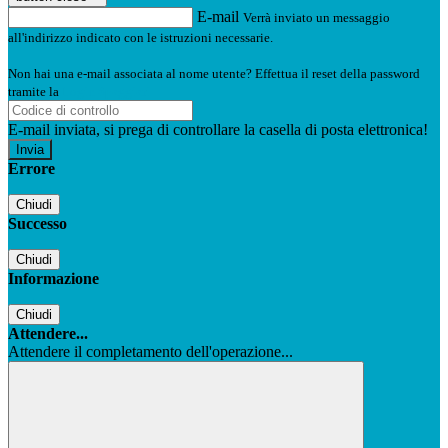
E-mail
Verrà inviato un messaggio
all'indirizzo indicato con le istruzioni necessarie.
Non hai una e-mail associata al nome utente? Effettua il reset della password
tramite la
Login Spaggiari
E-mail inviata, si prega di controllare la casella di posta elettronica!
Errore
Chiudi
Successo
Chiudi
Informazione
Chiudi
Attendere...
Attendere il completamento dell'operazione...