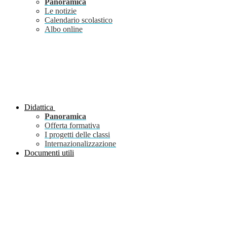
Panoramica
Le notizie
Calendario scolastico
Albo online
Didattica
Panoramica
Offerta formativa
I progetti delle classi
Internazionalizzazione
Documenti utili