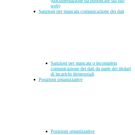
(documentazione da pubblicare sul sito
web)
Sanzioni per mancata comunicazione dei dati
Sanzioni per mancata o incompleta
comunicazione dei dati da parte dei titolari
di incarichi dirigenziali
Posizioni organizzative
Posizioni organizzative