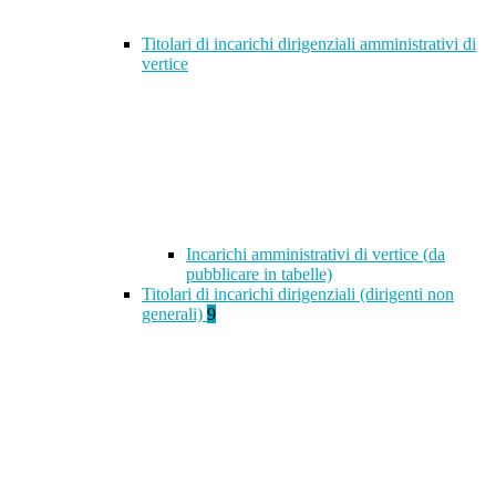
Titolari di incarichi dirigenziali amministrativi di
vertice
Incarichi amministrativi di vertice (da
pubblicare in tabelle)
Titolari di incarichi dirigenziali (dirigenti non
generali)
9