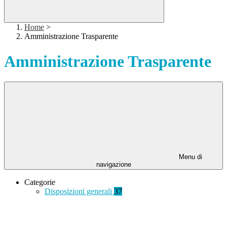
Home
>
Amministrazione Trasparente
Amministrazione Trasparente
Menu di
navigazione
Categorie
Disposizioni generali
37