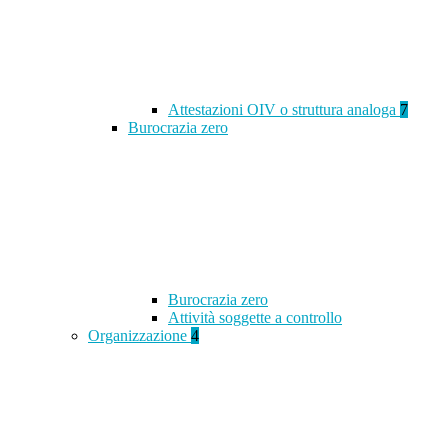
Attestazioni OIV o struttura analoga
7
Burocrazia zero
Burocrazia zero
Attività soggette a controllo
Organizzazione
4