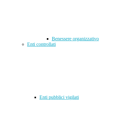
Benessere organizzativo
Enti controllati
Enti pubblici vigilati