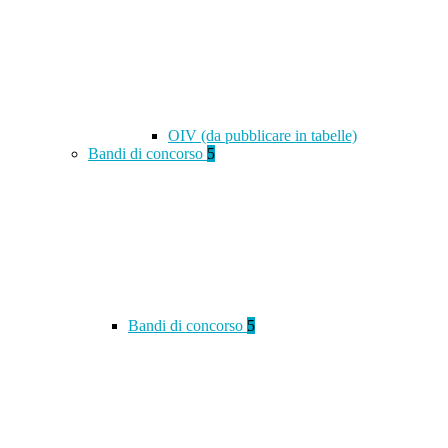
OIV (da pubblicare in tabelle)
Bandi di concorso
5
Bandi di concorso
5