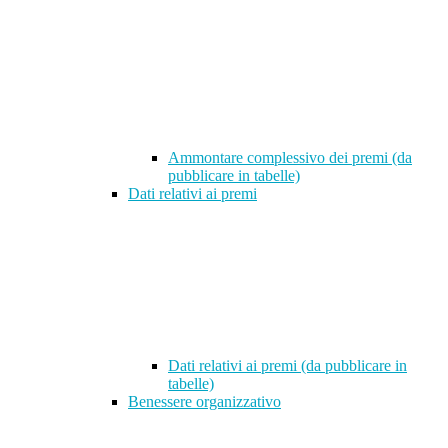
Ammontare complessivo dei premi (da
pubblicare in tabelle)
Dati relativi ai premi
Dati relativi ai premi (da pubblicare in
tabelle)
Benessere organizzativo