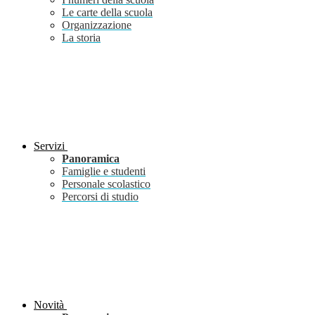
Le carte della scuola
Organizzazione
La storia
Servizi
Panoramica
Famiglie e studenti
Personale scolastico
Percorsi di studio
Novità