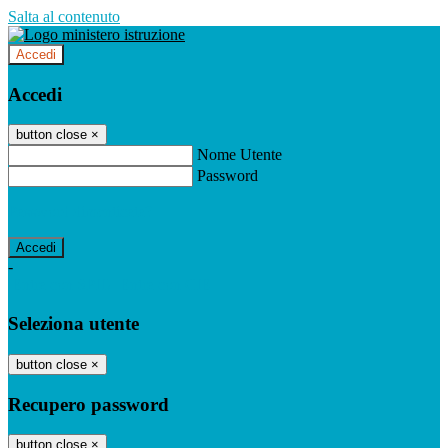
Salta al contenuto
Accedi
Accedi
button close
×
Nome Utente
Password
Password dimenticata?
-
Entra con SPID
Entra con CIE
Seleziona utente
button close
×
Recupero password
button close
×