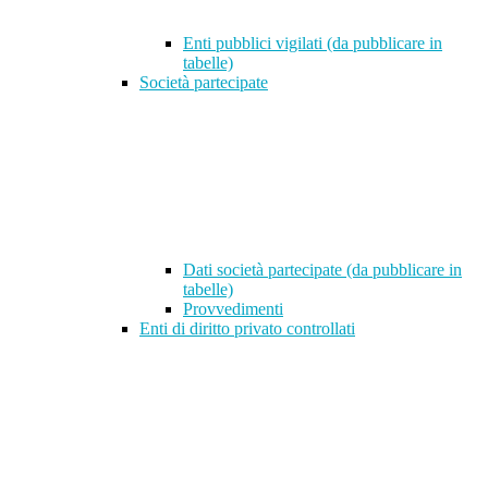
Enti pubblici vigilati (da pubblicare in
tabelle)
Società partecipate
Dati società partecipate (da pubblicare in
tabelle)
Provvedimenti
Enti di diritto privato controllati