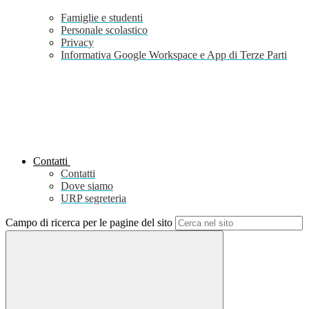
Famiglie e studenti
Personale scolastico
Privacy
Informativa Google Workspace e App di Terze Parti
Contatti
Contatti
Dove siamo
URP segreteria
Campo di ricerca per le pagine del sito