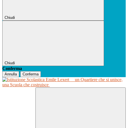
Chiudi
Chiudi
Conferma
Annulla
Conferma
un Quartiere che si unisce,
una Scuola che costruisce