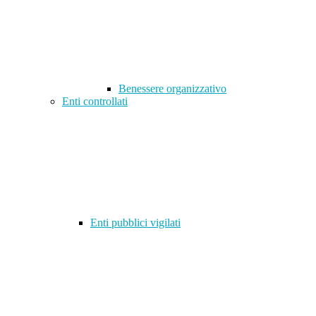
Benessere organizzativo
Enti controllati
Enti pubblici vigilati