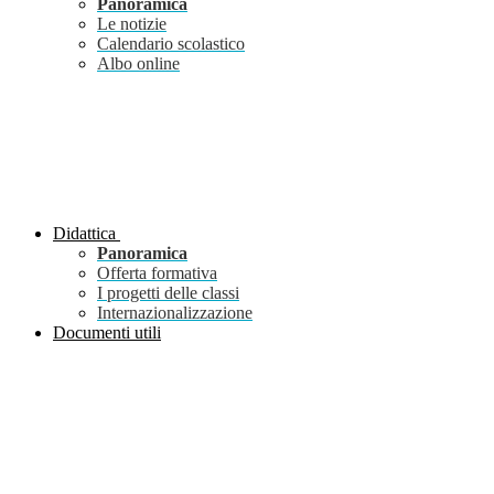
Panoramica
Le notizie
Calendario scolastico
Albo online
Didattica
Panoramica
Offerta formativa
I progetti delle classi
Internazionalizzazione
Documenti utili