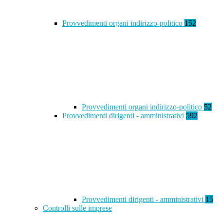
Provvedimenti organi indirizzo-politico
152
Provvedimenti organi indirizzo-politico
52
Provvedimenti dirigenti - amministrativi
592
Provvedimenti dirigenti - amministrativi
15
Controlli sulle imprese