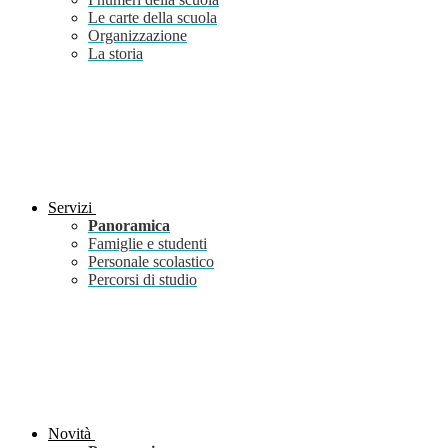
Le carte della scuola
Organizzazione
La storia
Servizi
Panoramica
Famiglie e studenti
Personale scolastico
Percorsi di studio
Novità