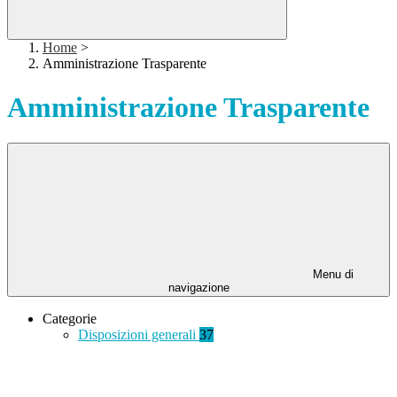
Home
>
Amministrazione Trasparente
Amministrazione Trasparente
Menu di
navigazione
Categorie
Disposizioni generali
37