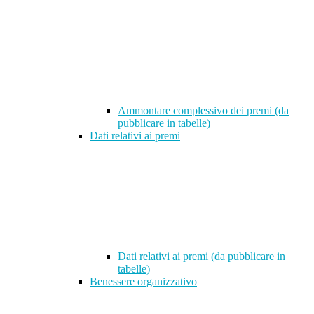
Ammontare complessivo dei premi (da
pubblicare in tabelle)
Dati relativi ai premi
Dati relativi ai premi (da pubblicare in
tabelle)
Benessere organizzativo