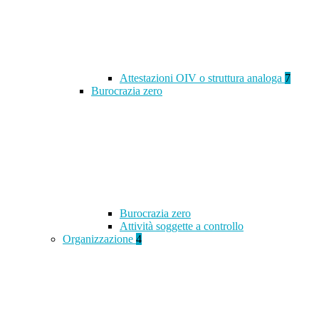
Attestazioni OIV o struttura analoga
7
Burocrazia zero
Burocrazia zero
Attività soggette a controllo
Organizzazione
4