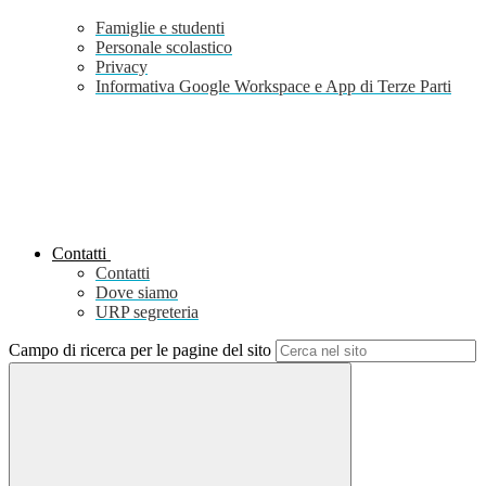
Famiglie e studenti
Personale scolastico
Privacy
Informativa Google Workspace e App di Terze Parti
Contatti
Contatti
Dove siamo
URP segreteria
Campo di ricerca per le pagine del sito