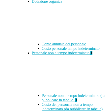
Dotazione organica
Conto annuale del personale
Costo personale tempo indeterminato
Personale non a tempo indeterminato
1
Personale non a tempo indeterminato (da
pubblicare in tabelle)
1
Costo del personale non a tempo
indeterminato (da pubblicare in tabelle)