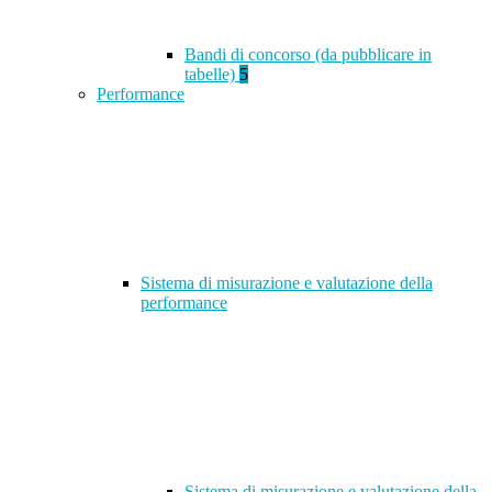
Bandi di concorso (da pubblicare in
tabelle)
5
Performance
Sistema di misurazione e valutazione della
performance
Sistema di misurazione e valutazione della