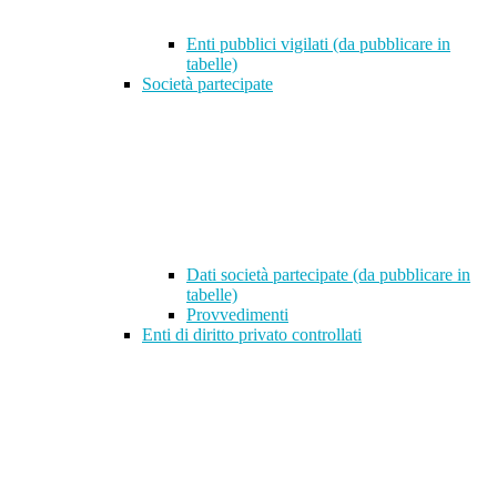
Enti pubblici vigilati (da pubblicare in
tabelle)
Società partecipate
Dati società partecipate (da pubblicare in
tabelle)
Provvedimenti
Enti di diritto privato controllati