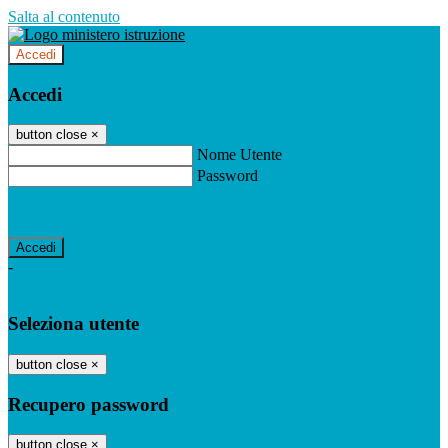
Salta al contenuto
Accedi
Accedi
button close
×
Nome Utente
Password
Password dimenticata?
-
Entra con SPID
Entra con CIE
Seleziona utente
button close
×
Recupero password
button close
×