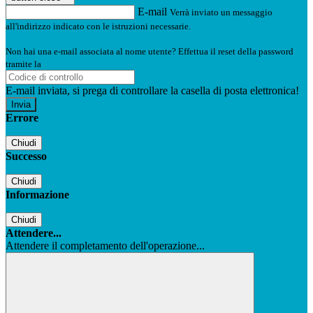
E-mail
Verrà inviato un messaggio
all'indirizzo indicato con le istruzioni necessarie.
Non hai una e-mail associata al nome utente? Effettua il reset della password
tramite la
Login Spaggiari
E-mail inviata, si prega di controllare la casella di posta elettronica!
Errore
Chiudi
Successo
Chiudi
Informazione
Chiudi
Attendere...
Attendere il completamento dell'operazione...