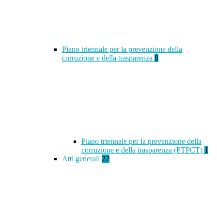
Piano triennale per la prevenzione della
corruzione e della trasparenza
8
Piano triennale per la prevenzione della
corruzione e della trasparenza (PTPCT)
1
Atti generali
22