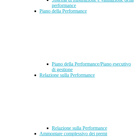
performance
Piano della Performance
Piano della Performance/Piano esecutivo
di gestione
Relazione sulla Performance
Relazione sulla Performance
Ammontare complessivo dei premi