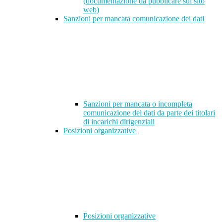
(documentazione da pubblicare sul sito
web)
Sanzioni per mancata comunicazione dei dati
Sanzioni per mancata o incompleta
comunicazione dei dati da parte dei titolari
di incarichi dirigenziali
Posizioni organizzative
Posizioni organizzative