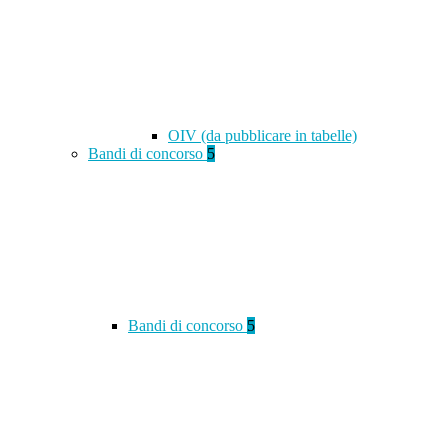
OIV (da pubblicare in tabelle)
Bandi di concorso
5
Bandi di concorso
5