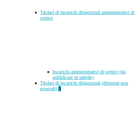
Titolari di incarichi dirigenziali amministrativi di
vertice
Incarichi amministrativi di vertice (da
pubblicare in tabelle)
Titolari di incarichi dirigenziali (dirigenti non
generali)
9