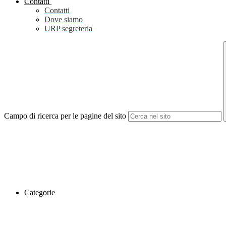
Contatti
Contatti
Dove siamo
URP segreteria
Campo di ricerca per le pagine del sito
Categorie