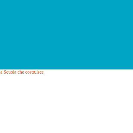
na Scuola che costruisce