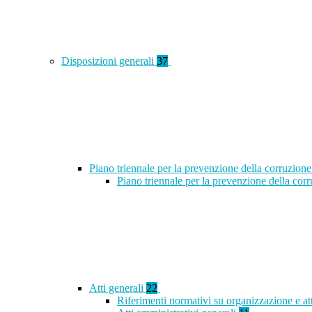
Disposizioni generali
37
Piano triennale per la prevenzione della corruzione
Piano triennale per la prevenzione della co
Atti generali
22
Riferimenti normativi su organizzazione e at