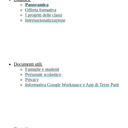
Panoramica
Offerta formativa
I progetti delle classi
Internazionalizzazione
Documenti utili
Famiglie e studenti
Personale scolastico
Privacy
Informativa Google Workspace e App di Terze Parti