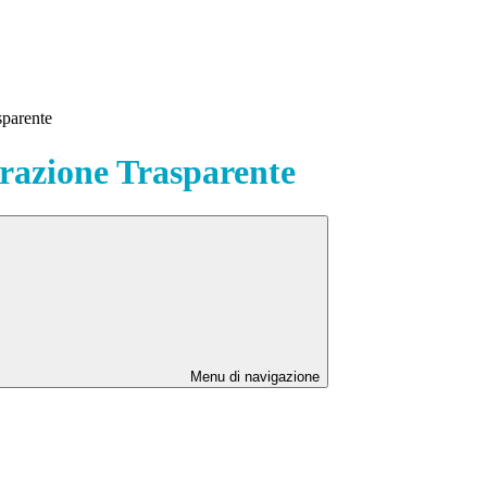
sparente
azione Trasparente
Menu di navigazione