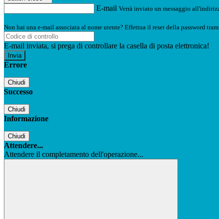
E-mail
Verrà inviato un messaggio all'indirizz
Non hai una e-mail associata al nome utente? Effettua il reset della password tram
E-mail inviata, si prega di controllare la casella di posta elettronica!
Errore
Chiudi
Successo
Chiudi
Informazione
Chiudi
Attendere...
Attendere il completamento dell'operazione...