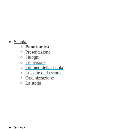
Scuola
Panoramica
Presentazione
I luoghi
Le persone
I numeri della scuola
Le carte della scuola
Organizzazione
La storia
Servizi