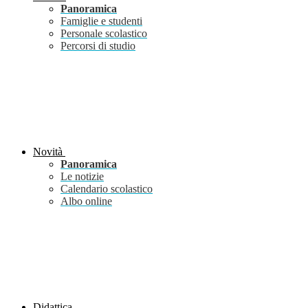
Panoramica
Famiglie e studenti
Personale scolastico
Percorsi di studio
Novità
Panoramica
Le notizie
Calendario scolastico
Albo online
Didattica