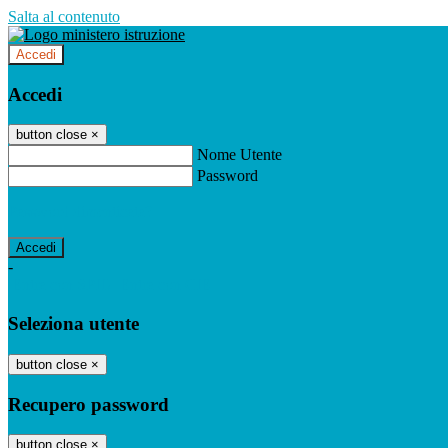
Salta al contenuto
Accedi
Accedi
button close
×
Nome Utente
Password
Password dimenticata?
-
Entra con SPID
Entra con CIE
Seleziona utente
button close
×
Recupero password
button close
×