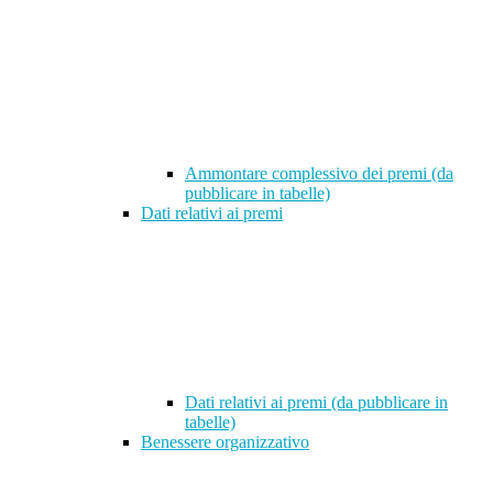
Ammontare complessivo dei premi (da
pubblicare in tabelle)
Dati relativi ai premi
Dati relativi ai premi (da pubblicare in
tabelle)
Benessere organizzativo