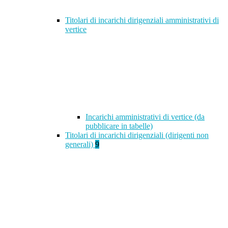
Titolari di incarichi dirigenziali amministrativi di
vertice
Incarichi amministrativi di vertice (da
pubblicare in tabelle)
Titolari di incarichi dirigenziali (dirigenti non
generali)
9