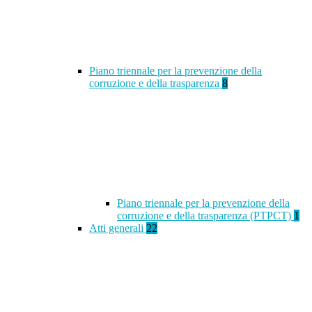
Piano triennale per la prevenzione della
corruzione e della trasparenza
8
Piano triennale per la prevenzione della
corruzione e della trasparenza (PTPCT)
1
Atti generali
22