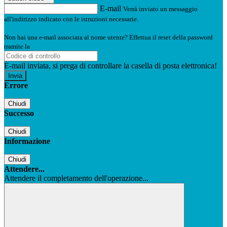
E-mail
Verrà inviato un messaggio
all'indirizzo indicato con le istruzioni necessarie.
Non hai una e-mail associata al nome utente? Effettua il reset della password
tramite la
Login Spaggiari
E-mail inviata, si prega di controllare la casella di posta elettronica!
Errore
Chiudi
Successo
Chiudi
Informazione
Chiudi
Attendere...
Attendere il completamento dell'operazione...