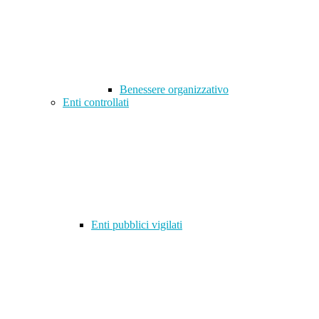
Benessere organizzativo
Enti controllati
Enti pubblici vigilati