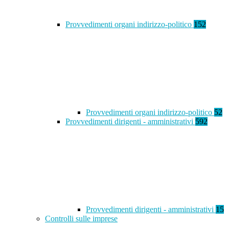
Provvedimenti organi indirizzo-politico
152
Provvedimenti organi indirizzo-politico
52
Provvedimenti dirigenti - amministrativi
592
Provvedimenti dirigenti - amministrativi
15
Controlli sulle imprese