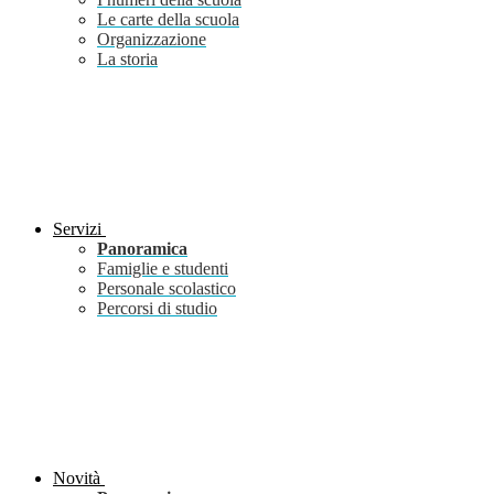
Le carte della scuola
Organizzazione
La storia
Servizi
Panoramica
Famiglie e studenti
Personale scolastico
Percorsi di studio
Novità