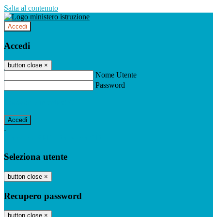
Salta al contenuto
Accedi
Accedi
button close
×
Nome Utente
Password
Password dimenticata?
-
Entra con SPID
Entra con CIE
Seleziona utente
button close
×
Recupero password
button close
×