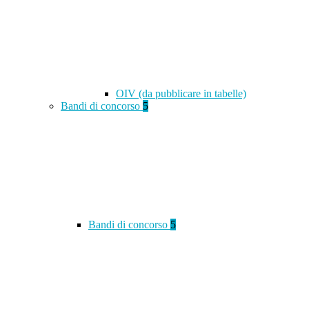
OIV (da pubblicare in tabelle)
Bandi di concorso
5
Bandi di concorso
5