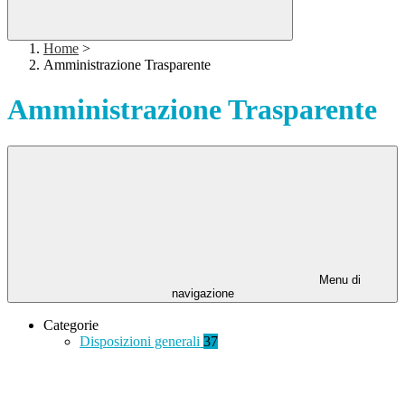
Home
>
Amministrazione Trasparente
Amministrazione Trasparente
Menu di
navigazione
Categorie
Disposizioni generali
37