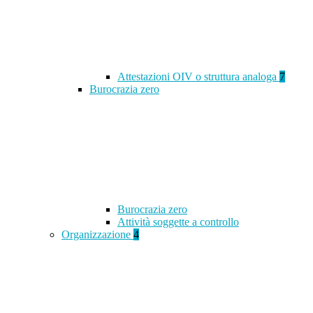
Attestazioni OIV o struttura analoga
7
Burocrazia zero
Burocrazia zero
Attività soggette a controllo
Organizzazione
4