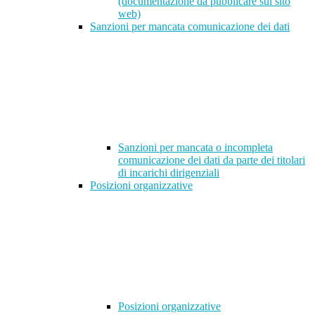
(documentazione da pubblicare sul sito
web)
Sanzioni per mancata comunicazione dei dati
Sanzioni per mancata o incompleta
comunicazione dei dati da parte dei titolari
di incarichi dirigenziali
Posizioni organizzative
Posizioni organizzative