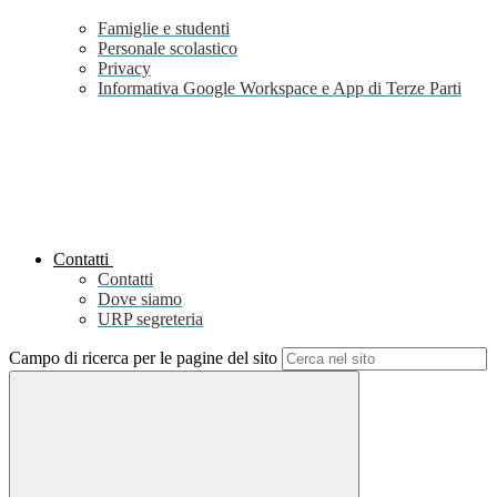
Famiglie e studenti
Personale scolastico
Privacy
Informativa Google Workspace e App di Terze Parti
Contatti
Contatti
Dove siamo
URP segreteria
Campo di ricerca per le pagine del sito