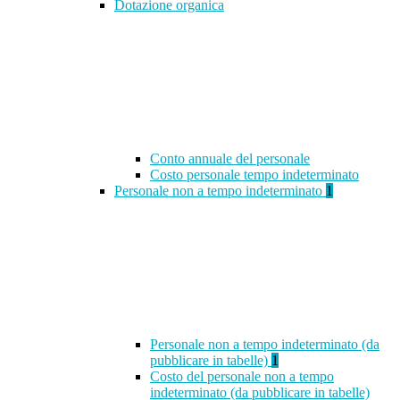
Dotazione organica
Conto annuale del personale
Costo personale tempo indeterminato
Personale non a tempo indeterminato
1
Personale non a tempo indeterminato (da
pubblicare in tabelle)
1
Costo del personale non a tempo
indeterminato (da pubblicare in tabelle)