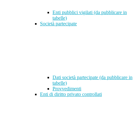
Enti pubblici vigilati (da pubblicare in
tabelle)
Società partecipate
Dati società partecipate (da pubblicare in
tabelle)
Provvedimenti
Enti di diritto privato controllati