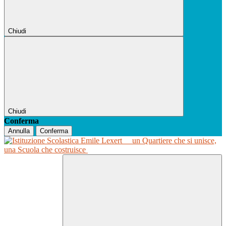
Chiudi
Chiudi
Conferma
Annulla
Conferma
un Quartiere che si unisce,
una Scuola che costruisce