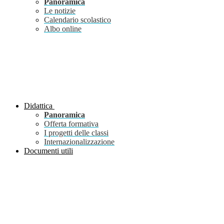
Panoramica
Le notizie
Calendario scolastico
Albo online
Didattica
Panoramica
Offerta formativa
I progetti delle classi
Internazionalizzazione
Documenti utili