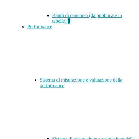
Bandi di concorso (da pubblicare in
tabelle)
5
Performance
Sistema di misurazione e valutazione della
performance
Sistema di misurazione e valutazione della