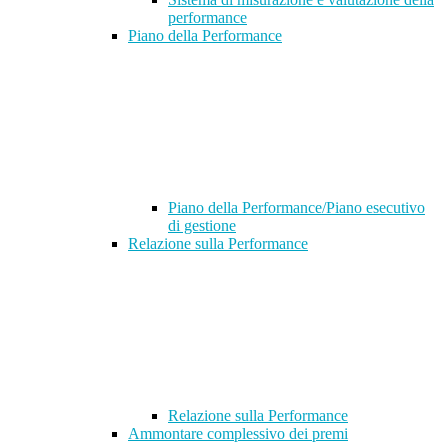
performance
Piano della Performance
Piano della Performance/Piano esecutivo
di gestione
Relazione sulla Performance
Relazione sulla Performance
Ammontare complessivo dei premi