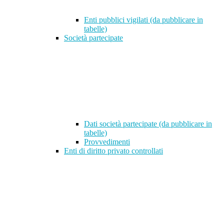
Enti pubblici vigilati (da pubblicare in
tabelle)
Società partecipate
Dati società partecipate (da pubblicare in
tabelle)
Provvedimenti
Enti di diritto privato controllati