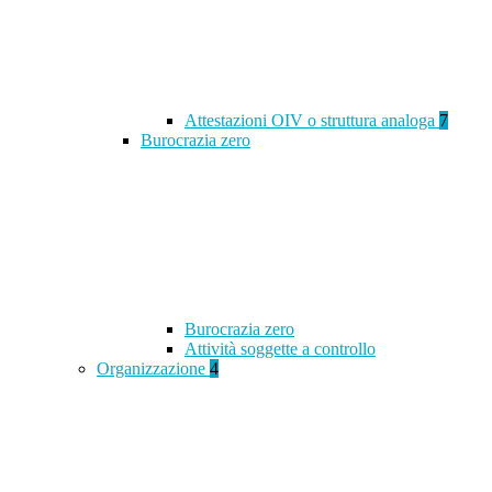
Attestazioni OIV o struttura analoga
7
Burocrazia zero
Burocrazia zero
Attività soggette a controllo
Organizzazione
4