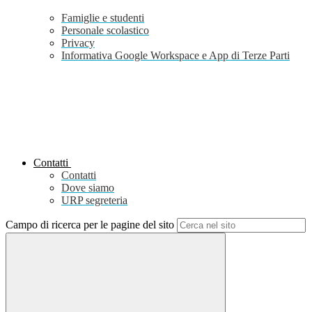
Famiglie e studenti
Personale scolastico
Privacy
Informativa Google Workspace e App di Terze Parti
Contatti
Contatti
Dove siamo
URP segreteria
Campo di ricerca per le pagine del sito