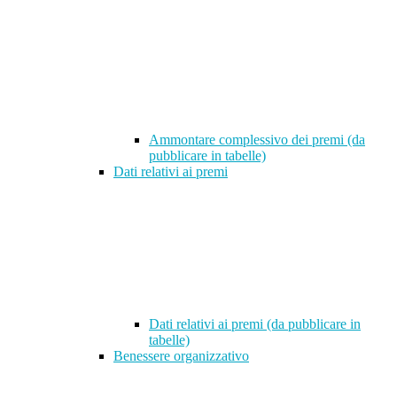
Ammontare complessivo dei premi (da
pubblicare in tabelle)
Dati relativi ai premi
Dati relativi ai premi (da pubblicare in
tabelle)
Benessere organizzativo