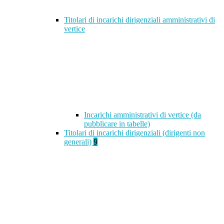
Titolari di incarichi dirigenziali amministrativi di
vertice
Incarichi amministrativi di vertice (da
pubblicare in tabelle)
Titolari di incarichi dirigenziali (dirigenti non
generali)
9