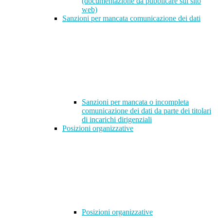
(documentazione da pubblicare sul sito
web)
Sanzioni per mancata comunicazione dei dati
Sanzioni per mancata o incompleta
comunicazione dei dati da parte dei titolari
di incarichi dirigenziali
Posizioni organizzative
Posizioni organizzative