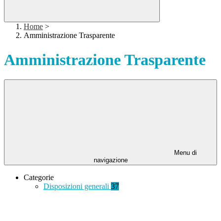
Home
>
Amministrazione Trasparente
Amministrazione Trasparente
Menu di
navigazione
Categorie
Disposizioni generali
37