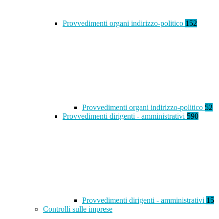
Provvedimenti organi indirizzo-politico
152
Provvedimenti organi indirizzo-politico
52
Provvedimenti dirigenti - amministrativi
590
Provvedimenti dirigenti - amministrativi
15
Controlli sulle imprese