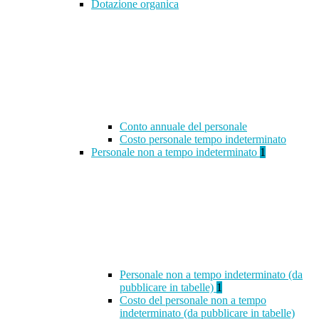
Dotazione organica
Conto annuale del personale
Costo personale tempo indeterminato
Personale non a tempo indeterminato
1
Personale non a tempo indeterminato (da
pubblicare in tabelle)
1
Costo del personale non a tempo
indeterminato (da pubblicare in tabelle)