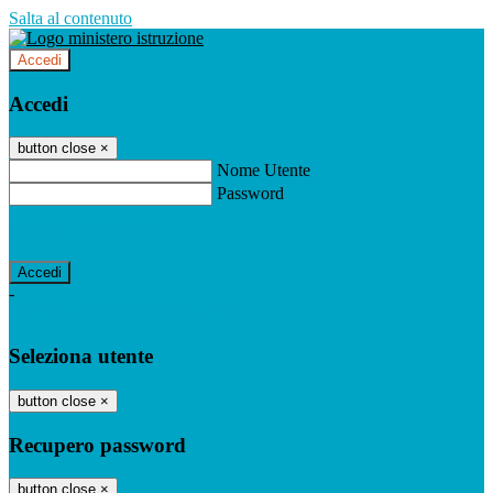
Salta al contenuto
Accedi
Accedi
button close
×
Nome Utente
Password
Password dimenticata?
-
Entra con SPID
Entra con CIE
Seleziona utente
button close
×
Recupero password
button close
×