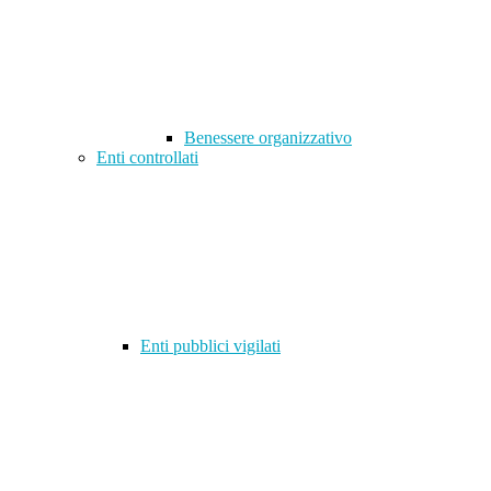
Benessere organizzativo
Enti controllati
Enti pubblici vigilati