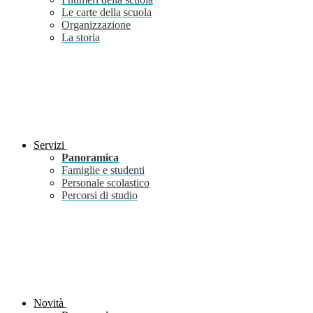
Le carte della scuola
Organizzazione
La storia
Servizi
Panoramica
Famiglie e studenti
Personale scolastico
Percorsi di studio
Novità