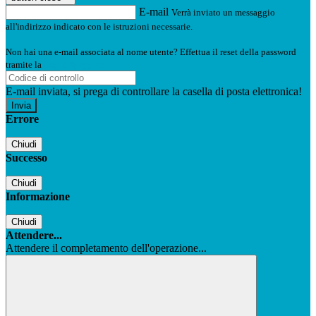
E-mail
Verrà inviato un messaggio
all'indirizzo indicato con le istruzioni necessarie.
Non hai una e-mail associata al nome utente? Effettua il reset della password
tramite la
Login Spaggiari
E-mail inviata, si prega di controllare la casella di posta elettronica!
Errore
Chiudi
Successo
Chiudi
Informazione
Chiudi
Attendere...
Attendere il completamento dell'operazione...