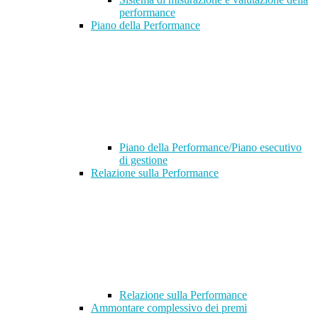
performance
Piano della Performance
Piano della Performance/Piano esecutivo
di gestione
Relazione sulla Performance
Relazione sulla Performance
Ammontare complessivo dei premi