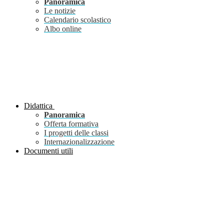
Panoramica
Le notizie
Calendario scolastico
Albo online
Didattica
Panoramica
Offerta formativa
I progetti delle classi
Internazionalizzazione
Documenti utili