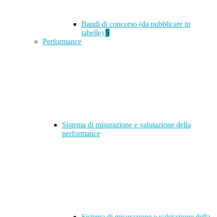
Bandi di concorso (da pubblicare in
tabelle)
5
Performance
Sistema di misurazione e valutazione della
performance
Sistema di misurazione e valutazione della