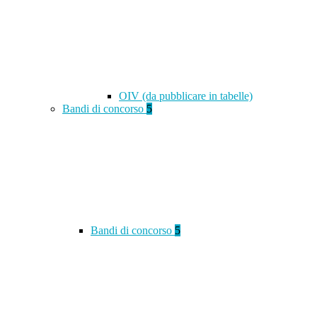
OIV (da pubblicare in tabelle)
Bandi di concorso
5
Bandi di concorso
5