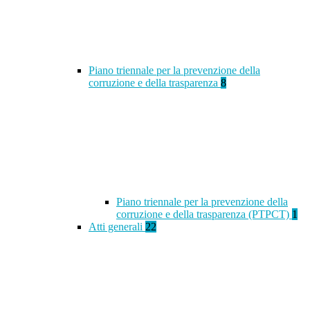
Piano triennale per la prevenzione della
corruzione e della trasparenza
8
Piano triennale per la prevenzione della
corruzione e della trasparenza (PTPCT)
1
Atti generali
22