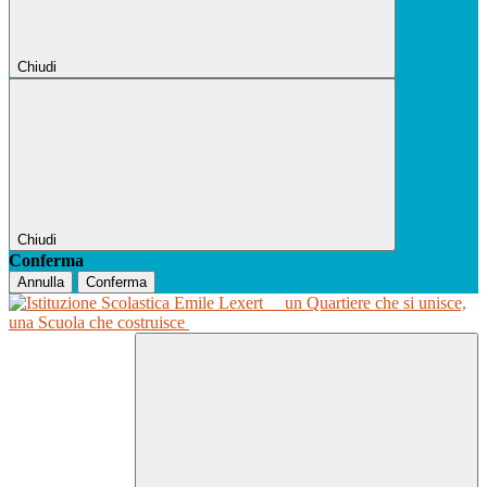
Chiudi
Chiudi
Conferma
Annulla
Conferma
un Quartiere che si unisce,
una Scuola che costruisce