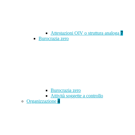
Attestazioni OIV o struttura analoga
7
Burocrazia zero
Burocrazia zero
Attività soggette a controllo
Organizzazione
4