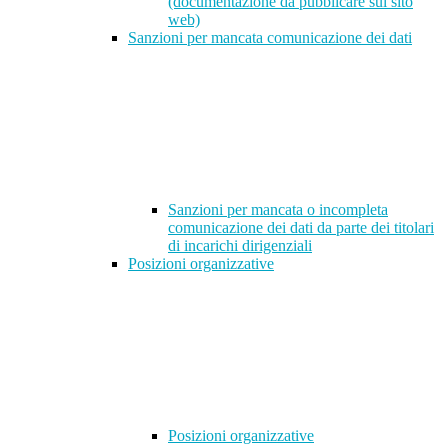
(documentazione da pubblicare sul sito
web)
Sanzioni per mancata comunicazione dei dati
Sanzioni per mancata o incompleta
comunicazione dei dati da parte dei titolari
di incarichi dirigenziali
Posizioni organizzative
Posizioni organizzative