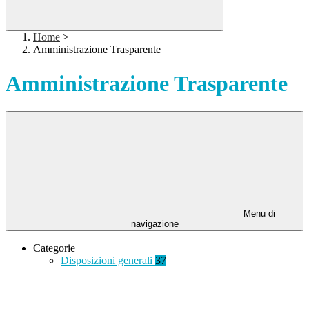
Home
>
Amministrazione Trasparente
Amministrazione Trasparente
Menu di
navigazione
Categorie
Disposizioni generali
37