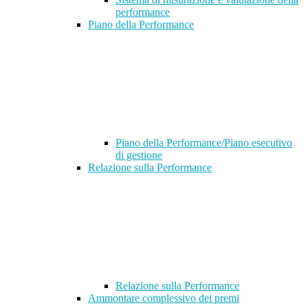
performance
Piano della Performance
Piano della Performance/Piano esecutivo
di gestione
Relazione sulla Performance
Relazione sulla Performance
Ammontare complessivo dei premi