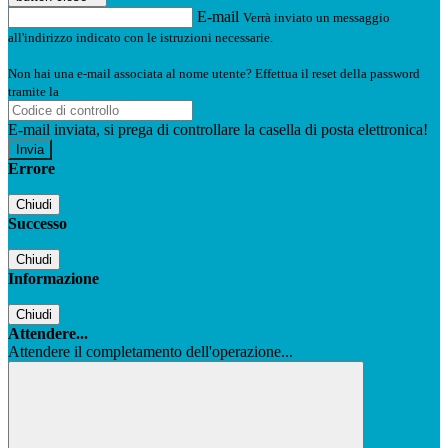
E-mail
Verrà inviato un messaggio
all'indirizzo indicato con le istruzioni necessarie.
Non hai una e-mail associata al nome utente? Effettua il reset della password
tramite la
Login Spaggiari
E-mail inviata, si prega di controllare la casella di posta elettronica!
Errore
Chiudi
Successo
Chiudi
Informazione
Chiudi
Attendere...
Attendere il completamento dell'operazione...