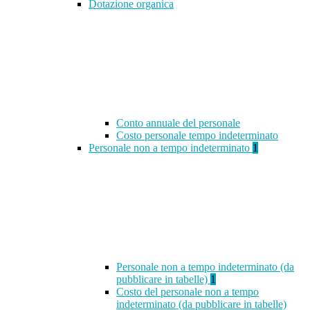
Dotazione organica
Conto annuale del personale
Costo personale tempo indeterminato
Personale non a tempo indeterminato
1
Personale non a tempo indeterminato (da
pubblicare in tabelle)
1
Costo del personale non a tempo
indeterminato (da pubblicare in tabelle)