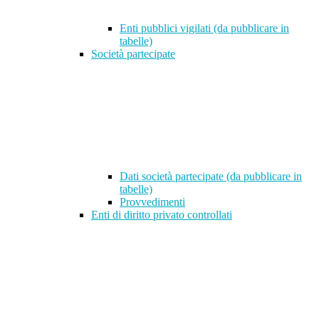
Enti pubblici vigilati (da pubblicare in
tabelle)
Società partecipate
Dati società partecipate (da pubblicare in
tabelle)
Provvedimenti
Enti di diritto privato controllati