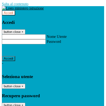
Salta al contenuto
Accedi
Accedi
button close
×
Nome Utente
Password
Password dimenticata?
-
Entra con SPID
Entra con CIE
Seleziona utente
button close
×
Recupero password
button close
×