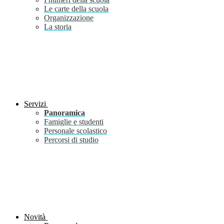
Le carte della scuola
Organizzazione
La storia
Servizi
Panoramica
Famiglie e studenti
Personale scolastico
Percorsi di studio
Novità