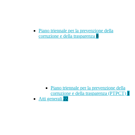
Piano triennale per la prevenzione della
corruzione e della trasparenza
8
Piano triennale per la prevenzione della
corruzione e della trasparenza (PTPCT)
1
Atti generali
22