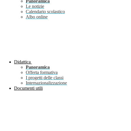
Panoramica
Le notizie
Calendario scolastico
Albo online
Didattica
Panoramica
Offerta formativa
I progetti delle classi
Internazionalizzazione
Documenti utili