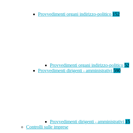
Provvedimenti organi indirizzo-politico
152
Provvedimenti organi indirizzo-politico
52
Provvedimenti dirigenti - amministrativi
590
Provvedimenti dirigenti - amministrativi
15
Controlli sulle imprese