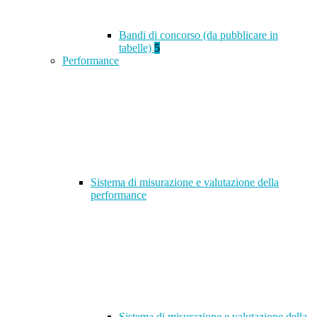
Bandi di concorso (da pubblicare in
tabelle)
5
Performance
Sistema di misurazione e valutazione della
performance
Sistema di misurazione e valutazione della