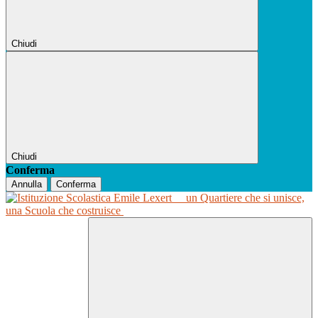
Chiudi
Chiudi
Conferma
Annulla
Conferma
un Quartiere che si unisce,
una Scuola che costruisce