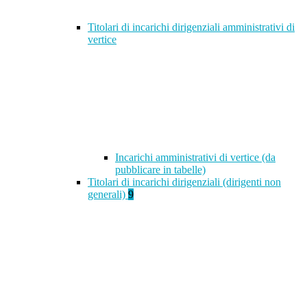
Titolari di incarichi dirigenziali amministrativi di
vertice
Incarichi amministrativi di vertice (da
pubblicare in tabelle)
Titolari di incarichi dirigenziali (dirigenti non
generali)
9