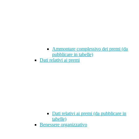
Ammontare complessivo dei premi (da
pubblicare in tabelle)
Dati relativi ai premi
Dati relativi ai premi (da pubblicare in
tabelle)
Benessere organizzativo