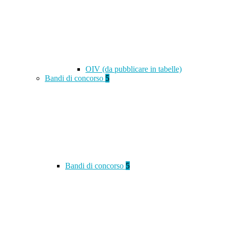
OIV (da pubblicare in tabelle)
Bandi di concorso
5
Bandi di concorso
5