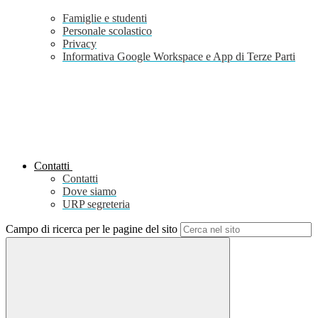
Famiglie e studenti
Personale scolastico
Privacy
Informativa Google Workspace e App di Terze Parti
Contatti
Contatti
Dove siamo
URP segreteria
Campo di ricerca per le pagine del sito