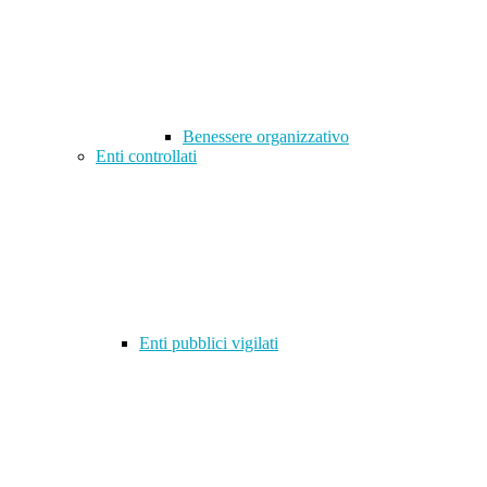
Benessere organizzativo
Enti controllati
Enti pubblici vigilati