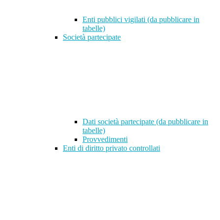
Enti pubblici vigilati (da pubblicare in
tabelle)
Società partecipate
Dati società partecipate (da pubblicare in
tabelle)
Provvedimenti
Enti di diritto privato controllati