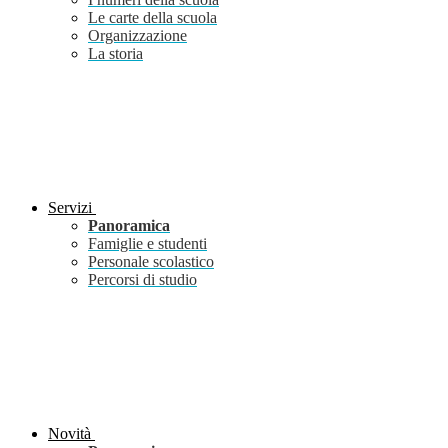
Le carte della scuola
Organizzazione
La storia
Servizi
Panoramica
Famiglie e studenti
Personale scolastico
Percorsi di studio
Novità