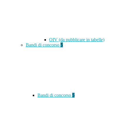
OIV (da pubblicare in tabelle)
Bandi di concorso
5
Bandi di concorso
5