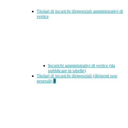
Titolari di incarichi dirigenziali amministrativi di
vertice
Incarichi amministrativi di vertice (da
pubblicare in tabelle)
Titolari di incarichi dirigenziali (dirigenti non
generali)
9