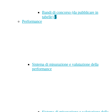
Bandi di concorso (da pubblicare in
tabelle)
5
Performance
Sistema di misurazione e valutazione della
performance
Sistema di misurazione e valutazione della