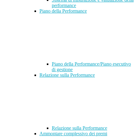
performance
Piano della Performance
Piano della Performance/Piano esecutivo
di gestione
Relazione sulla Performance
Relazione sulla Performance
Ammontare complessivo dei premi