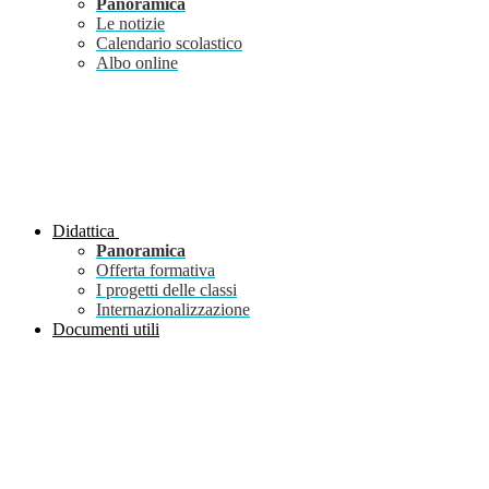
Panoramica
Le notizie
Calendario scolastico
Albo online
Didattica
Panoramica
Offerta formativa
I progetti delle classi
Internazionalizzazione
Documenti utili