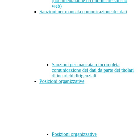
(documentazione da pubblicare sul sito
web)
Sanzioni per mancata comunicazione dei dati
Sanzioni per mancata o incompleta
comunicazione dei dati da parte dei titolari
di incarichi dirigenziali
Posizioni organizzative
Posizioni organizzative