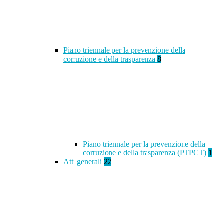
Piano triennale per la prevenzione della
corruzione e della trasparenza
8
Piano triennale per la prevenzione della
corruzione e della trasparenza (PTPCT)
1
Atti generali
22