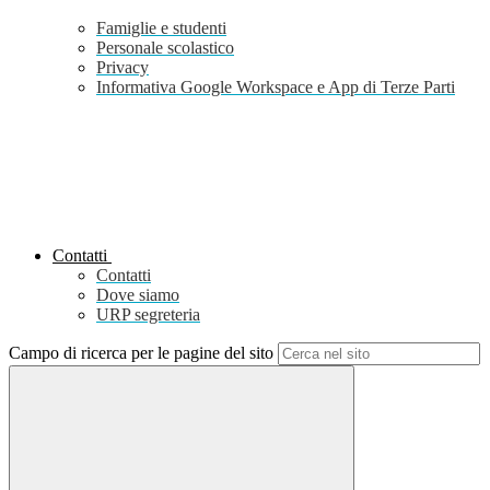
Famiglie e studenti
Personale scolastico
Privacy
Informativa Google Workspace e App di Terze Parti
Contatti
Contatti
Dove siamo
URP segreteria
Campo di ricerca per le pagine del sito