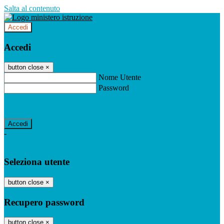
Salta al contenuto
Accedi
Accedi
button close
×
Nome Utente
Password
Password dimenticata?
-
Entra con SPID
Entra con CIE
Seleziona utente
button close
×
Recupero password
button close
×