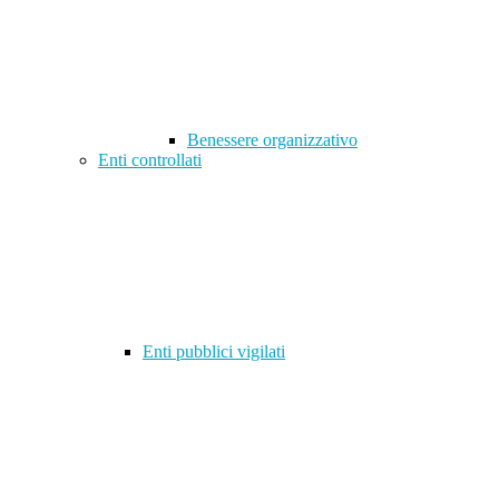
Benessere organizzativo
Enti controllati
Enti pubblici vigilati