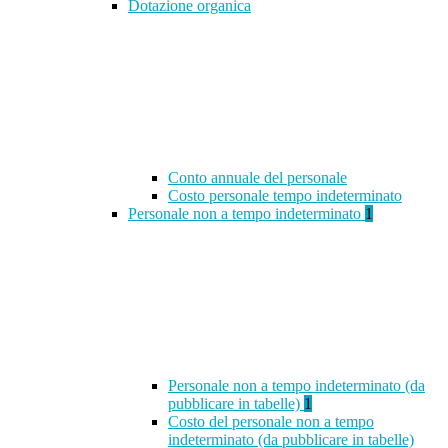
Dotazione organica
Conto annuale del personale
Costo personale tempo indeterminato
Personale non a tempo indeterminato
1
Personale non a tempo indeterminato (da
pubblicare in tabelle)
1
Costo del personale non a tempo
indeterminato (da pubblicare in tabelle)