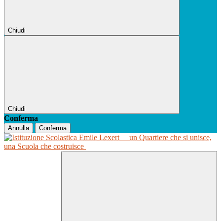
Chiudi
Chiudi
Conferma
Annulla
Conferma
un Quartiere che si unisce,
una Scuola che costruisce