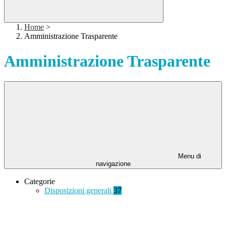
Home
>
Amministrazione Trasparente
Amministrazione Trasparente
Menu di
navigazione
Categorie
Disposizioni generali
37