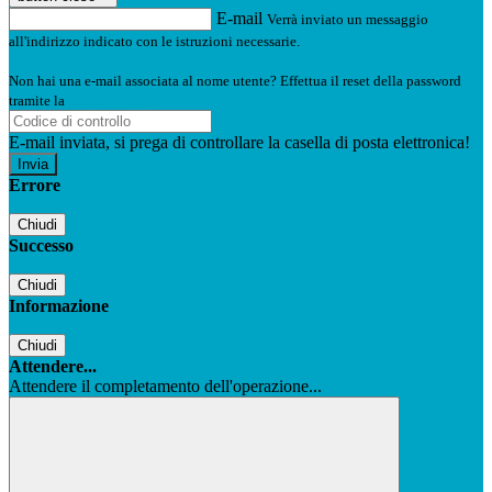
E-mail
Verrà inviato un messaggio
all'indirizzo indicato con le istruzioni necessarie.
Non hai una e-mail associata al nome utente? Effettua il reset della password
tramite la
Login Spaggiari
E-mail inviata, si prega di controllare la casella di posta elettronica!
Errore
Chiudi
Successo
Chiudi
Informazione
Chiudi
Attendere...
Attendere il completamento dell'operazione...