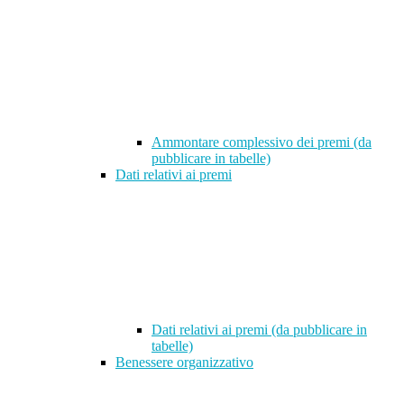
Ammontare complessivo dei premi (da
pubblicare in tabelle)
Dati relativi ai premi
Dati relativi ai premi (da pubblicare in
tabelle)
Benessere organizzativo