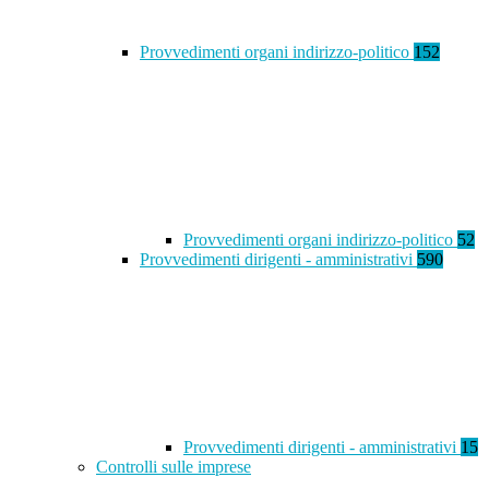
Provvedimenti organi indirizzo-politico
152
Provvedimenti organi indirizzo-politico
52
Provvedimenti dirigenti - amministrativi
590
Provvedimenti dirigenti - amministrativi
15
Controlli sulle imprese