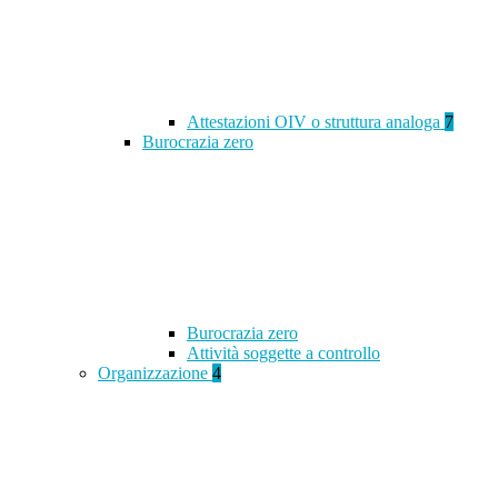
Attestazioni OIV o struttura analoga
7
Burocrazia zero
Burocrazia zero
Attività soggette a controllo
Organizzazione
4