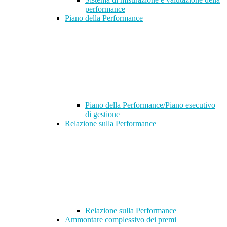
performance
Piano della Performance
Piano della Performance/Piano esecutivo
di gestione
Relazione sulla Performance
Relazione sulla Performance
Ammontare complessivo dei premi