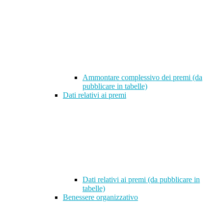
Ammontare complessivo dei premi (da
pubblicare in tabelle)
Dati relativi ai premi
Dati relativi ai premi (da pubblicare in
tabelle)
Benessere organizzativo