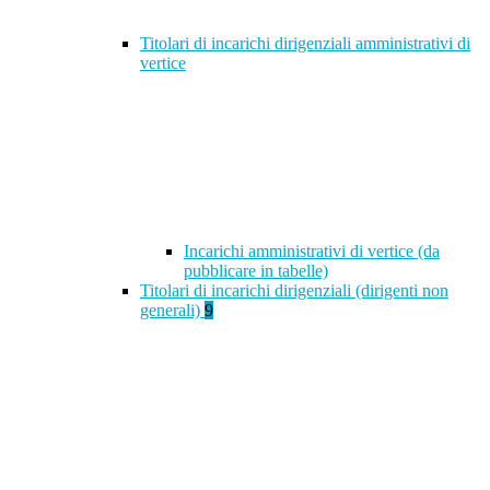
Titolari di incarichi dirigenziali amministrativi di
vertice
Incarichi amministrativi di vertice (da
pubblicare in tabelle)
Titolari di incarichi dirigenziali (dirigenti non
generali)
9