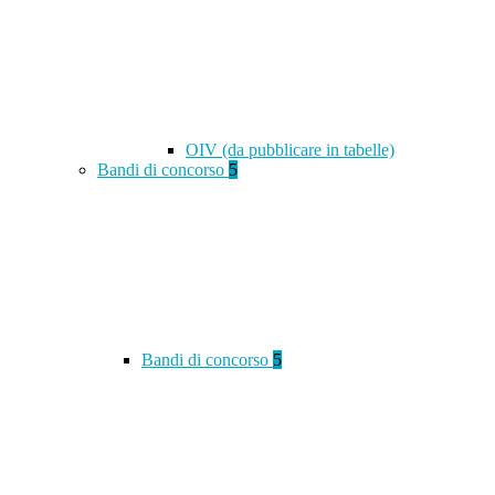
OIV (da pubblicare in tabelle)
Bandi di concorso
5
Bandi di concorso
5