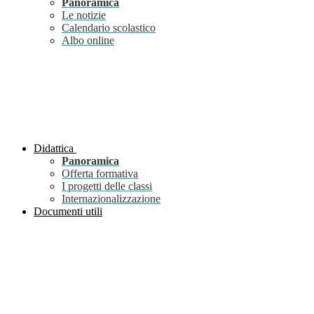
Panoramica
Le notizie
Calendario scolastico
Albo online
Didattica
Panoramica
Offerta formativa
I progetti delle classi
Internazionalizzazione
Documenti utili