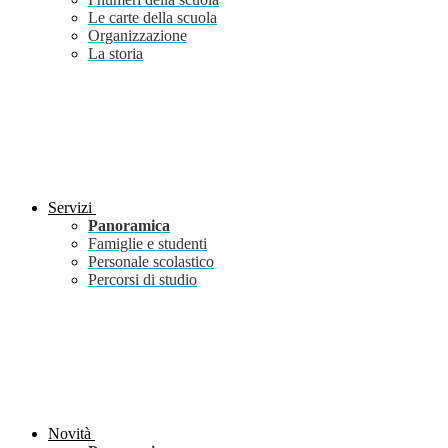
Le carte della scuola
Organizzazione
La storia
Servizi
Panoramica
Famiglie e studenti
Personale scolastico
Percorsi di studio
Novità