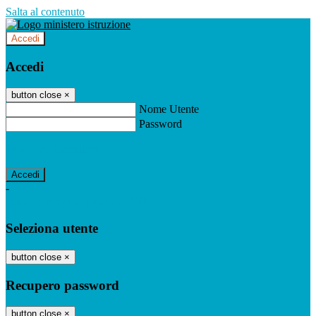
Salta al contenuto
Accedi
Accedi
button close
×
Nome Utente
Password
Password dimenticata?
-
Entra con SPID
Entra con CIE
Seleziona utente
button close
×
Recupero password
button close
×