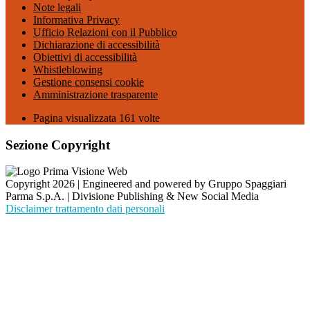
Note legali
Informativa Privacy
Ufficio Relazioni con il Pubblico
Dichiarazione di accessibilità
Obiettivi di accessibilità
Whistleblowing
Gestione consensi cookie
Amministrazione trasparente
Pagina visualizzata
161
volte
Sezione Copyright
Copyright 2026 | Engineered and powered by Gruppo Spaggiari
Parma S.p.A. | Divisione Publishing & New Social Media
Disclaimer trattamento dati personali