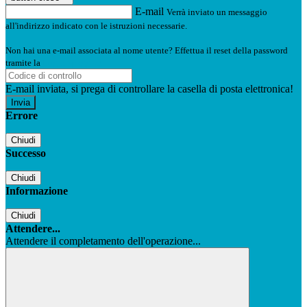
E-mail
Verrà inviato un messaggio
all'indirizzo indicato con le istruzioni necessarie.
Non hai una e-mail associata al nome utente? Effettua il reset della password
tramite la
Login Spaggiari
E-mail inviata, si prega di controllare la casella di posta elettronica!
Errore
Chiudi
Successo
Chiudi
Informazione
Chiudi
Attendere...
Attendere il completamento dell'operazione...