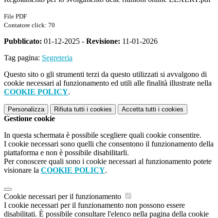
File PDF
Contatore click: 70
Pubblicato:
01-12-2025 -
Revisione:
11-01-2026
Tag pagina:
Segreteria
Questo sito o gli strumenti terzi da questo utilizzati si avvalgono di
cookie necessari al funzionamento ed utili alle finalità illustrate nella
COOKIE POLICY
.
Personalizza
Rifiuta tutti
i cookies
Accetta tutti
i cookies
Gestione cookie
In questa schermata è possibile scegliere quali cookie consentire.
I cookie necessari sono quelli che consentono il funzionamento della
piattaforma e non è possibile disabilitarli.
Per conoscere quali sono i cookie necessari al funzionamento potete
visionare la
COOKIE POLICY
.
Cookie necessari per il funzionamento
I cookie necessari per il funzionamento non possono essere
disabilitati. È possibile consultare l'elenco nella pagina della cookie