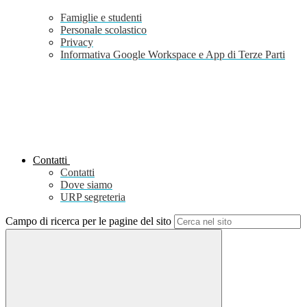
Famiglie e studenti
Personale scolastico
Privacy
Informativa Google Workspace e App di Terze Parti
Contatti
Contatti
Dove siamo
URP segreteria
Campo di ricerca per le pagine del sito