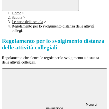
Home
>
Scuola
>
Le carte della scuola
>
Regolamento per lo svolgimento distanza delle attività
collegiali
Regolamento per lo svolgimento distanza
delle attività collegiali
Regolamento che elenca le regole per lo svolgimento a distanza
delle attività collegiali.
Menu di
navigazione