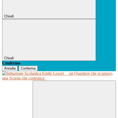
Chiudi
Chiudi
Conferma
Annulla
Conferma
un Quartiere che si unisce,
una Scuola che costruisce