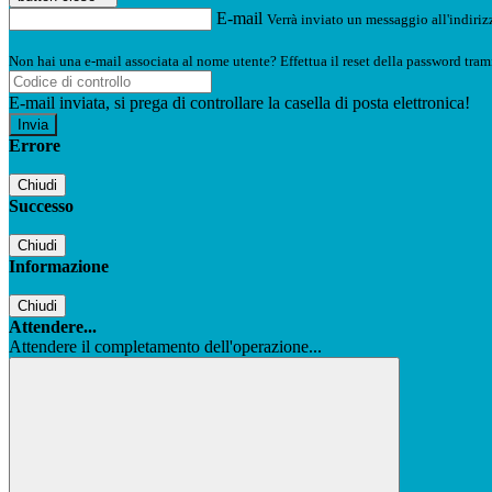
E-mail
Verrà inviato un messaggio all'indirizz
Non hai una e-mail associata al nome utente? Effettua il reset della password tram
E-mail inviata, si prega di controllare la casella di posta elettronica!
Errore
Chiudi
Successo
Chiudi
Informazione
Chiudi
Attendere...
Attendere il completamento dell'operazione...