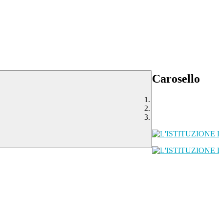
Carosello