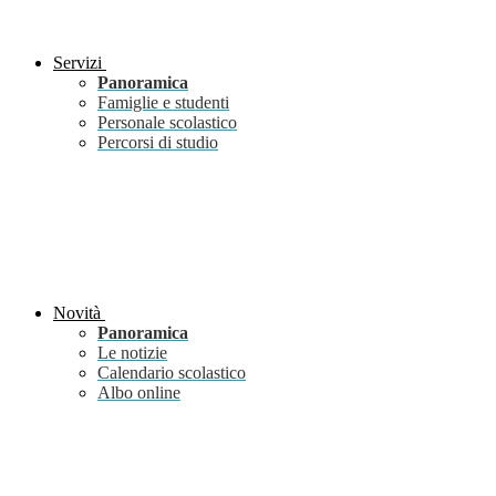
Servizi
Panoramica
Famiglie e studenti
Personale scolastico
Percorsi di studio
Novità
Panoramica
Le notizie
Calendario scolastico
Albo online