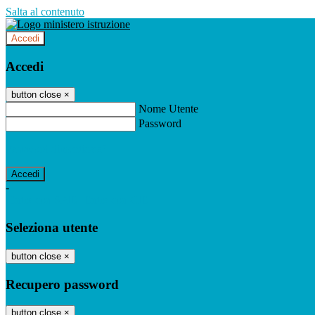
Salta al contenuto
Accedi
Accedi
button close
×
Nome Utente
Password
Password dimenticata?
-
Entra con SPID
Entra con CIE
Seleziona utente
button close
×
Recupero password
button close
×