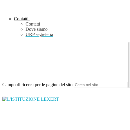
Contatti
Contatti
Dove siamo
URP segreteria
Campo di ricerca per le pagine del sito