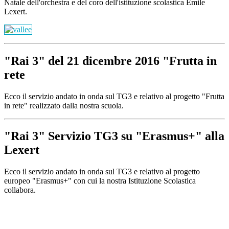
Natale dell'orchestra e del coro dell'istituzione scolastica Emile
Lexert.
"Rai 3" del 21 dicembre 2016 "Frutta in
rete
Ecco il servizio andato in onda sul TG3 e relativo al progetto "Frutta
in rete" realizzato dalla nostra scuola.
"Rai 3" Servizio TG3 su "Erasmus+" alla
Lexert
Ecco il servizio andato in onda sul TG3 e relativo al progetto
europeo "Erasmus+" con cui la nostra Istituzione Scolastica
collabora.