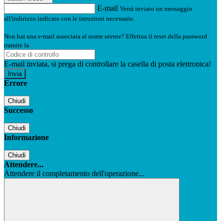
E-mail
Verrà inviato un messaggio
all'indirizzo indicato con le istruzioni necessarie.
Non hai una e-mail associata al nome utente? Effettua il reset della password
tramite la
Login Spaggiari
E-mail inviata, si prega di controllare la casella di posta elettronica!
Errore
Chiudi
Successo
Chiudi
Informazione
Chiudi
Attendere...
Attendere il completamento dell'operazione...