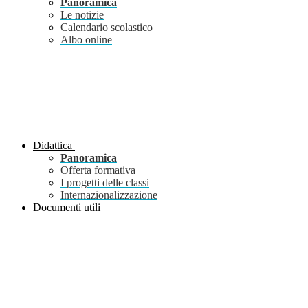
Panoramica
Le notizie
Calendario scolastico
Albo online
Didattica
Panoramica
Offerta formativa
I progetti delle classi
Internazionalizzazione
Documenti utili