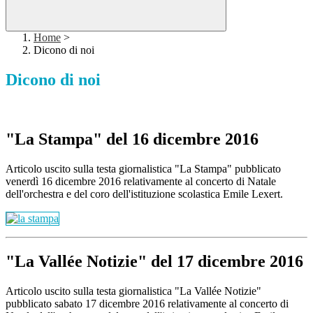
Home
>
Dicono di noi
Dicono di noi
"La Stampa" del 16 dicembre 2016
Articolo uscito sulla testa giornalistica "La Stampa" pubblicato
venerdì 16 dicembre 2016 relativamente al concerto di Natale
dell'orchestra e del coro dell'istituzione scolastica Emile Lexert.
"La Vallée Notizie" del 17 dicembre 2016
Articolo uscito sulla testa giornalistica "La Vallée Notizie"
pubblicato sabato 17 dicembre 2016 relativamente al concerto di