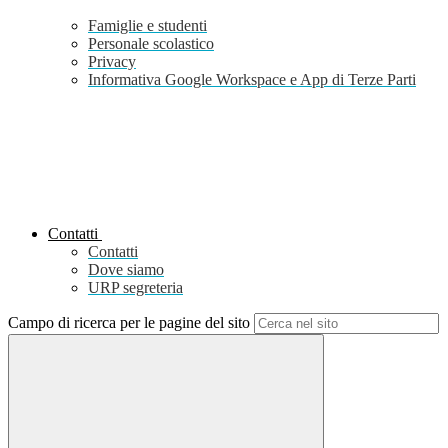
Famiglie e studenti
Personale scolastico
Privacy
Informativa Google Workspace e App di Terze Parti
Contatti
Contatti
Dove siamo
URP segreteria
Campo di ricerca per le pagine del sito