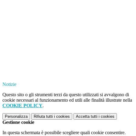
Notizie
Questo sito o gli strumenti terzi da questo utilizzati si avvalgono di
cookie necessari al funzionamento ed utili alle finalità illustrate nella
COOKIE POLICY
.
Personalizza
Rifiuta tutti
i cookies
Accetta tutti
i cookies
Gestione cookie
In questa schermata è possibile scegliere quali cookie consentire.