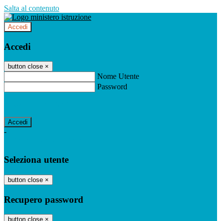
Salta al contenuto
Accedi
Accedi
button close
×
Nome Utente
Password
Password dimenticata?
-
Entra con SPID
Entra con CIE
Seleziona utente
button close
×
Recupero password
button close
×