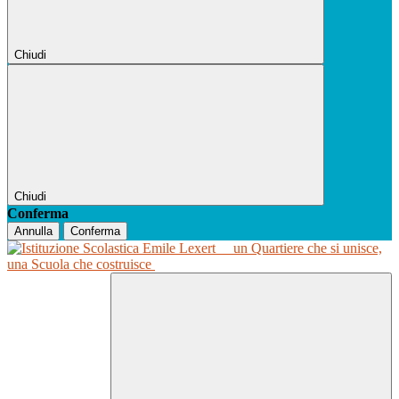
Chiudi
Chiudi
Conferma
Annulla
Conferma
un Quartiere che si unisce,
una Scuola che costruisce