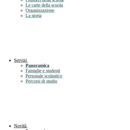
Le carte della scuola
Organizzazione
La storia
Servizi
Panoramica
Famiglie e studenti
Personale scolastico
Percorsi di studio
Novità