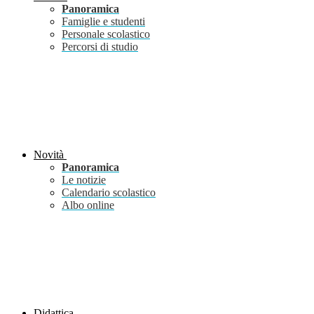
Panoramica
Famiglie e studenti
Personale scolastico
Percorsi di studio
Novità
Panoramica
Le notizie
Calendario scolastico
Albo online
Didattica