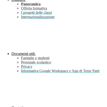
Panoramica
Offerta formativa
I progetti delle classi
Internazionalizzazione
Documenti utili
Famiglie e studenti
Personale scolastico
Privacy
Informativa Google Workspace e App di Terze Parti