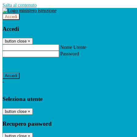
Salta al contenuto
Accedi
Accedi
button close
×
Nome Utente
Password
Password dimenticata?
-
Entra con SPID
Entra con CIE
Seleziona utente
button close
×
Recupero password
button close
×