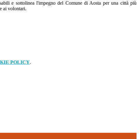
sabili e sottolinea l'impegno del Comune di Aosta per una città più
e ai volontari.
KIE POLICY
.