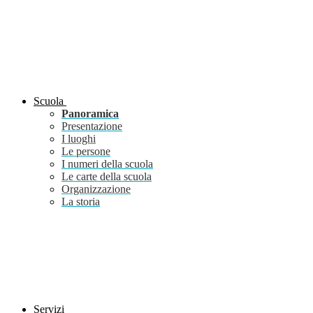
Scuola
Panoramica
Presentazione
I luoghi
Le persone
I numeri della scuola
Le carte della scuola
Organizzazione
La storia
Servizi