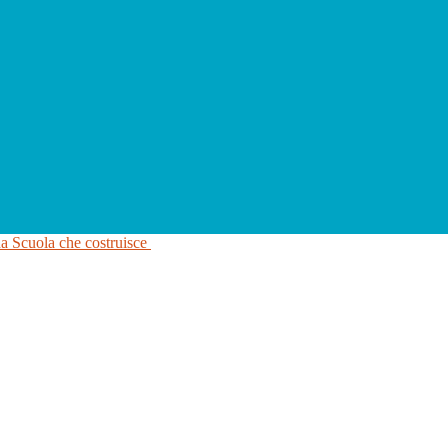
na Scuola che costruisce