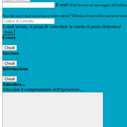
E-mail
Verrà inviato un messaggio all'indirizz
Non hai una e-mail associata al nome utente? Effettua il reset della password tram
E-mail inviata, si prega di controllare la casella di posta elettronica!
Errore
Chiudi
Successo
Chiudi
Informazione
Chiudi
Attendere...
Attendere il completamento dell'operazione...