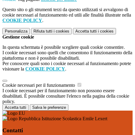
Questo sito o gli strumenti terzi da questo utilizzati si avvalgono di
cookie necessari al funzionamento ed utili alle finalità illustrate nella
COOKIE POLICY
.
Personalizza
Rifiuta tutti
i cookies
Accetta tutti
i cookies
Gestione cookie
In questa schermata è possibile scegliere quali cookie consentire.
I cookie necessari sono quelli che consentono il funzionamento della
piattaforma e non è possibile disabilitarli.
Per conoscere quali sono i cookie necessari al funzionamento potete
visionare la
COOKIE POLICY
.
Cookie necessari per il funzionamento
I cookie necessari per il funzionamento non possono essere
disabilitati. È possibile consultare l'elenco nella pagina della cookie
policy.
Accetta tutti
Salva le preferenze
Istituzione Scolastica Emile Lexert
Contatti