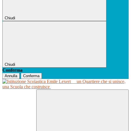
Chiudi
Chiudi
Conferma
Annulla
Conferma
un Quartiere che si unisce,
una Scuola che costruisce