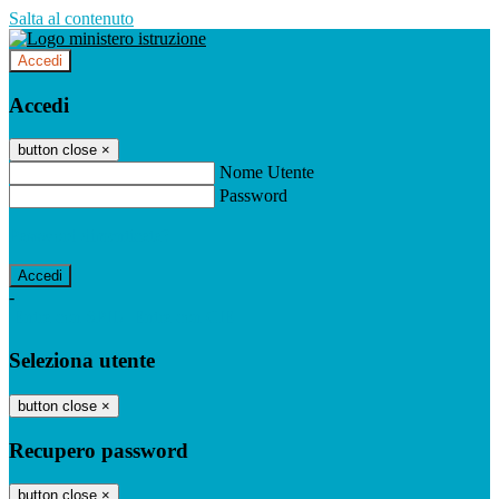
Salta al contenuto
Accedi
Accedi
button close
×
Nome Utente
Password
Password dimenticata?
-
Entra con SPID
Entra con CIE
Seleziona utente
button close
×
Recupero password
button close
×