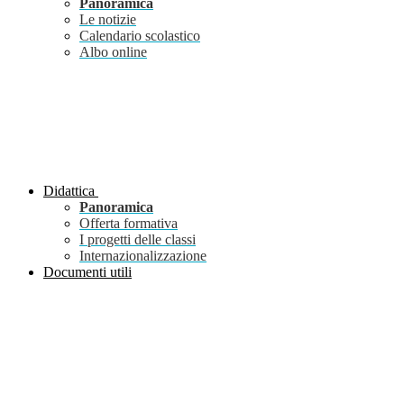
Panoramica
Le notizie
Calendario scolastico
Albo online
Didattica
Panoramica
Offerta formativa
I progetti delle classi
Internazionalizzazione
Documenti utili