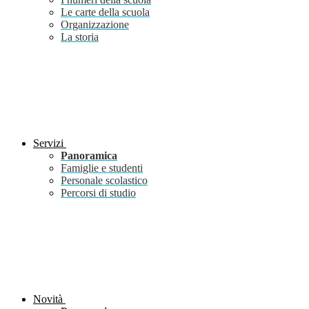
Le carte della scuola
Organizzazione
La storia
Servizi
Panoramica
Famiglie e studenti
Personale scolastico
Percorsi di studio
Novità