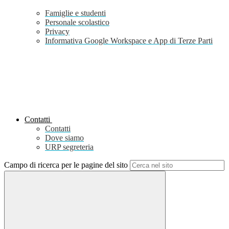
Famiglie e studenti
Personale scolastico
Privacy
Informativa Google Workspace e App di Terze Parti
Contatti
Contatti
Dove siamo
URP segreteria
Campo di ricerca per le pagine del sito