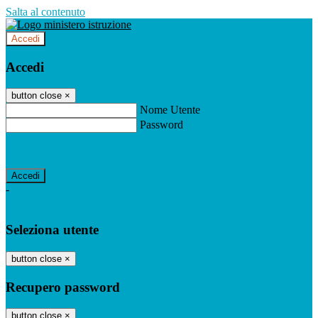
Salta al contenuto
Accedi
Accedi
button close
×
Nome Utente
Password
Password dimenticata?
-
Entra con SPID
Entra con CIE
Seleziona utente
button close
×
Recupero password
button close
×