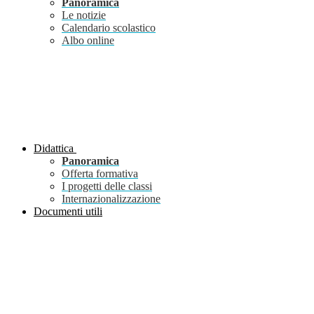
Panoramica
Le notizie
Calendario scolastico
Albo online
Didattica
Panoramica
Offerta formativa
I progetti delle classi
Internazionalizzazione
Documenti utili