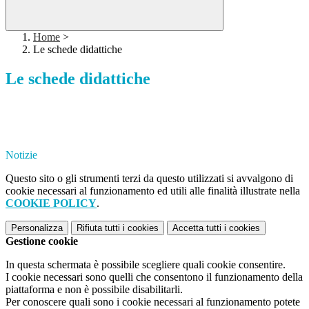
Home
>
Le schede didattiche
Le schede didattiche
Notizie
Questo sito o gli strumenti terzi da questo utilizzati si avvalgono di
cookie necessari al funzionamento ed utili alle finalità illustrate nella
COOKIE POLICY
.
Personalizza
Rifiuta tutti
i cookies
Accetta tutti
i cookies
Gestione cookie
In questa schermata è possibile scegliere quali cookie consentire.
I cookie necessari sono quelli che consentono il funzionamento della
piattaforma e non è possibile disabilitarli.
Per conoscere quali sono i cookie necessari al funzionamento potete