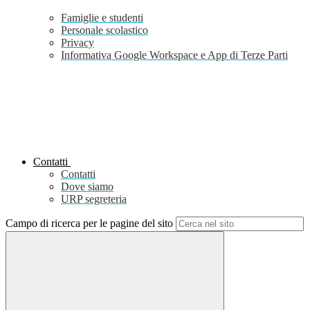
Famiglie e studenti
Personale scolastico
Privacy
Informativa Google Workspace e App di Terze Parti
Contatti
Contatti
Dove siamo
URP segreteria
Campo di ricerca per le pagine del sito