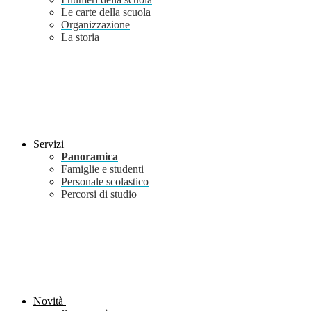
Le carte della scuola
Organizzazione
La storia
Servizi
Panoramica
Famiglie e studenti
Personale scolastico
Percorsi di studio
Novità