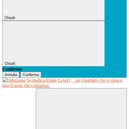
Chiudi
Chiudi
Conferma
Annulla
Conferma
un Quartiere che si unisce,
una Scuola che costruisce