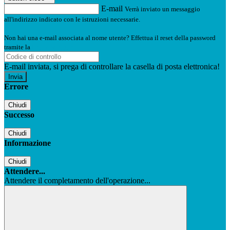
E-mail
Verrà inviato un messaggio
all'indirizzo indicato con le istruzioni necessarie.
Non hai una e-mail associata al nome utente? Effettua il reset della password
tramite la
Login Spaggiari
E-mail inviata, si prega di controllare la casella di posta elettronica!
Errore
Chiudi
Successo
Chiudi
Informazione
Chiudi
Attendere...
Attendere il completamento dell'operazione...