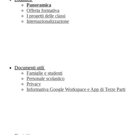
Panoramica
Offerta formativa
I progetti delle classi
Internazionalizzazione
Documenti utili
Famiglie e studenti
Personale scolastico
Privacy
Informativa Google Workspace e App di Terze Parti