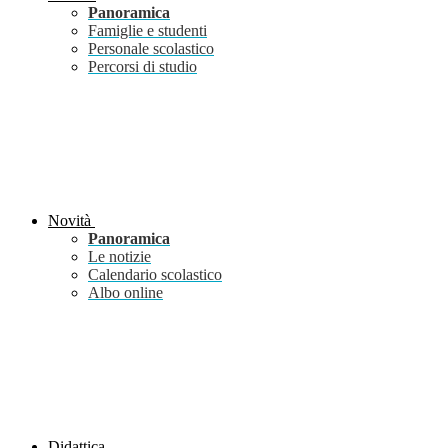
Panoramica
Famiglie e studenti
Personale scolastico
Percorsi di studio
Novità
Panoramica
Le notizie
Calendario scolastico
Albo online
Didattica