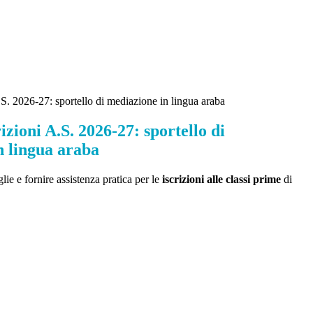
.S. 2026-27: sportello di mediazione in lingua araba
izioni A.S. 2026-27: sportello di
n lingua araba
glie e fornire assistenza pratica per le
iscrizioni alle classi prime
di