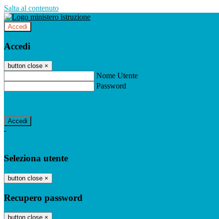
Salta al contenuto
Accedi
Accedi
button close
×
Nome Utente
Password
Password dimenticata?
-
Entra con SPID
Entra con CIE
Seleziona utente
button close
×
Recupero password
button close
×