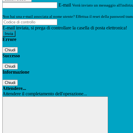
E-mail
Verrà inviato un messaggio all'indirizz
Non hai una e-mail associata al nome utente? Effettua il reset della password tram
E-mail inviata, si prega di controllare la casella di posta elettronica!
Errore
Chiudi
Successo
Chiudi
Informazione
Chiudi
Attendere...
Attendere il completamento dell'operazione...