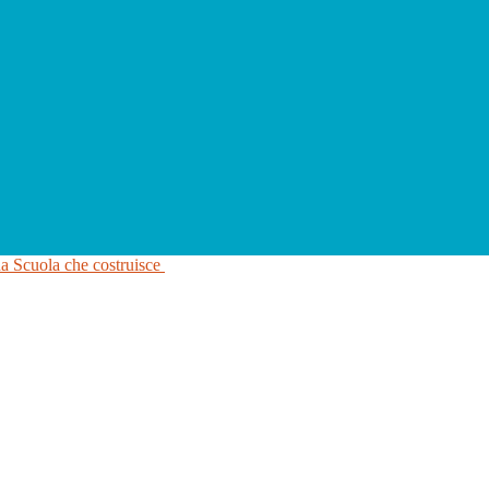
na Scuola che costruisce