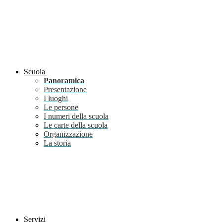
Scuola
Panoramica
Presentazione
I luoghi
Le persone
I numeri della scuola
Le carte della scuola
Organizzazione
La storia
Servizi