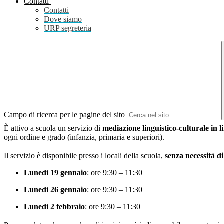
Contatti
Contatti
Dove siamo
URP segreteria
Campo di ricerca per le pagine del sito
È attivo a scuola un servizio di
mediazione linguistico-culturale in 
ogni ordine e grado (infanzia, primaria e superiori).
Il servizio è disponibile presso i locali della scuola,
senza necessità d
Lunedì 19 gennaio
: ore 9:30 – 11:30
Lunedì 26 gennaio
: ore 9:30 – 11:30
Lunedì 2 febbraio
: ore 9:30 – 11:30