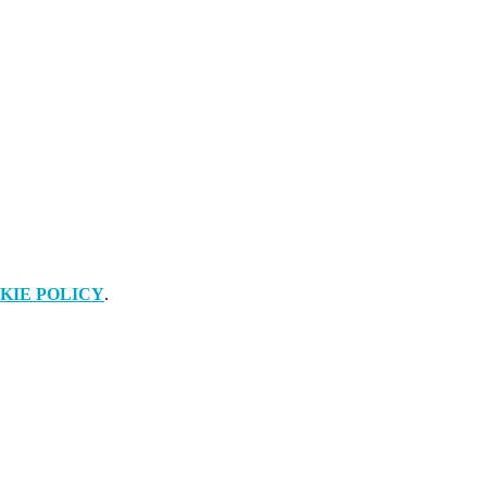
KIE POLICY
.