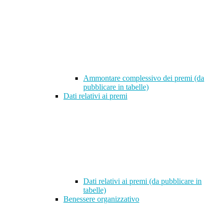
Ammontare complessivo dei premi (da
pubblicare in tabelle)
Dati relativi ai premi
Dati relativi ai premi (da pubblicare in
tabelle)
Benessere organizzativo