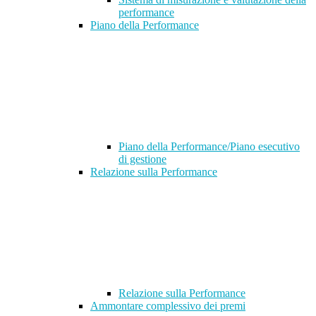
performance
Piano della Performance
Piano della Performance/Piano esecutivo
di gestione
Relazione sulla Performance
Relazione sulla Performance
Ammontare complessivo dei premi