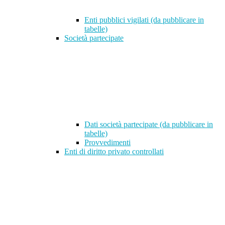
Enti pubblici vigilati (da pubblicare in
tabelle)
Società partecipate
Dati società partecipate (da pubblicare in
tabelle)
Provvedimenti
Enti di diritto privato controllati