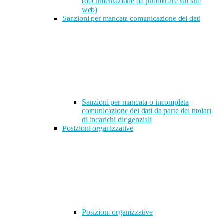
(documentazione da pubblicare sul sito
web)
Sanzioni per mancata comunicazione dei dati
Sanzioni per mancata o incompleta
comunicazione dei dati da parte dei titolari
di incarichi dirigenziali
Posizioni organizzative
Posizioni organizzative