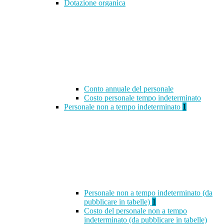
Dotazione organica
Conto annuale del personale
Costo personale tempo indeterminato
Personale non a tempo indeterminato
1
Personale non a tempo indeterminato (da
pubblicare in tabelle)
1
Costo del personale non a tempo
indeterminato (da pubblicare in tabelle)