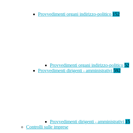
Provvedimenti organi indirizzo-politico
152
Provvedimenti organi indirizzo-politico
52
Provvedimenti dirigenti - amministrativi
592
Provvedimenti dirigenti - amministrativi
15
Controlli sulle imprese