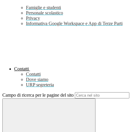
Famiglie e studenti
Personale scolastico
Privacy
Informativa Google Workspace e App di Terze Parti
Contatti
Contatti
Dove siamo
URP segreteria
Campo di ricerca per le pagine del sito