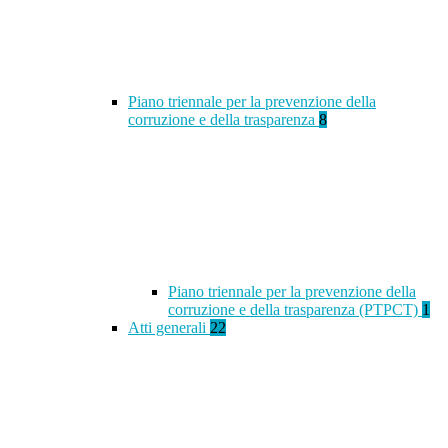
Piano triennale per la prevenzione della
corruzione e della trasparenza
8
Piano triennale per la prevenzione della
corruzione e della trasparenza (PTPCT)
1
Atti generali
22