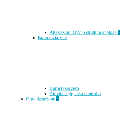
Attestazioni OIV o struttura analoga
7
Burocrazia zero
Burocrazia zero
Attività soggette a controllo
Organizzazione
4