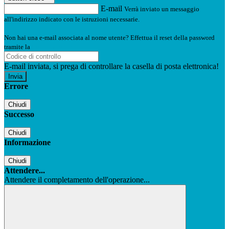
E-mail
Verrà inviato un messaggio
all'indirizzo indicato con le istruzioni necessarie.
Non hai una e-mail associata al nome utente? Effettua il reset della password
tramite la
Login Spaggiari
E-mail inviata, si prega di controllare la casella di posta elettronica!
Errore
Chiudi
Successo
Chiudi
Informazione
Chiudi
Attendere...
Attendere il completamento dell'operazione...