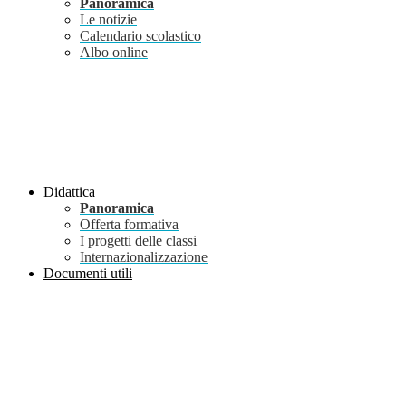
Panoramica
Le notizie
Calendario scolastico
Albo online
Didattica
Panoramica
Offerta formativa
I progetti delle classi
Internazionalizzazione
Documenti utili