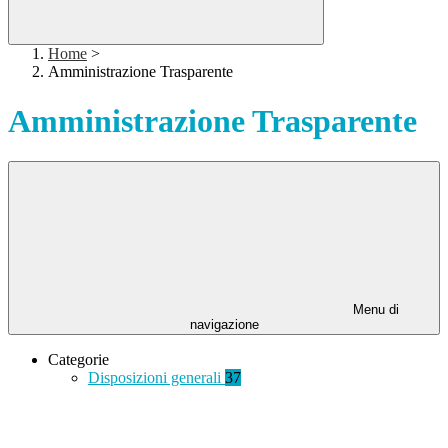
Home
>
Amministrazione Trasparente
Amministrazione Trasparente
Menu di
navigazione
Categorie
Disposizioni generali
37