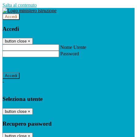
Salta al contenuto
Accedi
Accedi
button close
×
Nome Utente
Password
Password dimenticata?
-
Entra con SPID
Entra con CIE
Seleziona utente
button close
×
Recupero password
button close
×