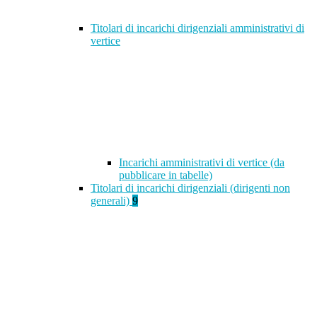
Titolari di incarichi dirigenziali amministrativi di
vertice
Incarichi amministrativi di vertice (da
pubblicare in tabelle)
Titolari di incarichi dirigenziali (dirigenti non
generali)
9