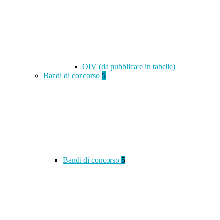
OIV (da pubblicare in tabelle)
Bandi di concorso
5
Bandi di concorso
5