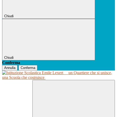
Chiudi
Chiudi
Conferma
Annulla
Conferma
un Quartiere che si unisce,
una Scuola che costruisce