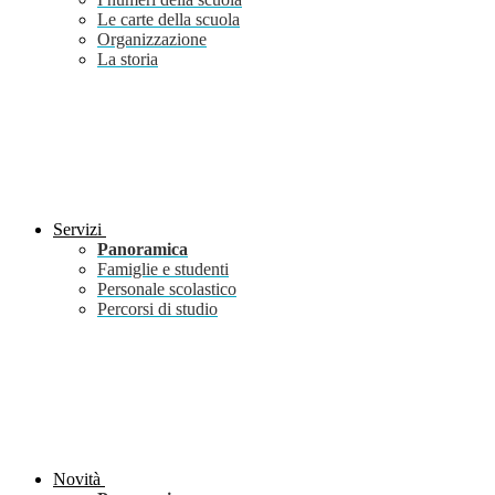
Le carte della scuola
Organizzazione
La storia
Servizi
Panoramica
Famiglie e studenti
Personale scolastico
Percorsi di studio
Novità