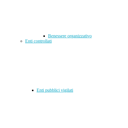
Benessere organizzativo
Enti controllati
Enti pubblici vigilati