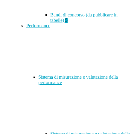
Bandi di concorso (da pubblicare in
tabelle)
5
Performance
Sistema di misurazione e valutazione della
performance
Sistema di misurazione e valutazione della