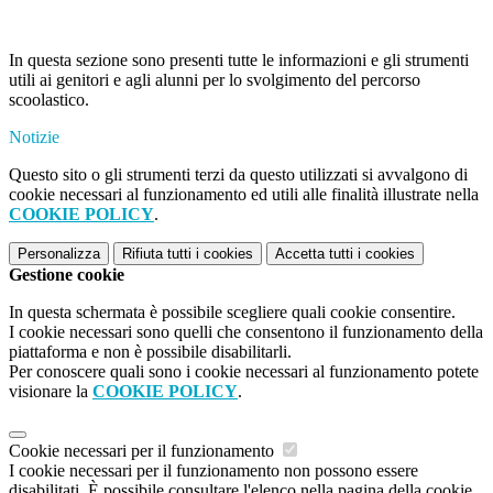
In questa sezione sono presenti tutte le informazioni e gli strumenti
utili ai genitori e agli alunni per lo svolgimento del percorso
scoolastico.
Notizie
Questo sito o gli strumenti terzi da questo utilizzati si avvalgono di
cookie necessari al funzionamento ed utili alle finalità illustrate nella
COOKIE POLICY
.
Personalizza
Rifiuta tutti
i cookies
Accetta tutti
i cookies
Gestione cookie
In questa schermata è possibile scegliere quali cookie consentire.
I cookie necessari sono quelli che consentono il funzionamento della
piattaforma e non è possibile disabilitarli.
Per conoscere quali sono i cookie necessari al funzionamento potete
visionare la
COOKIE POLICY
.
Cookie necessari per il funzionamento
I cookie necessari per il funzionamento non possono essere
disabilitati. È possibile consultare l'elenco nella pagina della cookie