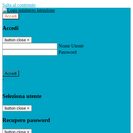
Salta al contenuto
Accedi
Accedi
button close
×
Nome Utente
Password
Password dimenticata?
-
Entra con SPID
Entra con CIE
Seleziona utente
button close
×
Recupero password
button close
×