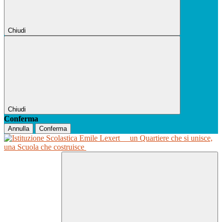
Chiudi
Chiudi
Conferma
Annulla
Conferma
un Quartiere che si unisce,
una Scuola che costruisce