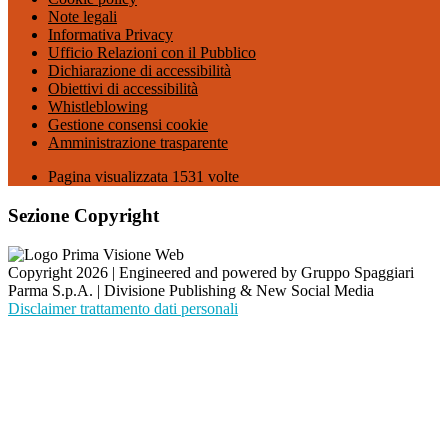
Note legali
Informativa Privacy
Ufficio Relazioni con il Pubblico
Dichiarazione di accessibilità
Obiettivi di accessibilità
Whistleblowing
Gestione consensi cookie
Amministrazione trasparente
Pagina visualizzata
1531
volte
Sezione Copyright
Copyright 2026 | Engineered and powered by Gruppo Spaggiari
Parma S.p.A. | Divisione Publishing & New Social Media
Disclaimer trattamento dati personali