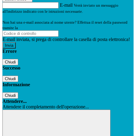
E-mail
Verrà inviato un messaggio
all'indirizzo indicato con le istruzioni necessarie.
Non hai una e-mail associata al nome utente? Effettua il reset della password
tramite la
Login Spaggiari
E-mail inviata, si prega di controllare la casella di posta elettronica!
Errore
Chiudi
Successo
Chiudi
Informazione
Chiudi
Attendere...
Attendere il completamento dell'operazione...