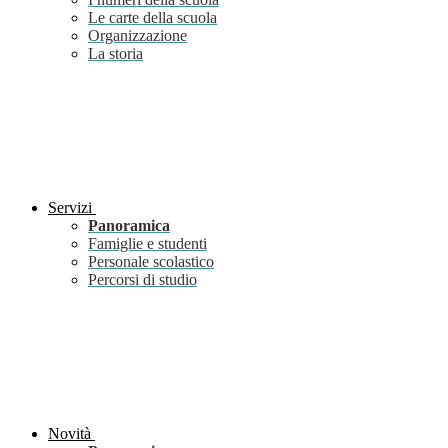
Le carte della scuola
Organizzazione
La storia
Servizi
Panoramica
Famiglie e studenti
Personale scolastico
Percorsi di studio
Novità