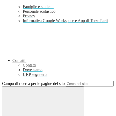
Famiglie e studenti
Personale scolastico
Privacy
Informativa Google Workspace e App di Terze Parti
Contatti
Contatti
Dove siamo
URP segreteria
Campo di ricerca per le pagine del sito