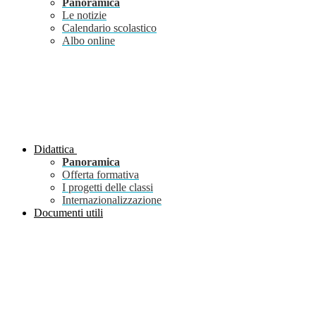
Panoramica
Le notizie
Calendario scolastico
Albo online
Didattica
Panoramica
Offerta formativa
I progetti delle classi
Internazionalizzazione
Documenti utili