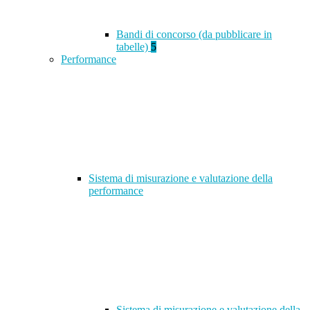
Bandi di concorso (da pubblicare in
tabelle)
5
Performance
Sistema di misurazione e valutazione della
performance
Sistema di misurazione e valutazione della