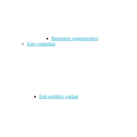
Benessere organizzativo
Enti controllati
Enti pubblici vigilati