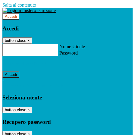
Salta al contenuto
Accedi
Accedi
button close
×
Nome Utente
Password
Password dimenticata?
-
Entra con SPID
Entra con CIE
Seleziona utente
button close
×
Recupero password
button close
×