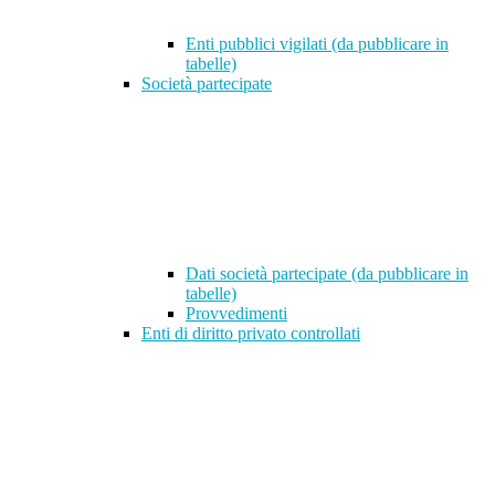
Enti pubblici vigilati (da pubblicare in
tabelle)
Società partecipate
Dati società partecipate (da pubblicare in
tabelle)
Provvedimenti
Enti di diritto privato controllati