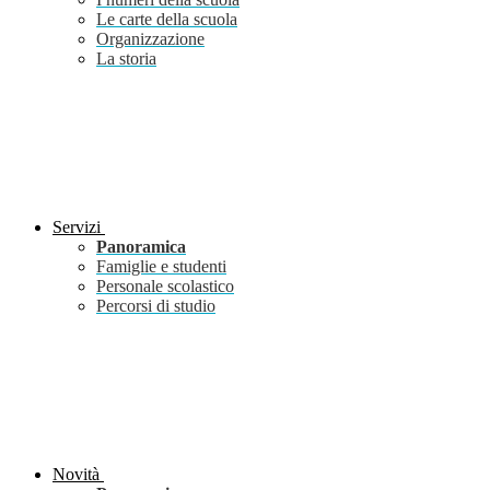
Le carte della scuola
Organizzazione
La storia
Servizi
Panoramica
Famiglie e studenti
Personale scolastico
Percorsi di studio
Novità