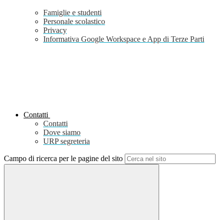
Famiglie e studenti
Personale scolastico
Privacy
Informativa Google Workspace e App di Terze Parti
Contatti
Contatti
Dove siamo
URP segreteria
Campo di ricerca per le pagine del sito