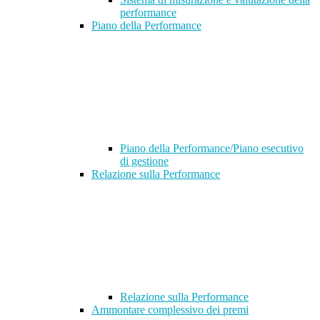
performance
Piano della Performance
Piano della Performance/Piano esecutivo
di gestione
Relazione sulla Performance
Relazione sulla Performance
Ammontare complessivo dei premi