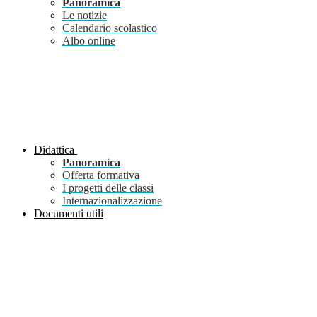
Panoramica
Le notizie
Calendario scolastico
Albo online
Didattica
Panoramica
Offerta formativa
I progetti delle classi
Internazionalizzazione
Documenti utili