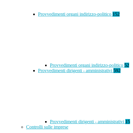
Provvedimenti organi indirizzo-politico
152
Provvedimenti organi indirizzo-politico
52
Provvedimenti dirigenti - amministrativi
592
Provvedimenti dirigenti - amministrativi
15
Controlli sulle imprese