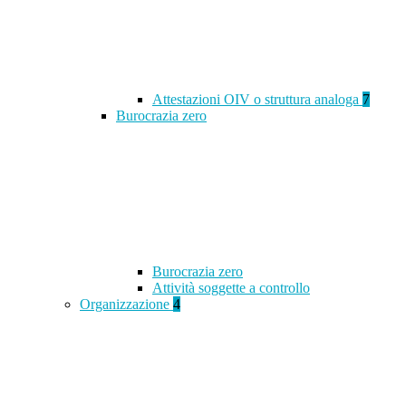
Attestazioni OIV o struttura analoga
7
Burocrazia zero
Burocrazia zero
Attività soggette a controllo
Organizzazione
4