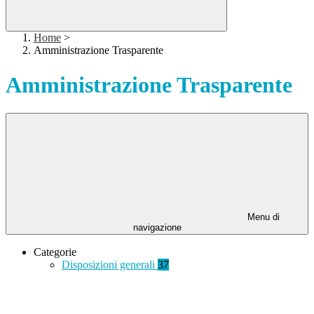
Home
>
Amministrazione Trasparente
Amministrazione Trasparente
Menu di
navigazione
Categorie
Disposizioni generali
37