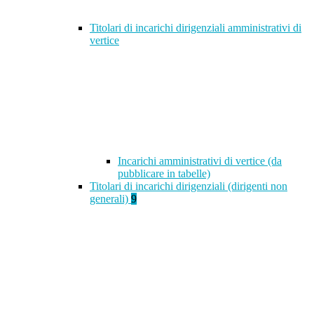
Titolari di incarichi dirigenziali amministrativi di
vertice
Incarichi amministrativi di vertice (da
pubblicare in tabelle)
Titolari di incarichi dirigenziali (dirigenti non
generali)
9