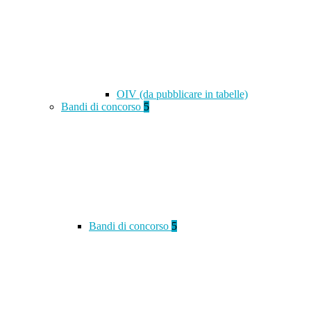
OIV (da pubblicare in tabelle)
Bandi di concorso
5
Bandi di concorso
5