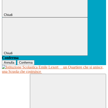
Chiudi
Chiudi
Conferma
Annulla
Conferma
un Quartiere che si unisce,
una Scuola che costruisce