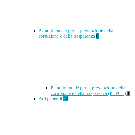
Piano triennale per la prevenzione della
corruzione e della trasparenza
8
Piano triennale per la prevenzione della
corruzione e della trasparenza (PTPCT)
1
Atti generali
22