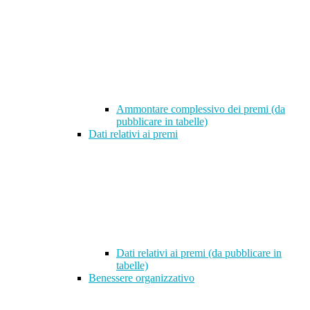
Ammontare complessivo dei premi (da
pubblicare in tabelle)
Dati relativi ai premi
Dati relativi ai premi (da pubblicare in
tabelle)
Benessere organizzativo