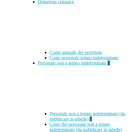
Dotazione organica
Conto annuale del personale
Costo personale tempo indeterminato
Personale non a tempo indeterminato
1
Personale non a tempo indeterminato (da
pubblicare in tabelle)
1
Costo del personale non a tempo
indeterminato (da pubblicare in tabelle)