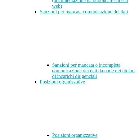
(documentazione da pubblicare sul sito
web)
Sanzioni per mancata comunicazione dei dati
Sanzioni per mancata o incompleta
comunicazione dei dati da parte dei titolari
di incarichi dirigenziali
Posizioni organizzative
Posizioni organizzative