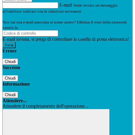
E-mail
Verrà inviato un messaggio
all'indirizzo indicato con le istruzioni necessarie.
Non hai una e-mail associata al nome utente? Effettua il reset della password
tramite la
Login Spaggiari
E-mail inviata, si prega di controllare la casella di posta elettronica!
Errore
Chiudi
Successo
Chiudi
Informazione
Chiudi
Attendere...
Attendere il completamento dell'operazione...