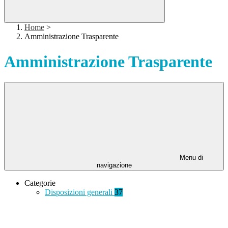
Home
>
Amministrazione Trasparente
Amministrazione Trasparente
Menu di
navigazione
Categorie
Disposizioni generali
37