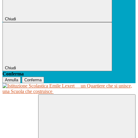
Chiudi
Chiudi
Conferma
Annulla
Conferma
un Quartiere che si unisce,
una Scuola che costruisce