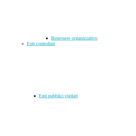
Benessere organizzativo
Enti controllati
Enti pubblici vigilati