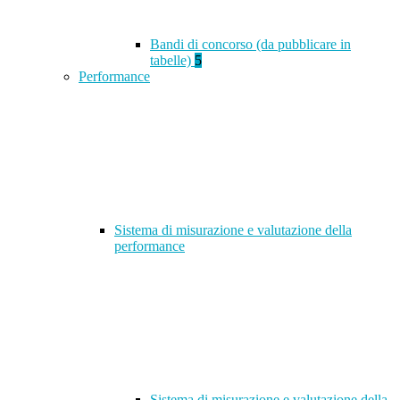
Bandi di concorso (da pubblicare in
tabelle)
5
Performance
Sistema di misurazione e valutazione della
performance
Sistema di misurazione e valutazione della