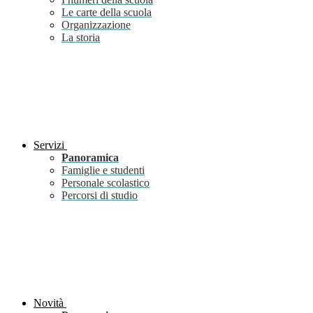
Le carte della scuola
Organizzazione
La storia
Servizi
Panoramica
Famiglie e studenti
Personale scolastico
Percorsi di studio
Novità