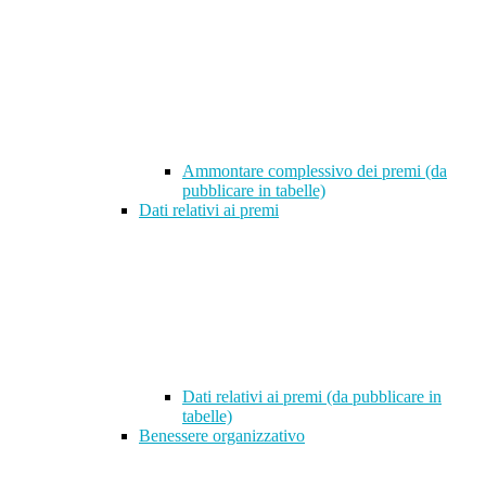
Ammontare complessivo dei premi (da
pubblicare in tabelle)
Dati relativi ai premi
Dati relativi ai premi (da pubblicare in
tabelle)
Benessere organizzativo