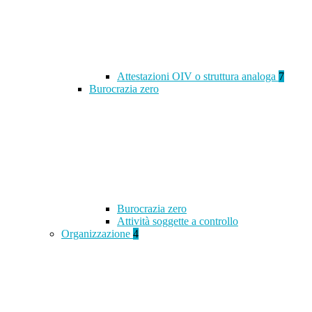
Attestazioni OIV o struttura analoga
7
Burocrazia zero
Burocrazia zero
Attività soggette a controllo
Organizzazione
4