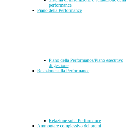
performance
Piano della Performance
Piano della Performance/Piano esecutivo
di gestione
Relazione sulla Performance
Relazione sulla Performance
Ammontare complessivo dei premi