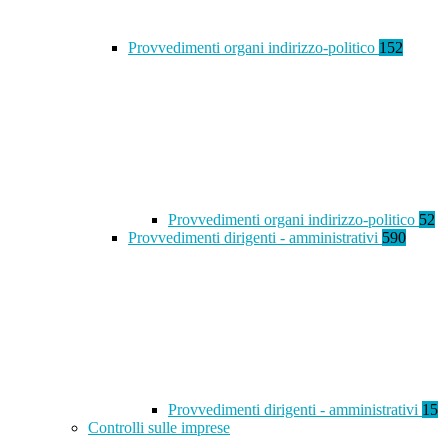
Provvedimenti organi indirizzo-politico
152
Provvedimenti organi indirizzo-politico
52
Provvedimenti dirigenti - amministrativi
590
Provvedimenti dirigenti - amministrativi
15
Controlli sulle imprese