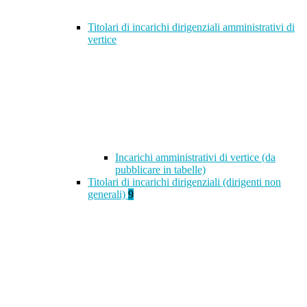
Titolari di incarichi dirigenziali amministrativi di
vertice
Incarichi amministrativi di vertice (da
pubblicare in tabelle)
Titolari di incarichi dirigenziali (dirigenti non
generali)
9