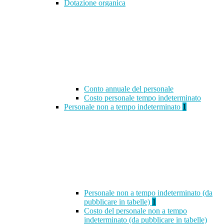
Dotazione organica
Conto annuale del personale
Costo personale tempo indeterminato
Personale non a tempo indeterminato
1
Personale non a tempo indeterminato (da
pubblicare in tabelle)
1
Costo del personale non a tempo
indeterminato (da pubblicare in tabelle)