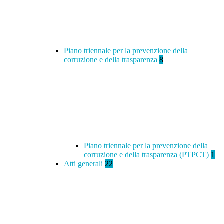
Piano triennale per la prevenzione della
corruzione e della trasparenza
8
Piano triennale per la prevenzione della
corruzione e della trasparenza (PTPCT)
1
Atti generali
22