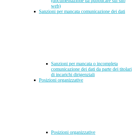
(documentazione da pubblicare sul sito
web)
Sanzioni per mancata comunicazione dei dati
Sanzioni per mancata o incompleta
comunicazione dei dati da parte dei titolari
di incarichi dirigenziali
Posizioni organizzative
Posizioni organizzative