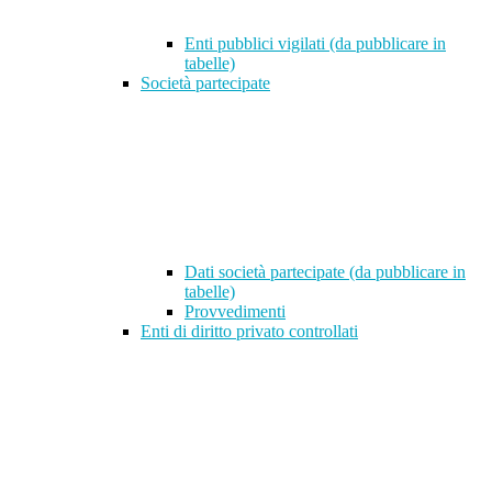
Enti pubblici vigilati (da pubblicare in
tabelle)
Società partecipate
Dati società partecipate (da pubblicare in
tabelle)
Provvedimenti
Enti di diritto privato controllati