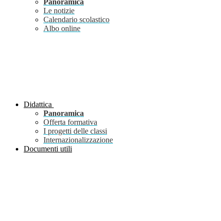
Panoramica
Le notizie
Calendario scolastico
Albo online
Didattica
Panoramica
Offerta formativa
I progetti delle classi
Internazionalizzazione
Documenti utili