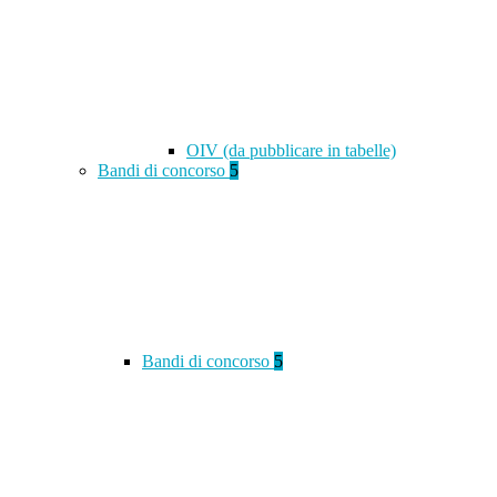
OIV (da pubblicare in tabelle)
Bandi di concorso
5
Bandi di concorso
5