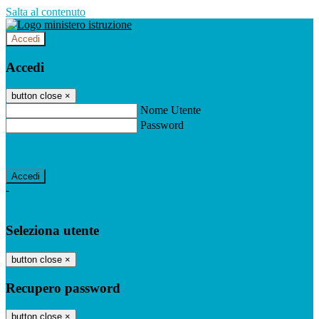
Salta al contenuto
Accedi
Accedi
button close
×
Nome Utente
Password
Password dimenticata?
-
Entra con SPID
Entra con CIE
Seleziona utente
button close
×
Recupero password
button close
×