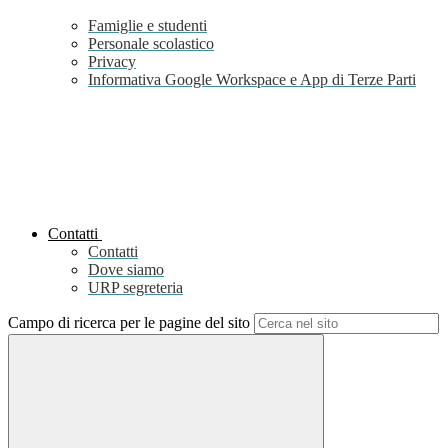
Famiglie e studenti
Personale scolastico
Privacy
Informativa Google Workspace e App di Terze Parti
Contatti
Contatti
Dove siamo
URP segreteria
Campo di ricerca per le pagine del sito