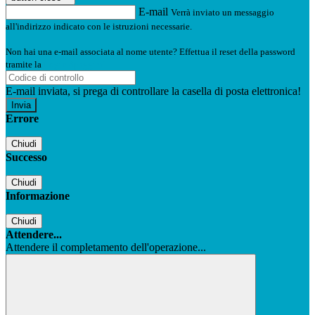
E-mail
Verrà inviato un messaggio
all'indirizzo indicato con le istruzioni necessarie.
Non hai una e-mail associata al nome utente? Effettua il reset della password
tramite la
Login Spaggiari
E-mail inviata, si prega di controllare la casella di posta elettronica!
Errore
Chiudi
Successo
Chiudi
Informazione
Chiudi
Attendere...
Attendere il completamento dell'operazione...