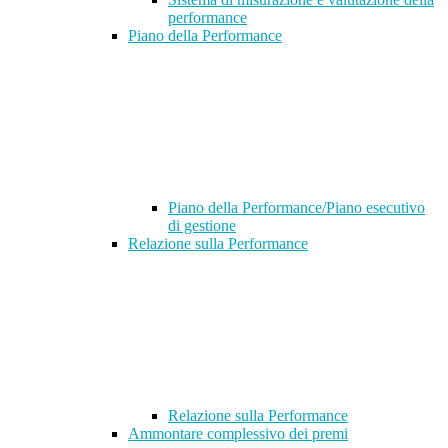
performance
Piano della Performance
Piano della Performance/Piano esecutivo
di gestione
Relazione sulla Performance
Relazione sulla Performance
Ammontare complessivo dei premi