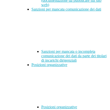
(documentazione da pubblicare sul sito
web)
Sanzioni per mancata comunicazione dei dati
Sanzioni per mancata o incompleta
comunicazione dei dati da parte dei titolari
di incarichi dirigenziali
Posizioni organizzative
Posizioni organizzative