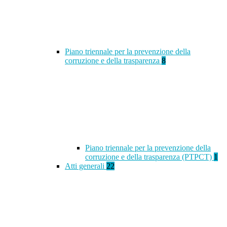
Piano triennale per la prevenzione della
corruzione e della trasparenza
8
Piano triennale per la prevenzione della
corruzione e della trasparenza (PTPCT)
1
Atti generali
22