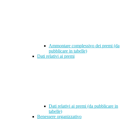
Ammontare complessivo dei premi (da
pubblicare in tabelle)
Dati relativi ai premi
Dati relativi ai premi (da pubblicare in
tabelle)
Benessere organizzativo