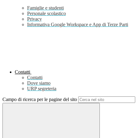
Famiglie e studenti
Personale scolastico
Privacy
Informativa Google Workspace e App di Terze Parti
Contatti
Contatti
Dove siamo
URP segreteria
Campo di ricerca per le pagine del sito