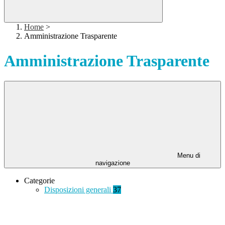
Home
>
Amministrazione Trasparente
Amministrazione Trasparente
Menu di
navigazione
Categorie
Disposizioni generali
37