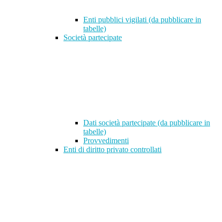
Enti pubblici vigilati (da pubblicare in
tabelle)
Società partecipate
Dati società partecipate (da pubblicare in
tabelle)
Provvedimenti
Enti di diritto privato controllati