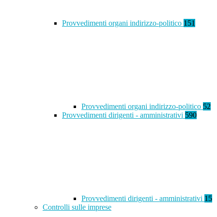
Provvedimenti organi indirizzo-politico
151
Provvedimenti organi indirizzo-politico
52
Provvedimenti dirigenti - amministrativi
590
Provvedimenti dirigenti - amministrativi
15
Controlli sulle imprese