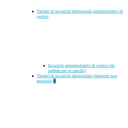
Titolari di incarichi dirigenziali amministrativi di
vertice
Incarichi amministrativi di vertice (da
pubblicare in tabelle)
Titolari di incarichi dirigenziali (dirigenti non
generali)
9