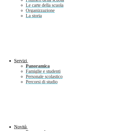
Le carte della scuola
Organizzazione
La storia
Servizi
Panoramica
Famiglie e studenti
Personale scolastico
Percorsi di studio
Novità