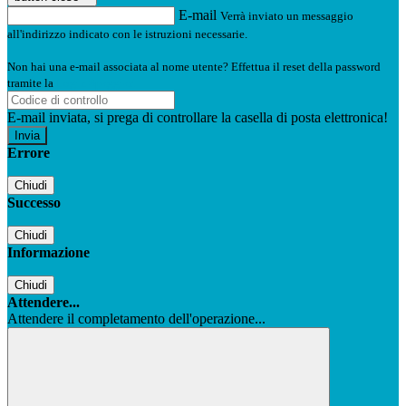
E-mail
Verrà inviato un messaggio
all'indirizzo indicato con le istruzioni necessarie.
Non hai una e-mail associata al nome utente? Effettua il reset della password
tramite la
Login Spaggiari
E-mail inviata, si prega di controllare la casella di posta elettronica!
Errore
Chiudi
Successo
Chiudi
Informazione
Chiudi
Attendere...
Attendere il completamento dell'operazione...