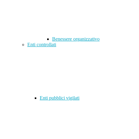
Benessere organizzativo
Enti controllati
Enti pubblici vigilati