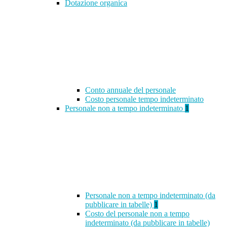
Dotazione organica
Conto annuale del personale
Costo personale tempo indeterminato
Personale non a tempo indeterminato
1
Personale non a tempo indeterminato (da
pubblicare in tabelle)
1
Costo del personale non a tempo
indeterminato (da pubblicare in tabelle)