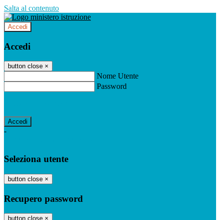
Salta al contenuto
Accedi
Accedi
button close
×
Nome Utente
Password
Password dimenticata?
-
Entra con SPID
Entra con CIE
Seleziona utente
button close
×
Recupero password
button close
×