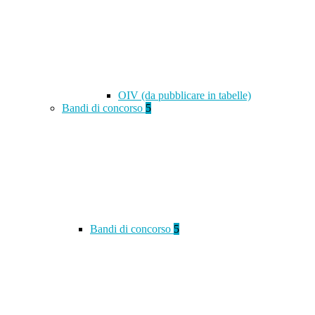
OIV (da pubblicare in tabelle)
Bandi di concorso
5
Bandi di concorso
5