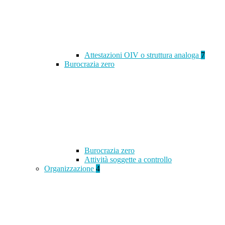
Attestazioni OIV o struttura analoga
7
Burocrazia zero
Burocrazia zero
Attività soggette a controllo
Organizzazione
4