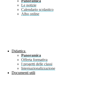
Panoramica
Le notizie
Calendario scolastico
Albo online
Didattica
Panoramica
Offerta formativa
I progetti delle classi
Internazionalizzazione
Documenti utili