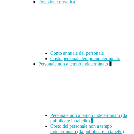
Dotazione organica
Conto annuale del personale
Costo personale tempo indeterminato
Personale non a tempo indeterminato
1
Personale non a tempo indeterminato (da
pubblicare in tabelle)
1
Costo del personale non a tempo
indeterminato (da pubblicare in tabelle)