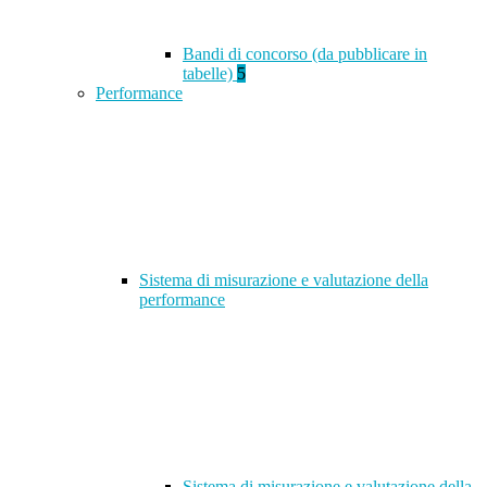
Bandi di concorso (da pubblicare in
tabelle)
5
Performance
Sistema di misurazione e valutazione della
performance
Sistema di misurazione e valutazione della