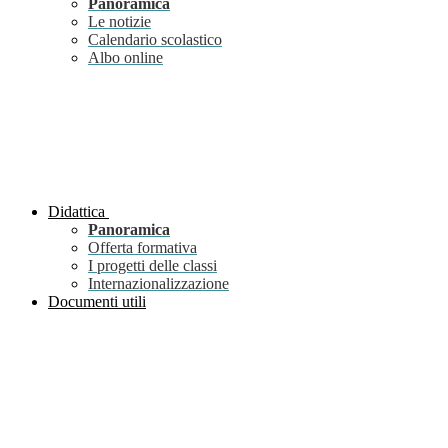
Panoramica
Le notizie
Calendario scolastico
Albo online
Didattica
Panoramica
Offerta formativa
I progetti delle classi
Internazionalizzazione
Documenti utili