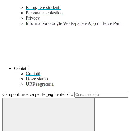
Famiglie e studenti
Personale scolastico
Privacy
Informativa Google Workspace e App di Terze Parti
Contatti
Contatti
Dove siamo
URP segreteria
Campo di ricerca per le pagine del sito