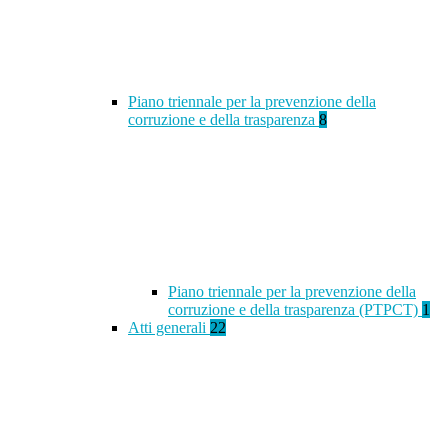
Piano triennale per la prevenzione della
corruzione e della trasparenza
8
Piano triennale per la prevenzione della
corruzione e della trasparenza (PTPCT)
1
Atti generali
22