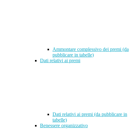
Ammontare complessivo dei premi (da
pubblicare in tabelle)
Dati relativi ai premi
Dati relativi ai premi (da pubblicare in
tabelle)
Benessere organizzativo