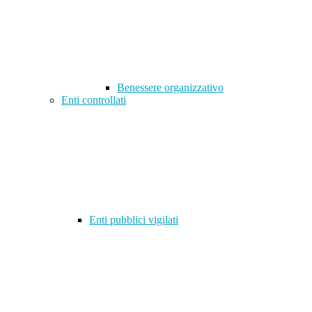
Benessere organizzativo
Enti controllati
Enti pubblici vigilati