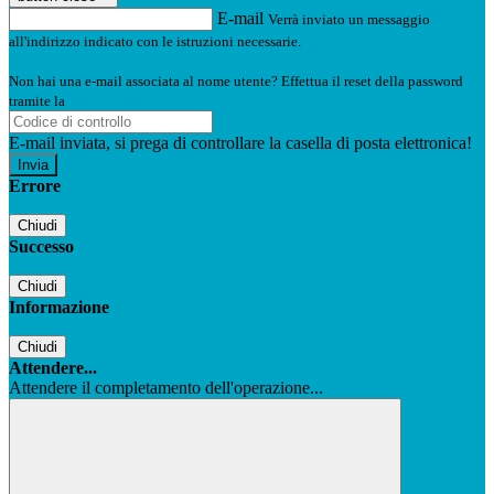
E-mail
Verrà inviato un messaggio
all'indirizzo indicato con le istruzioni necessarie.
Non hai una e-mail associata al nome utente? Effettua il reset della password
tramite la
Login Spaggiari
E-mail inviata, si prega di controllare la casella di posta elettronica!
Errore
Chiudi
Successo
Chiudi
Informazione
Chiudi
Attendere...
Attendere il completamento dell'operazione...