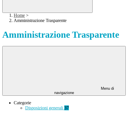
Home
>
Amministrazione Trasparente
Amministrazione Trasparente
Menu di
navigazione
Categorie
Disposizioni generali
37