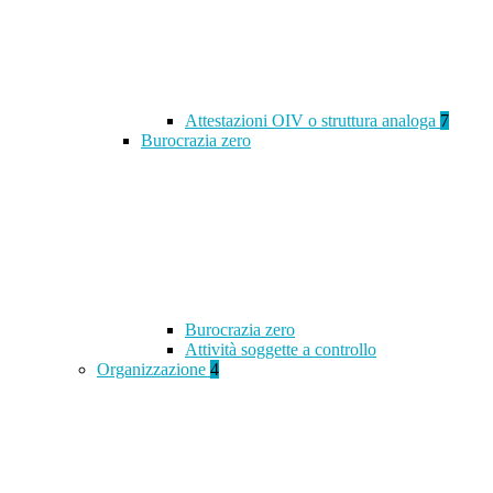
Attestazioni OIV o struttura analoga
7
Burocrazia zero
Burocrazia zero
Attività soggette a controllo
Organizzazione
4