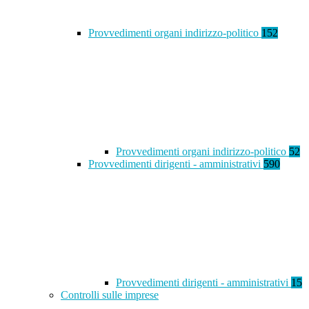
Provvedimenti organi indirizzo-politico
152
Provvedimenti organi indirizzo-politico
52
Provvedimenti dirigenti - amministrativi
590
Provvedimenti dirigenti - amministrativi
15
Controlli sulle imprese