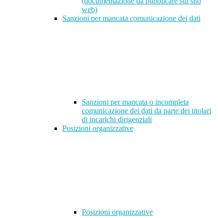
(documentazione da pubblicare sul sito
web)
Sanzioni per mancata comunicazione dei dati
Sanzioni per mancata o incompleta
comunicazione dei dati da parte dei titolari
di incarichi dirigenziali
Posizioni organizzative
Posizioni organizzative