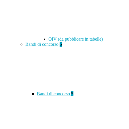
OIV (da pubblicare in tabelle)
Bandi di concorso
5
Bandi di concorso
5