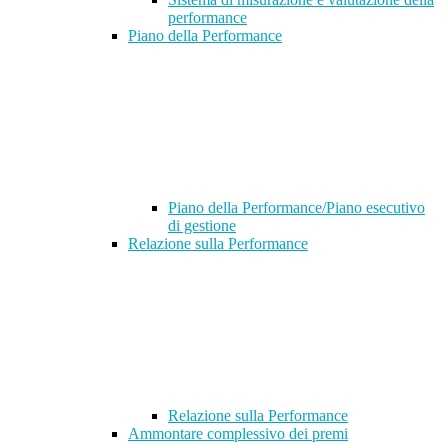
performance
Piano della Performance
Piano della Performance/Piano esecutivo
di gestione
Relazione sulla Performance
Relazione sulla Performance
Ammontare complessivo dei premi