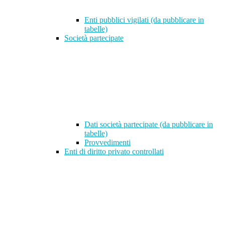
Enti pubblici vigilati (da pubblicare in
tabelle)
Società partecipate
Dati società partecipate (da pubblicare in
tabelle)
Provvedimenti
Enti di diritto privato controllati