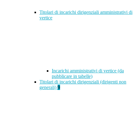
Titolari di incarichi dirigenziali amministrativi di
vertice
Incarichi amministrativi di vertice (da
pubblicare in tabelle)
Titolari di incarichi dirigenziali (dirigenti non
generali)
9