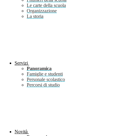
Le carte della scuola
Organizzazione
La storia
Servizi
Panoramica
Famiglie e studenti
Personale scolastico
Percorsi di studio
Novità