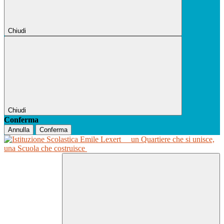
Chiudi
Chiudi
Conferma
Annulla
Conferma
un Quartiere che si unisce,
una Scuola che costruisce