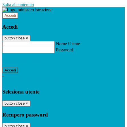
Salta al contenuto
Accedi
Accedi
button close
×
Nome Utente
Password
Password dimenticata?
-
Entra con SPID
Entra con CIE
Seleziona utente
button close
×
Recupero password
button close
×