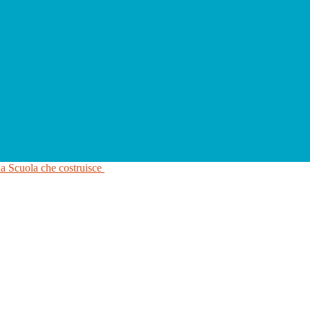
na Scuola che costruisce