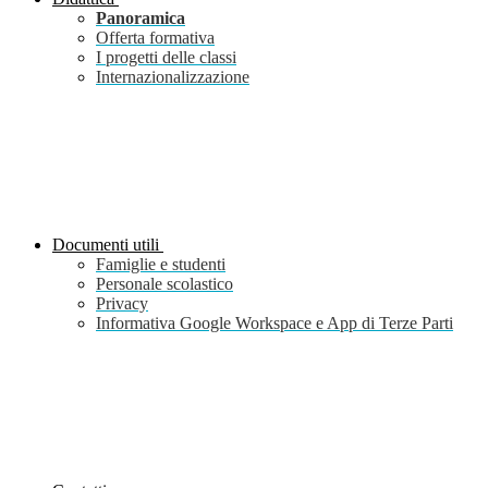
Panoramica
Offerta formativa
I progetti delle classi
Internazionalizzazione
Documenti utili
Famiglie e studenti
Personale scolastico
Privacy
Informativa Google Workspace e App di Terze Parti