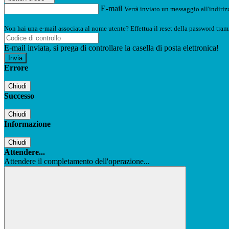
E-mail
Verrà inviato un messaggio all'indirizz
Non hai una e-mail associata al nome utente? Effettua il reset della password tram
E-mail inviata, si prega di controllare la casella di posta elettronica!
Errore
Chiudi
Successo
Chiudi
Informazione
Chiudi
Attendere...
Attendere il completamento dell'operazione...