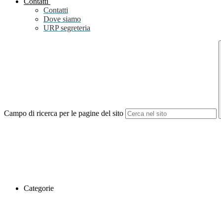
Contatti
Contatti
Dove siamo
URP segreteria
Campo di ricerca per le pagine del sito
Categorie