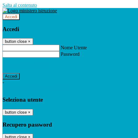
Salta al contenuto
Accedi
Accedi
button close
×
Nome Utente
Password
Password dimenticata?
-
Entra con SPID
Entra con CIE
Seleziona utente
button close
×
Recupero password
button close
×