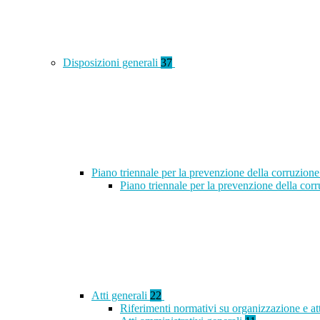
Disposizioni generali
37
Piano triennale per la prevenzione della corruzione
Piano triennale per la prevenzione della co
Atti generali
22
Riferimenti normativi su organizzazione e at