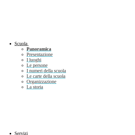
Scuola
Panoramica
Presentazione
I luoghi
Le persone
I numeri della scuola
Le carte della scuola
Organizzazione
La storia
Servizi