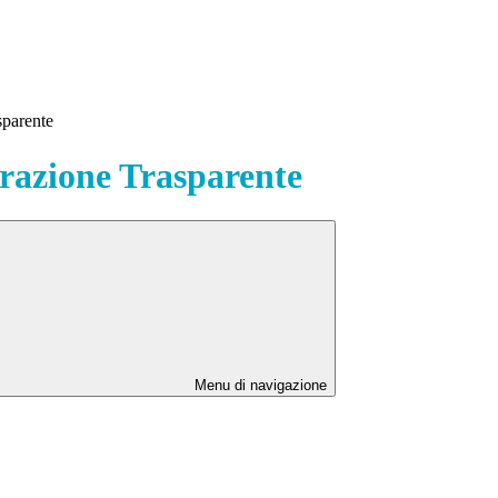
sparente
azione Trasparente
Menu di navigazione