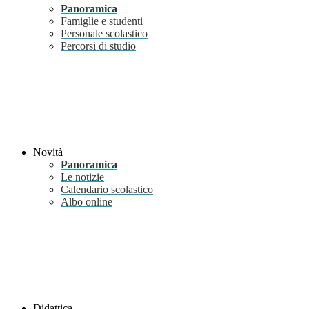
Panoramica
Famiglie e studenti
Personale scolastico
Percorsi di studio
Novità
Panoramica
Le notizie
Calendario scolastico
Albo online
Didattica