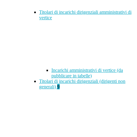
Titolari di incarichi dirigenziali amministrativi di
vertice
Incarichi amministrativi di vertice (da
pubblicare in tabelle)
Titolari di incarichi dirigenziali (dirigenti non
generali)
9