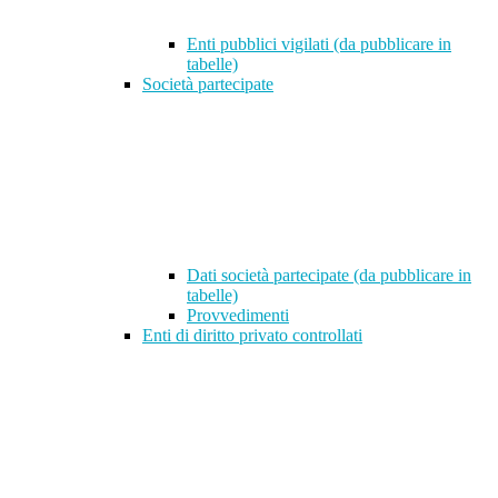
Enti pubblici vigilati (da pubblicare in
tabelle)
Società partecipate
Dati società partecipate (da pubblicare in
tabelle)
Provvedimenti
Enti di diritto privato controllati