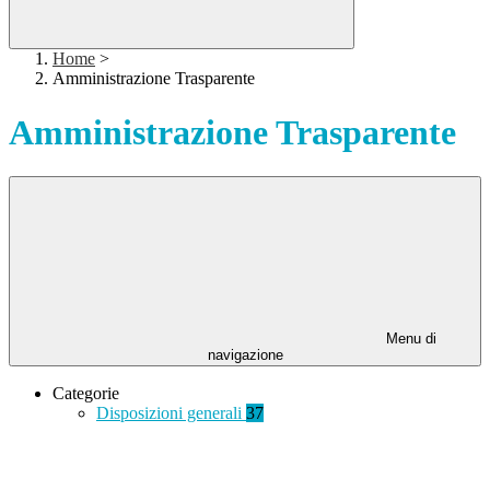
Home
>
Amministrazione Trasparente
Amministrazione Trasparente
Menu di
navigazione
Categorie
Disposizioni generali
37