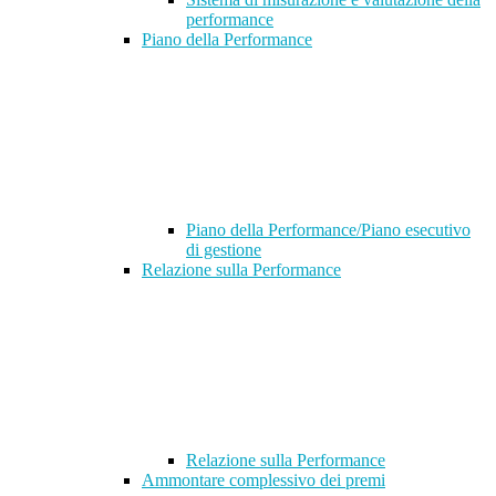
performance
Piano della Performance
Piano della Performance/Piano esecutivo
di gestione
Relazione sulla Performance
Relazione sulla Performance
Ammontare complessivo dei premi