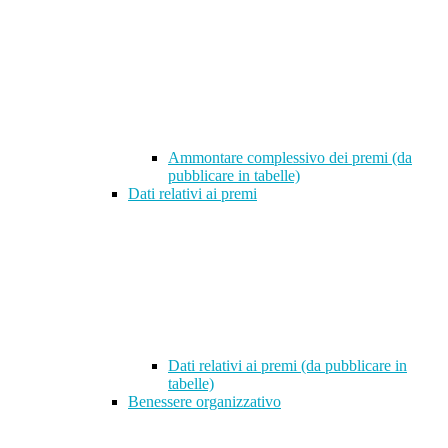
Ammontare complessivo dei premi (da
pubblicare in tabelle)
Dati relativi ai premi
Dati relativi ai premi (da pubblicare in
tabelle)
Benessere organizzativo