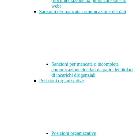
(documentazione da pubblicare sul sito
web)
Sanzioni per mancata comunicazione dei dati
Sanzioni per mancata o incompleta
comunicazione dei dati da parte dei titolari
di incarichi dirigenziali
Posizioni organizzative
Posizioni organizzative