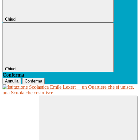
Chiudi
Chiudi
Conferma
Annulla
Conferma
un Quartiere che si unisce,
una Scuola che costruisce