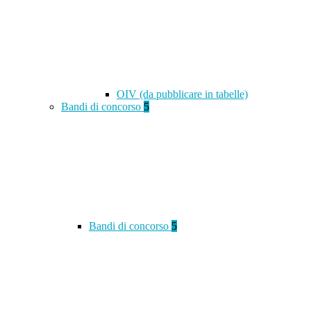
OIV (da pubblicare in tabelle)
Bandi di concorso
5
Bandi di concorso
5