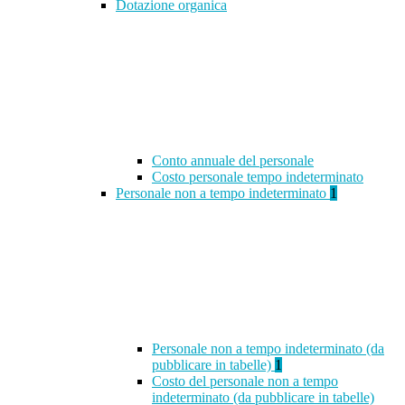
Dotazione organica
Conto annuale del personale
Costo personale tempo indeterminato
Personale non a tempo indeterminato
1
Personale non a tempo indeterminato (da
pubblicare in tabelle)
1
Costo del personale non a tempo
indeterminato (da pubblicare in tabelle)