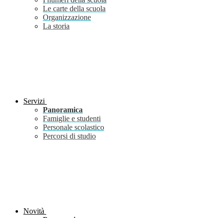
Le carte della scuola
Organizzazione
La storia
Servizi
Panoramica
Famiglie e studenti
Personale scolastico
Percorsi di studio
Novità