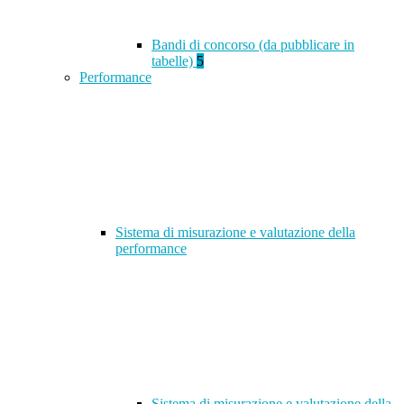
Bandi di concorso (da pubblicare in
tabelle)
5
Performance
Sistema di misurazione e valutazione della
performance
Sistema di misurazione e valutazione della