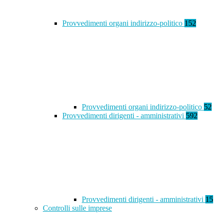
Provvedimenti organi indirizzo-politico
152
Provvedimenti organi indirizzo-politico
52
Provvedimenti dirigenti - amministrativi
592
Provvedimenti dirigenti - amministrativi
15
Controlli sulle imprese