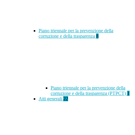
Piano triennale per la prevenzione della
corruzione e della trasparenza
8
Piano triennale per la prevenzione della
corruzione e della trasparenza (PTPCT)
1
Atti generali
22