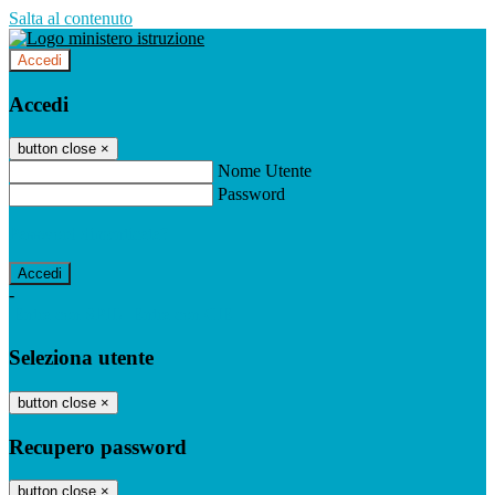
Salta al contenuto
Accedi
Accedi
button close
×
Nome Utente
Password
Password dimenticata?
-
Entra con SPID
Entra con CIE
Seleziona utente
button close
×
Recupero password
button close
×