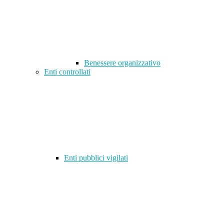
Benessere organizzativo
Enti controllati
Enti pubblici vigilati