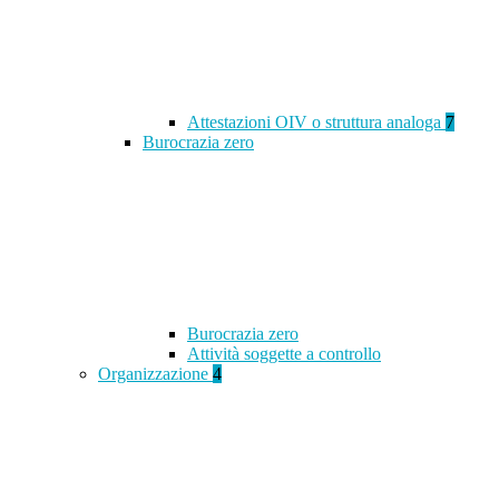
Attestazioni OIV o struttura analoga
7
Burocrazia zero
Burocrazia zero
Attività soggette a controllo
Organizzazione
4