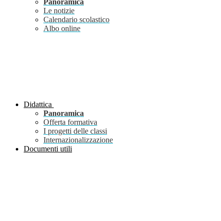
Panoramica
Le notizie
Calendario scolastico
Albo online
Didattica
Panoramica
Offerta formativa
I progetti delle classi
Internazionalizzazione
Documenti utili