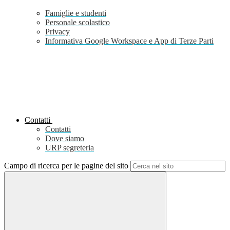
Famiglie e studenti
Personale scolastico
Privacy
Informativa Google Workspace e App di Terze Parti
Contatti
Contatti
Dove siamo
URP segreteria
Campo di ricerca per le pagine del sito