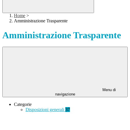
Home
>
Amministrazione Trasparente
Amministrazione Trasparente
Menu di
navigazione
Categorie
Disposizioni generali
37