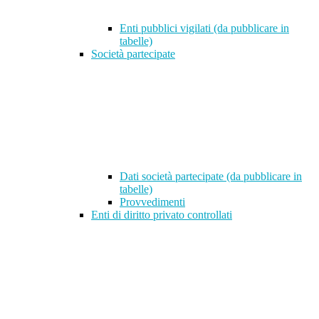
Enti pubblici vigilati (da pubblicare in
tabelle)
Società partecipate
Dati società partecipate (da pubblicare in
tabelle)
Provvedimenti
Enti di diritto privato controllati