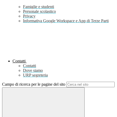
Famiglie e studenti
Personale scolastico
Privacy
Informativa Google Workspace e App di Terze Parti
Contatti
Contatti
Dove siamo
URP segreteria
Campo di ricerca per le pagine del sito