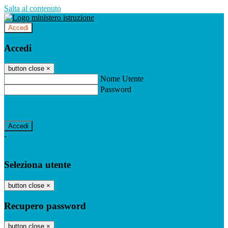
Salta al contenuto
Accedi
Accedi
button close
×
Nome Utente
Password
Password dimenticata?
-
Entra con SPID
Entra con CIE
Seleziona utente
button close
×
Recupero password
button close
×