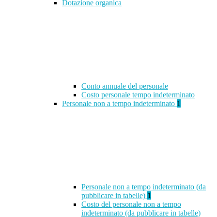
Dotazione organica
Conto annuale del personale
Costo personale tempo indeterminato
Personale non a tempo indeterminato
1
Personale non a tempo indeterminato (da
pubblicare in tabelle)
1
Costo del personale non a tempo
indeterminato (da pubblicare in tabelle)