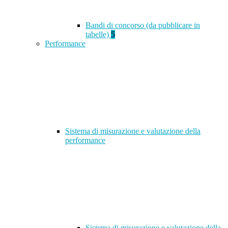
Bandi di concorso (da pubblicare in
tabelle)
5
Performance
Sistema di misurazione e valutazione della
performance
Sistema di misurazione e valutazione della