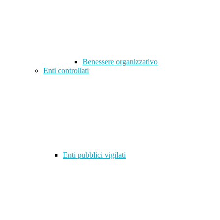
Benessere organizzativo
Enti controllati
Enti pubblici vigilati