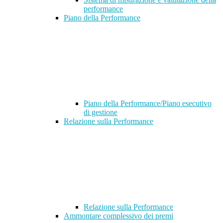
performance
Piano della Performance
Piano della Performance/Piano esecutivo
di gestione
Relazione sulla Performance
Relazione sulla Performance
Ammontare complessivo dei premi