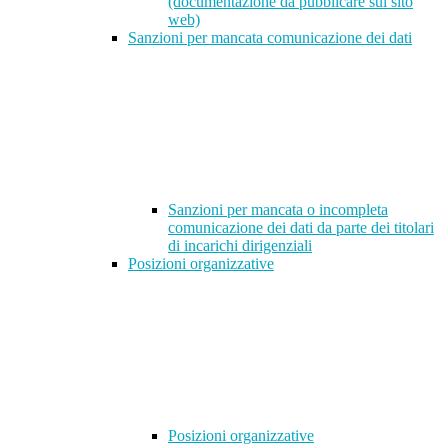
(documentazione da pubblicare sul sito
web)
Sanzioni per mancata comunicazione dei dati
Sanzioni per mancata o incompleta
comunicazione dei dati da parte dei titolari
di incarichi dirigenziali
Posizioni organizzative
Posizioni organizzative