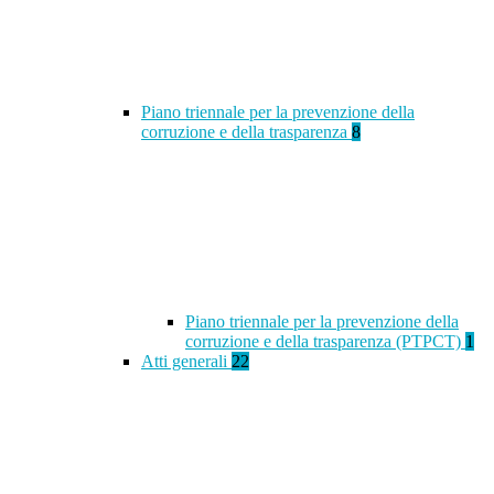
Piano triennale per la prevenzione della
corruzione e della trasparenza
8
Piano triennale per la prevenzione della
corruzione e della trasparenza (PTPCT)
1
Atti generali
22