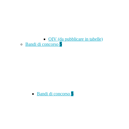
OIV (da pubblicare in tabelle)
Bandi di concorso
5
Bandi di concorso
5