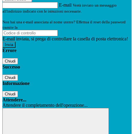
E-mail
Verrà inviato un messaggio
all'indirizzo indicato con le istruzioni necessarie.
Non hai una e-mail associata al nome utente? Effettua il reset della password
tramite la
Login Spaggiari
E-mail inviata, si prega di controllare la casella di posta elettronica!
Errore
Chiudi
Successo
Chiudi
Informazione
Chiudi
Attendere...
Attendere il completamento dell'operazione...