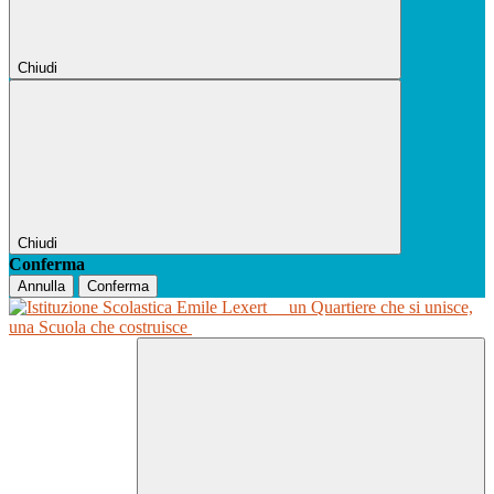
Chiudi
Chiudi
Conferma
Annulla
Conferma
un Quartiere che si unisce,
una Scuola che costruisce