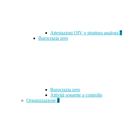
Attestazioni OIV o struttura analoga
7
Burocrazia zero
Burocrazia zero
Attività soggette a controllo
Organizzazione
4