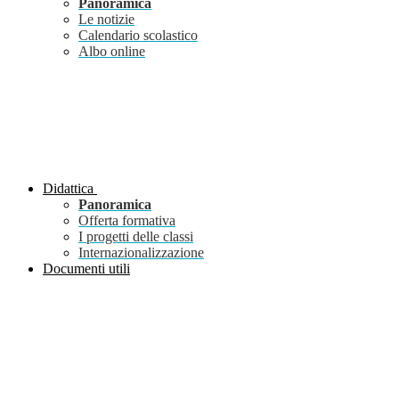
Panoramica
Le notizie
Calendario scolastico
Albo online
Didattica
Panoramica
Offerta formativa
I progetti delle classi
Internazionalizzazione
Documenti utili