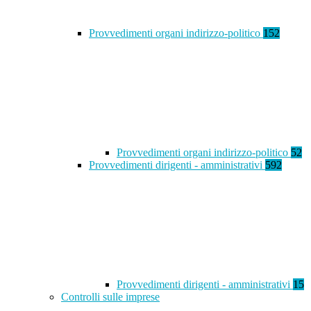
Provvedimenti organi indirizzo-politico
152
Provvedimenti organi indirizzo-politico
52
Provvedimenti dirigenti - amministrativi
592
Provvedimenti dirigenti - amministrativi
15
Controlli sulle imprese