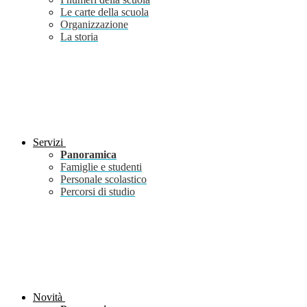
Le carte della scuola
Organizzazione
La storia
Servizi
Panoramica
Famiglie e studenti
Personale scolastico
Percorsi di studio
Novità