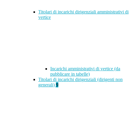
Titolari di incarichi dirigenziali amministrativi di
vertice
Incarichi amministrativi di vertice (da
pubblicare in tabelle)
Titolari di incarichi dirigenziali (dirigenti non
generali)
9