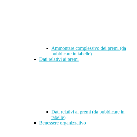
Ammontare complessivo dei premi (da
pubblicare in tabelle)
Dati relativi ai premi
Dati relativi ai premi (da pubblicare in
tabelle)
Benessere organizzativo