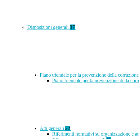
Disposizioni generali
37
Piano triennale per la prevenzione della corruzione
Piano triennale per la prevenzione della co
Atti generali
22
Riferimenti normativi su organizzazione e at