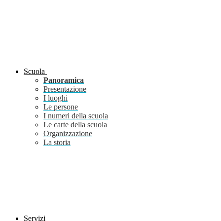
Scuola
Panoramica
Presentazione
I luoghi
Le persone
I numeri della scuola
Le carte della scuola
Organizzazione
La storia
Servizi