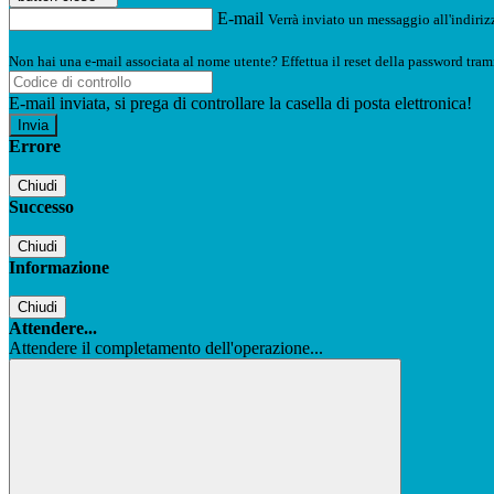
E-mail
Verrà inviato un messaggio all'indirizz
Non hai una e-mail associata al nome utente? Effettua il reset della password tram
E-mail inviata, si prega di controllare la casella di posta elettronica!
Errore
Chiudi
Successo
Chiudi
Informazione
Chiudi
Attendere...
Attendere il completamento dell'operazione...