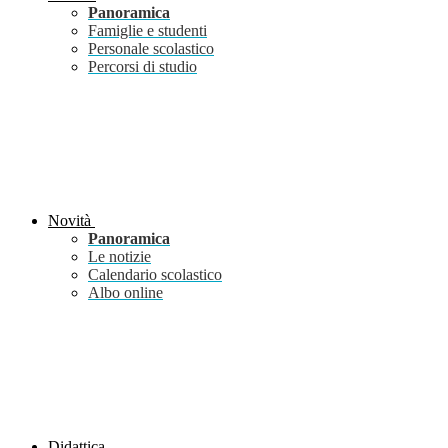
Panoramica
Famiglie e studenti
Personale scolastico
Percorsi di studio
Novità
Panoramica
Le notizie
Calendario scolastico
Albo online
Didattica