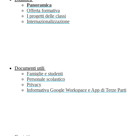
Panoramica
Offerta formativa
I progetti delle classi
Internazionalizzazione
Documenti utili
Famiglie e studenti
Personale scolastico
Privacy
Informativa Google Workspace e App di Terze Parti