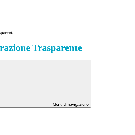
sparente
azione Trasparente
Menu di navigazione