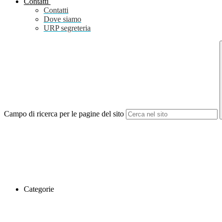
Contatti
Contatti
Dove siamo
URP segreteria
Campo di ricerca per le pagine del sito
Categorie