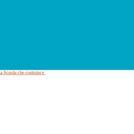
na Scuola che costruisce