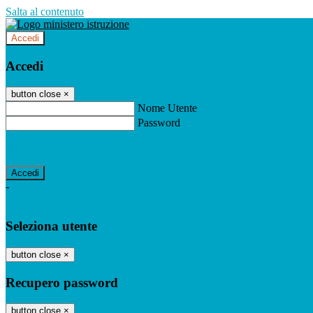
Salta al contenuto
Accedi
Accedi
button close
×
Nome Utente
Password
Password dimenticata?
-
Entra con SPID
Entra con CIE
Seleziona utente
button close
×
Recupero password
button close
×