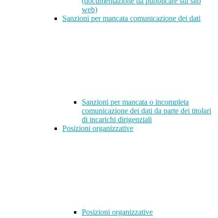
(documentazione da pubblicare sul sito
web)
Sanzioni per mancata comunicazione dei dati
Sanzioni per mancata o incompleta
comunicazione dei dati da parte dei titolari
di incarichi dirigenziali
Posizioni organizzative
Posizioni organizzative