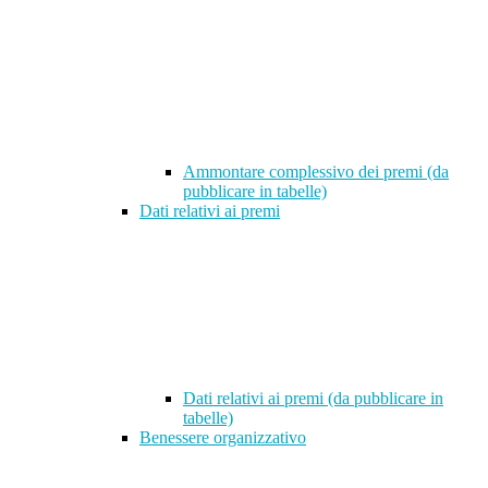
Ammontare complessivo dei premi (da
pubblicare in tabelle)
Dati relativi ai premi
Dati relativi ai premi (da pubblicare in
tabelle)
Benessere organizzativo