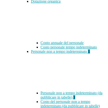
Dotazione organica
Conto annuale del personale
Costo personale tempo indeterminato
Personale non a tempo indeterminato
1
Personale non a tempo indeterminato (da
pubblicare in tabelle)
1
Costo del personale non a tempo
indeterminato (da pubblicare in tabelle)