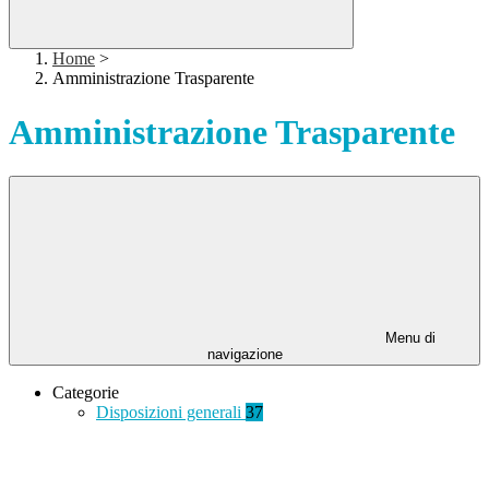
Home
>
Amministrazione Trasparente
Amministrazione Trasparente
Menu di
navigazione
Categorie
Disposizioni generali
37