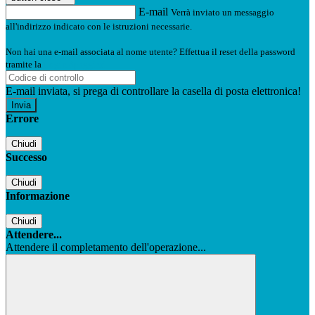
E-mail
Verrà inviato un messaggio
all'indirizzo indicato con le istruzioni necessarie.
Non hai una e-mail associata al nome utente? Effettua il reset della password
tramite la
Login Spaggiari
E-mail inviata, si prega di controllare la casella di posta elettronica!
Errore
Chiudi
Successo
Chiudi
Informazione
Chiudi
Attendere...
Attendere il completamento dell'operazione...