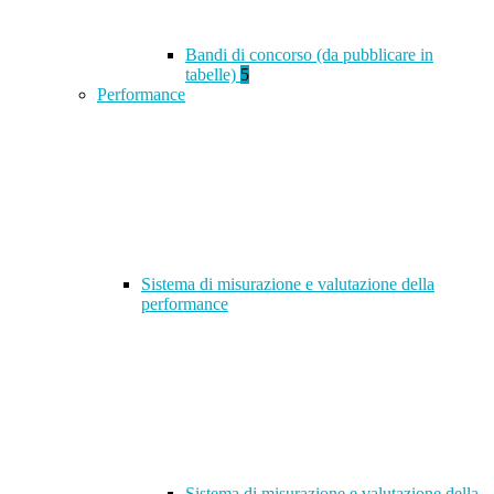
Bandi di concorso (da pubblicare in
tabelle)
5
Performance
Sistema di misurazione e valutazione della
performance
Sistema di misurazione e valutazione della