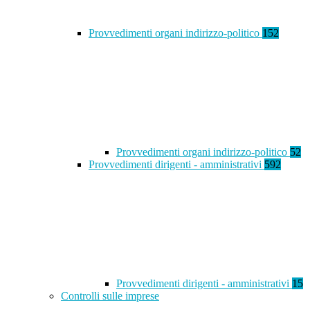
Provvedimenti organi indirizzo-politico
152
Provvedimenti organi indirizzo-politico
52
Provvedimenti dirigenti - amministrativi
592
Provvedimenti dirigenti - amministrativi
15
Controlli sulle imprese