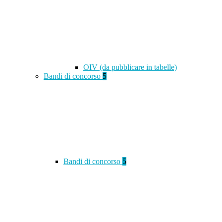
OIV (da pubblicare in tabelle)
Bandi di concorso
5
Bandi di concorso
5