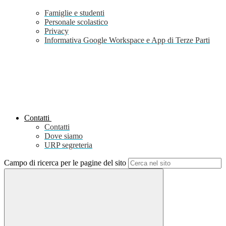
Famiglie e studenti
Personale scolastico
Privacy
Informativa Google Workspace e App di Terze Parti
Contatti
Contatti
Dove siamo
URP segreteria
Campo di ricerca per le pagine del sito