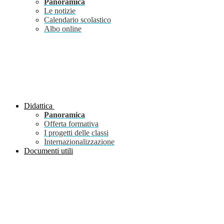
Panoramica
Le notizie
Calendario scolastico
Albo online
Didattica
Panoramica
Offerta formativa
I progetti delle classi
Internazionalizzazione
Documenti utili