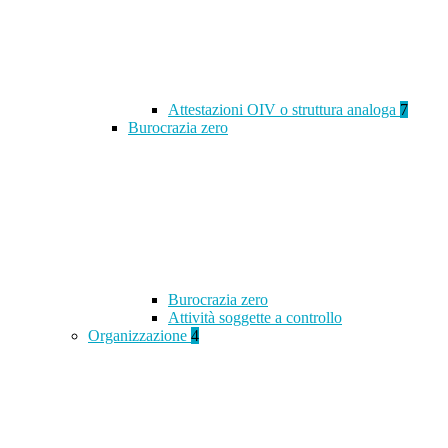
Attestazioni OIV o struttura analoga
7
Burocrazia zero
Burocrazia zero
Attività soggette a controllo
Organizzazione
4