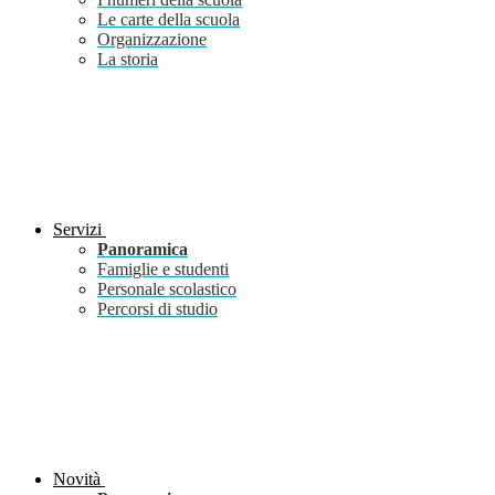
Le carte della scuola
Organizzazione
La storia
Servizi
Panoramica
Famiglie e studenti
Personale scolastico
Percorsi di studio
Novità