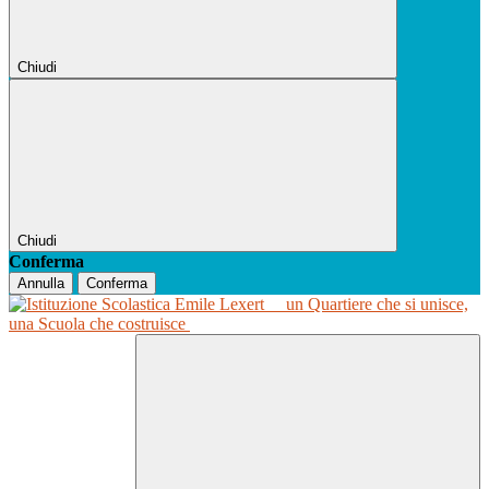
Chiudi
Chiudi
Conferma
Annulla
Conferma
un Quartiere che si unisce,
una Scuola che costruisce