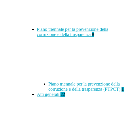
Piano triennale per la prevenzione della
corruzione e della trasparenza
8
Piano triennale per la prevenzione della
corruzione e della trasparenza (PTPCT)
1
Atti generali
22