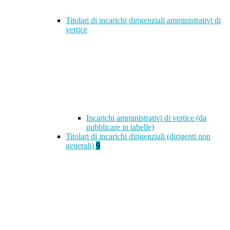
Titolari di incarichi dirigenziali amministrativi di
vertice
Incarichi amministrativi di vertice (da
pubblicare in tabelle)
Titolari di incarichi dirigenziali (dirigenti non
generali)
9