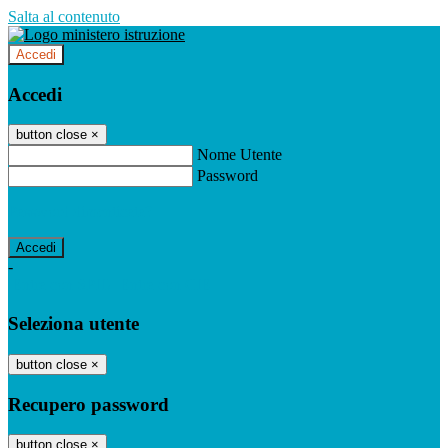
Salta al contenuto
Accedi
Accedi
button close
×
Nome Utente
Password
Password dimenticata?
-
Entra con SPID
Entra con CIE
Seleziona utente
button close
×
Recupero password
button close
×