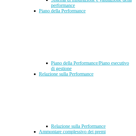
performance
Piano della Performance
Piano della Performance/Piano esecutivo
di gestione
Relazione sulla Performance
Relazione sulla Performance
Ammontare complessivo dei premi