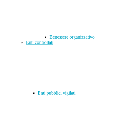
Benessere organizzativo
Enti controllati
Enti pubblici vigilati