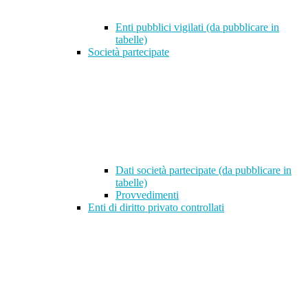
Enti pubblici vigilati (da pubblicare in
tabelle)
Società partecipate
Dati società partecipate (da pubblicare in
tabelle)
Provvedimenti
Enti di diritto privato controllati