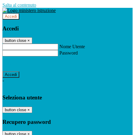
Salta al contenuto
Accedi
Accedi
button close
×
Nome Utente
Password
Password dimenticata?
-
Entra con SPID
Entra con CIE
Seleziona utente
button close
×
Recupero password
button close
×