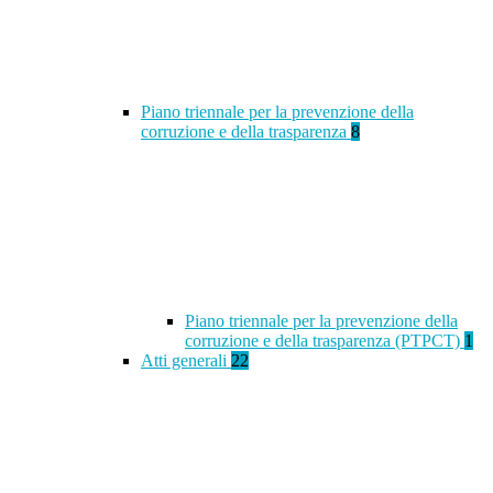
Piano triennale per la prevenzione della
corruzione e della trasparenza
8
Piano triennale per la prevenzione della
corruzione e della trasparenza (PTPCT)
1
Atti generali
22