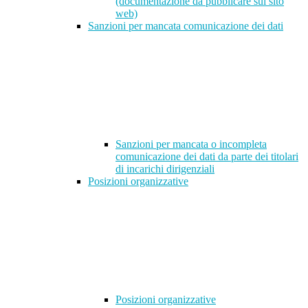
(documentazione da pubblicare sul sito
web)
Sanzioni per mancata comunicazione dei dati
Sanzioni per mancata o incompleta
comunicazione dei dati da parte dei titolari
di incarichi dirigenziali
Posizioni organizzative
Posizioni organizzative