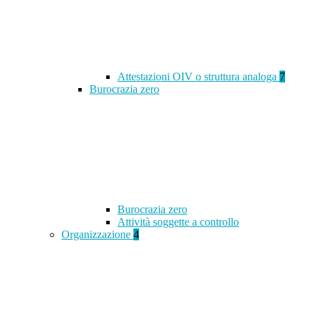
Attestazioni OIV o struttura analoga
7
Burocrazia zero
Burocrazia zero
Attività soggette a controllo
Organizzazione
4