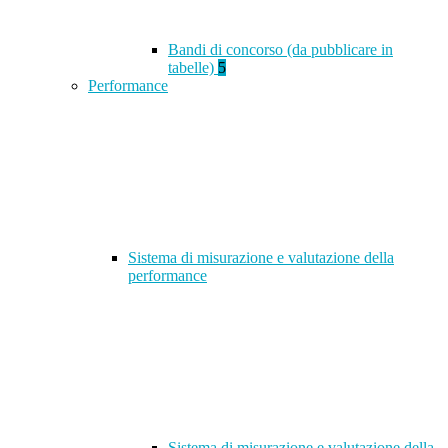
Bandi di concorso (da pubblicare in
tabelle)
5
Performance
Sistema di misurazione e valutazione della
performance
Sistema di misurazione e valutazione della