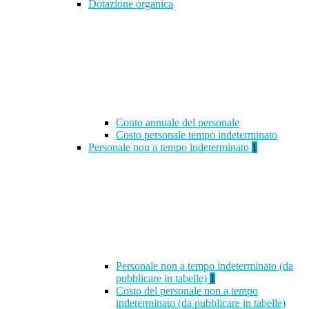
Dotazione organica
Conto annuale del personale
Costo personale tempo indeterminato
Personale non a tempo indeterminato
1
Personale non a tempo indeterminato (da
pubblicare in tabelle)
1
Costo del personale non a tempo
indeterminato (da pubblicare in tabelle)