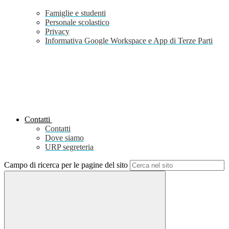
Famiglie e studenti
Personale scolastico
Privacy
Informativa Google Workspace e App di Terze Parti
Contatti
Contatti
Dove siamo
URP segreteria
Campo di ricerca per le pagine del sito