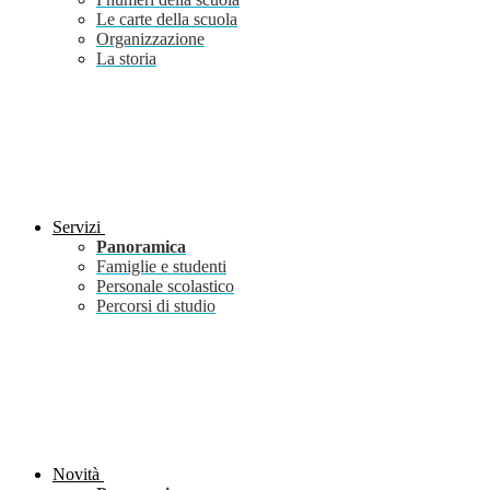
Le carte della scuola
Organizzazione
La storia
Servizi
Panoramica
Famiglie e studenti
Personale scolastico
Percorsi di studio
Novità