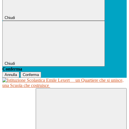
Chiudi
Chiudi
Conferma
Annulla
Conferma
un Quartiere che si unisce,
una Scuola che costruisce