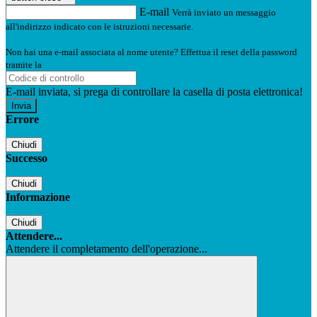
E-mail
Verrà inviato un messaggio
all'indirizzo indicato con le istruzioni necessarie.
Non hai una e-mail associata al nome utente? Effettua il reset della password
tramite la
Login Spaggiari
E-mail inviata, si prega di controllare la casella di posta elettronica!
Errore
Chiudi
Successo
Chiudi
Informazione
Chiudi
Attendere...
Attendere il completamento dell'operazione...