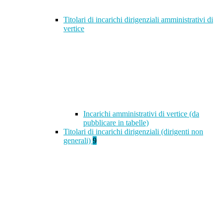
Titolari di incarichi dirigenziali amministrativi di
vertice
Incarichi amministrativi di vertice (da
pubblicare in tabelle)
Titolari di incarichi dirigenziali (dirigenti non
generali)
9