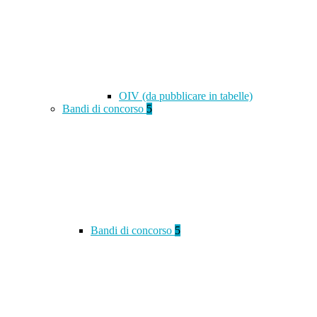
OIV (da pubblicare in tabelle)
Bandi di concorso
5
Bandi di concorso
5