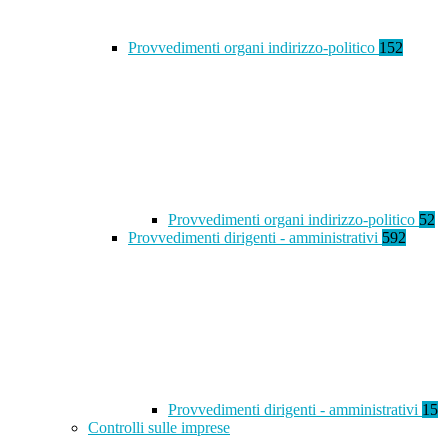
Provvedimenti organi indirizzo-politico
152
Provvedimenti organi indirizzo-politico
52
Provvedimenti dirigenti - amministrativi
592
Provvedimenti dirigenti - amministrativi
15
Controlli sulle imprese