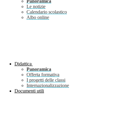
Panoramica
Le notizie
Calendario scolastico
Albo online
Didattica
Panoramica
Offerta formativa
I progetti delle classi
Internazionalizzazione
Documenti utili