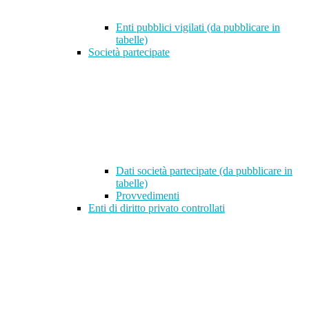
Enti pubblici vigilati (da pubblicare in
tabelle)
Società partecipate
Dati società partecipate (da pubblicare in
tabelle)
Provvedimenti
Enti di diritto privato controllati