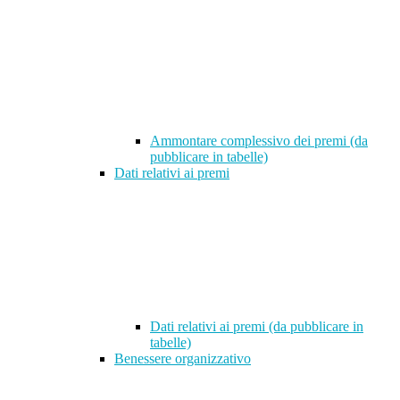
Ammontare complessivo dei premi (da
pubblicare in tabelle)
Dati relativi ai premi
Dati relativi ai premi (da pubblicare in
tabelle)
Benessere organizzativo