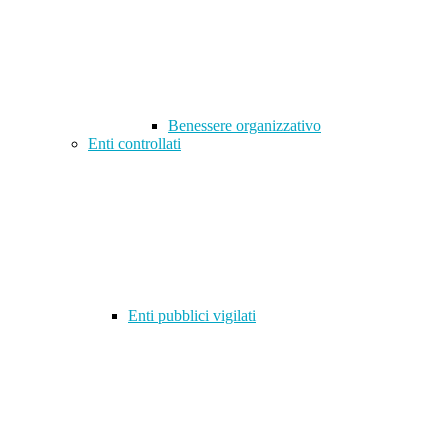
Benessere organizzativo
Enti controllati
Enti pubblici vigilati