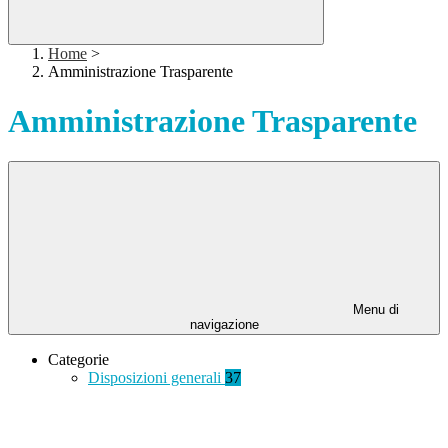
Home
>
Amministrazione Trasparente
Amministrazione Trasparente
Menu di
navigazione
Categorie
Disposizioni generali
37