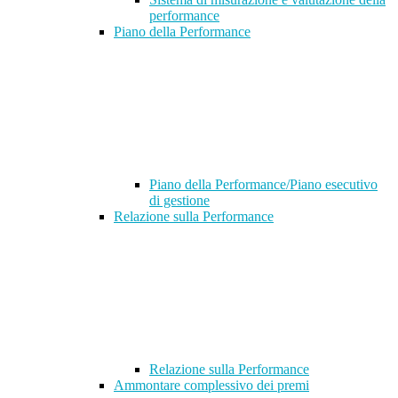
performance
Piano della Performance
Piano della Performance/Piano esecutivo
di gestione
Relazione sulla Performance
Relazione sulla Performance
Ammontare complessivo dei premi