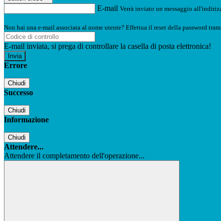
E-mail
Verrà inviato un messaggio all'indirizz
Non hai una e-mail associata al nome utente? Effettua il reset della password tram
E-mail inviata, si prega di controllare la casella di posta elettronica!
Errore
Chiudi
Successo
Chiudi
Informazione
Chiudi
Attendere...
Attendere il completamento dell'operazione...