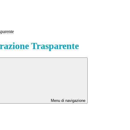
sparente
azione Trasparente
Menu di navigazione