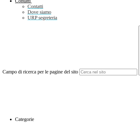
Contatti
Contatti
Dove siamo
URP segreteria
Campo di ricerca per le pagine del sito
Categorie