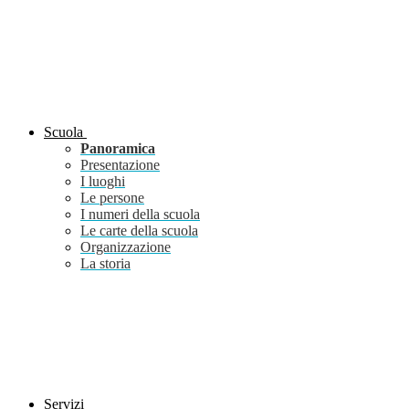
Scuola
Panoramica
Presentazione
I luoghi
Le persone
I numeri della scuola
Le carte della scuola
Organizzazione
La storia
Servizi