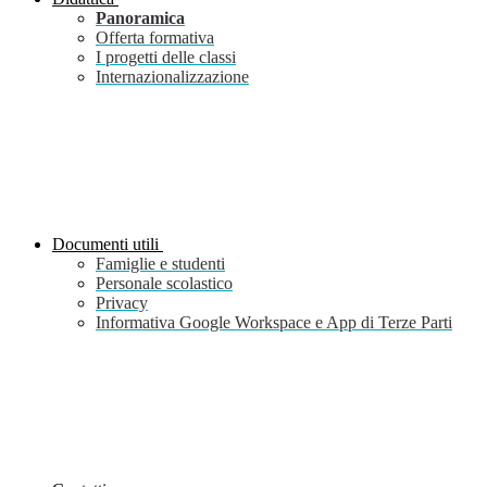
Panoramica
Offerta formativa
I progetti delle classi
Internazionalizzazione
Documenti utili
Famiglie e studenti
Personale scolastico
Privacy
Informativa Google Workspace e App di Terze Parti