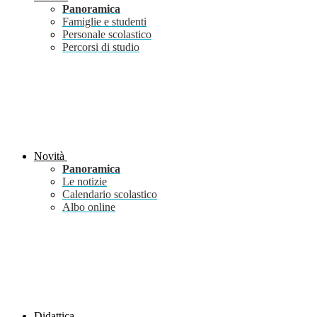
Panoramica
Famiglie e studenti
Personale scolastico
Percorsi di studio
Novità
Panoramica
Le notizie
Calendario scolastico
Albo online
Didattica