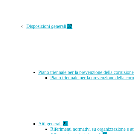
Disposizioni generali
37
Piano triennale per la prevenzione della corruzione
Piano triennale per la prevenzione della co
Atti generali
22
Riferimenti normativi su organizzazione e at