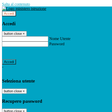
Salta al contenuto
Accedi
Accedi
button close
×
Nome Utente
Password
Password dimenticata?
-
Entra con SPID
Entra con CIE
Seleziona utente
button close
×
Recupero password
button close
×