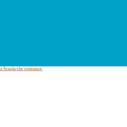
na Scuola che costruisce