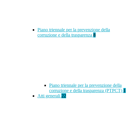
Piano triennale per la prevenzione della
corruzione e della trasparenza
8
Piano triennale per la prevenzione della
corruzione e della trasparenza (PTPCT)
1
Atti generali
22