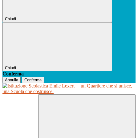
Chiudi
Chiudi
Conferma
Annulla
Conferma
un Quartiere che si unisce,
una Scuola che costruisce