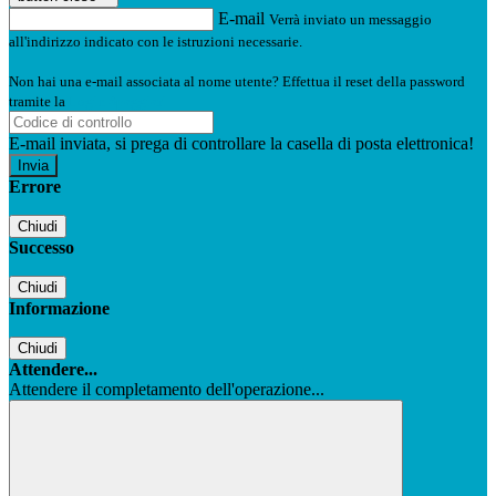
E-mail
Verrà inviato un messaggio
all'indirizzo indicato con le istruzioni necessarie.
Non hai una e-mail associata al nome utente? Effettua il reset della password
tramite la
Login Spaggiari
E-mail inviata, si prega di controllare la casella di posta elettronica!
Errore
Chiudi
Successo
Chiudi
Informazione
Chiudi
Attendere...
Attendere il completamento dell'operazione...