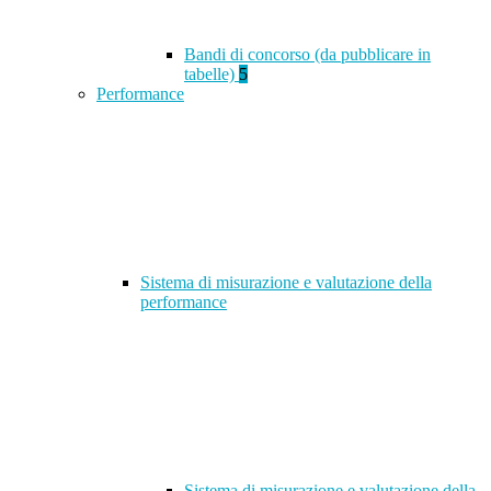
Bandi di concorso (da pubblicare in
tabelle)
5
Performance
Sistema di misurazione e valutazione della
performance
Sistema di misurazione e valutazione della