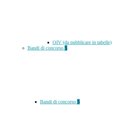
OIV (da pubblicare in tabelle)
Bandi di concorso
5
Bandi di concorso
5