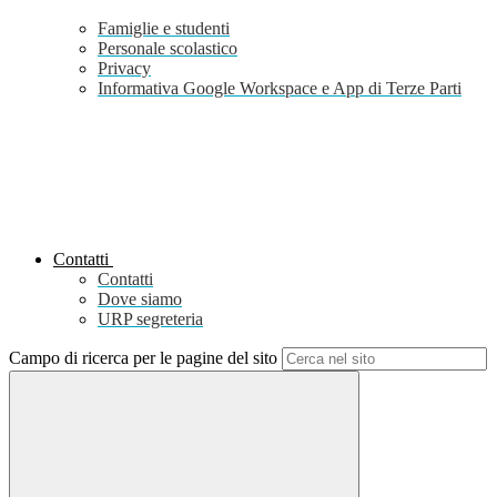
Famiglie e studenti
Personale scolastico
Privacy
Informativa Google Workspace e App di Terze Parti
Contatti
Contatti
Dove siamo
URP segreteria
Campo di ricerca per le pagine del sito