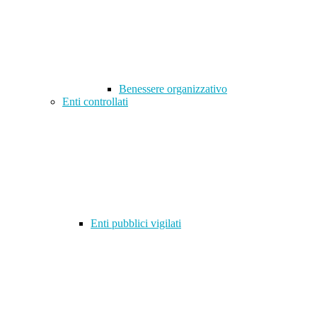
Benessere organizzativo
Enti controllati
Enti pubblici vigilati