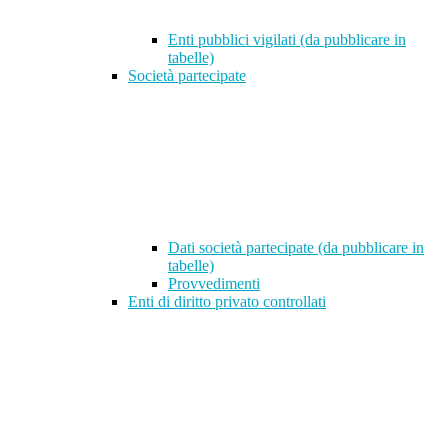
Enti pubblici vigilati (da pubblicare in
tabelle)
Società partecipate
Dati società partecipate (da pubblicare in
tabelle)
Provvedimenti
Enti di diritto privato controllati