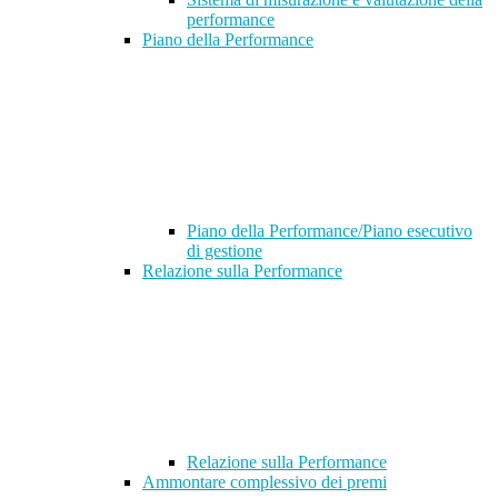
performance
Piano della Performance
Piano della Performance/Piano esecutivo
di gestione
Relazione sulla Performance
Relazione sulla Performance
Ammontare complessivo dei premi