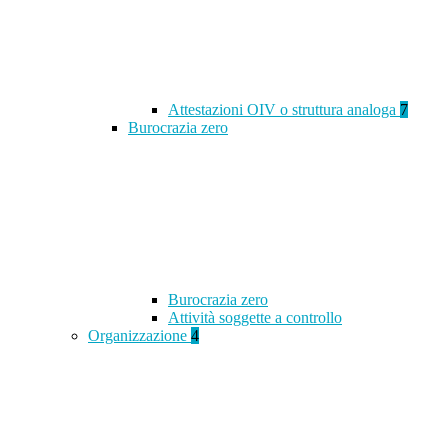
Attestazioni OIV o struttura analoga
7
Burocrazia zero
Burocrazia zero
Attività soggette a controllo
Organizzazione
4