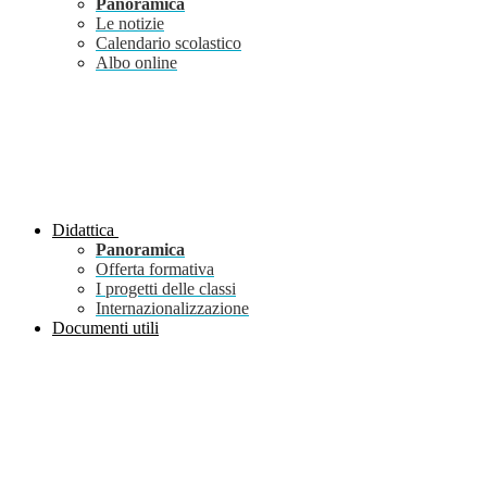
Panoramica
Le notizie
Calendario scolastico
Albo online
Didattica
Panoramica
Offerta formativa
I progetti delle classi
Internazionalizzazione
Documenti utili