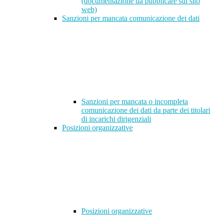
(documentazione da pubblicare sul sito
web)
Sanzioni per mancata comunicazione dei dati
Sanzioni per mancata o incompleta
comunicazione dei dati da parte dei titolari
di incarichi dirigenziali
Posizioni organizzative
Posizioni organizzative