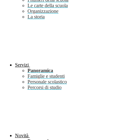
Le carte della scuola
Organizzazione
La storia
Servizi
Panoramica
Famiglie e studenti
Personale scolastico
Percorsi di studio
Novità