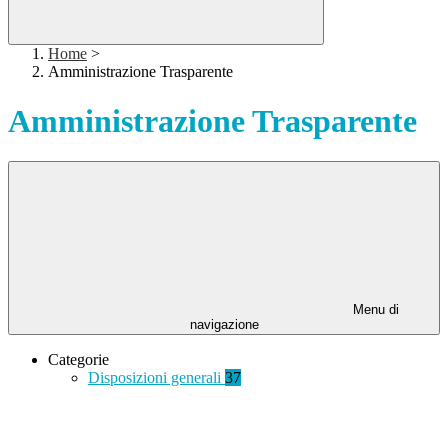
Home
>
Amministrazione Trasparente
Amministrazione Trasparente
Menu di
navigazione
Categorie
Disposizioni generali
37