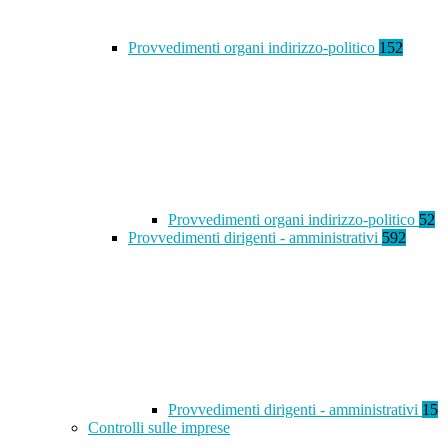
Provvedimenti organi indirizzo-politico
152
Provvedimenti organi indirizzo-politico
52
Provvedimenti dirigenti - amministrativi
592
Provvedimenti dirigenti - amministrativi
15
Controlli sulle imprese