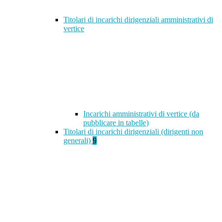
Titolari di incarichi dirigenziali amministrativi di
vertice
Incarichi amministrativi di vertice (da
pubblicare in tabelle)
Titolari di incarichi dirigenziali (dirigenti non
generali)
9