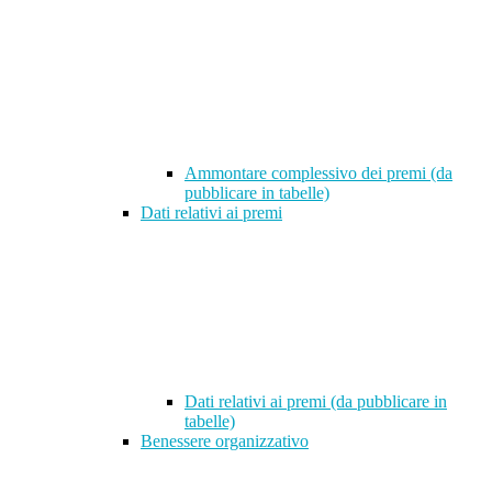
Ammontare complessivo dei premi (da
pubblicare in tabelle)
Dati relativi ai premi
Dati relativi ai premi (da pubblicare in
tabelle)
Benessere organizzativo