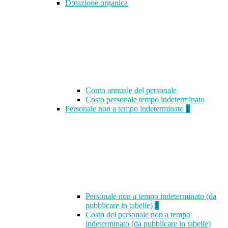
Dotazione organica
Conto annuale del personale
Costo personale tempo indeterminato
Personale non a tempo indeterminato
1
Personale non a tempo indeterminato (da
pubblicare in tabelle)
1
Costo del personale non a tempo
indeterminato (da pubblicare in tabelle)