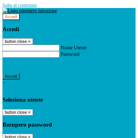
Salta al contenuto
Accedi
Accedi
button close
×
Nome Utente
Password
Password dimenticata?
-
Entra con SPID
Entra con CIE
Seleziona utente
button close
×
Recupero password
button close
×