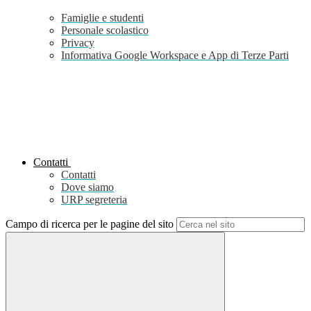
Famiglie e studenti
Personale scolastico
Privacy
Informativa Google Workspace e App di Terze Parti
Contatti
Contatti
Dove siamo
URP segreteria
Campo di ricerca per le pagine del sito