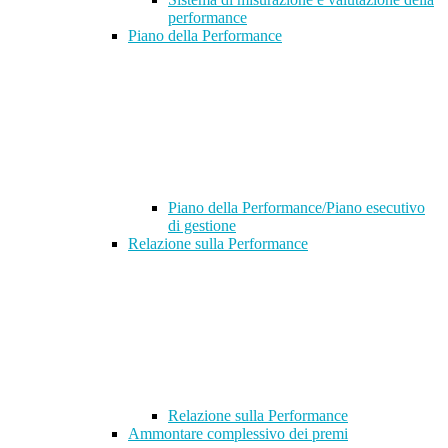
performance
Piano della Performance
Piano della Performance/Piano esecutivo
di gestione
Relazione sulla Performance
Relazione sulla Performance
Ammontare complessivo dei premi