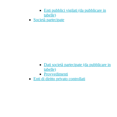
Enti pubblici vigilati (da pubblicare in
tabelle)
Società partecipate
Dati società partecipate (da pubblicare in
tabelle)
Provvedimenti
Enti di diritto privato controllati