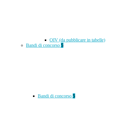
OIV (da pubblicare in tabelle)
Bandi di concorso
5
Bandi di concorso
5