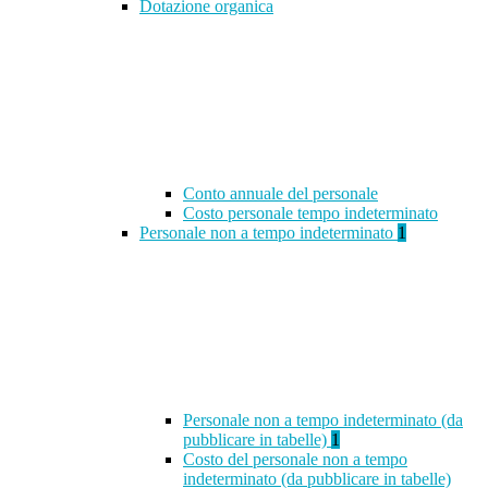
Dotazione organica
Conto annuale del personale
Costo personale tempo indeterminato
Personale non a tempo indeterminato
1
Personale non a tempo indeterminato (da
pubblicare in tabelle)
1
Costo del personale non a tempo
indeterminato (da pubblicare in tabelle)