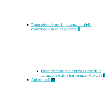
Piano triennale per la prevenzione della
corruzione e della trasparenza
8
Piano triennale per la prevenzione della
corruzione e della trasparenza (PTPCT)
1
Atti generali
22