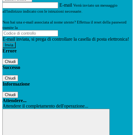
E-mail
Verrà inviato un messaggio
all'indirizzo indicato con le istruzioni necessarie.
Non hai una e-mail associata al nome utente? Effettua il reset della password
tramite la
Login Spaggiari
E-mail inviata, si prega di controllare la casella di posta elettronica!
Errore
Chiudi
Successo
Chiudi
Informazione
Chiudi
Attendere...
Attendere il completamento dell'operazione...