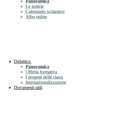
Panoramica
Le notizie
Calendario scolastico
Albo online
Didattica
Panoramica
Offerta formativa
I progetti delle classi
Internazionalizzazione
Documenti utili