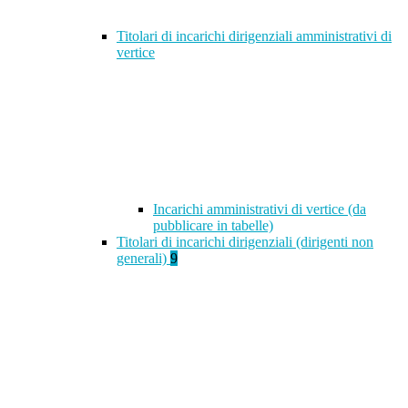
Titolari di incarichi dirigenziali amministrativi di
vertice
Incarichi amministrativi di vertice (da
pubblicare in tabelle)
Titolari di incarichi dirigenziali (dirigenti non
generali)
9