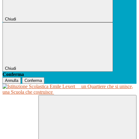
Chiudi
Chiudi
Conferma
Annulla
Conferma
un Quartiere che si unisce,
una Scuola che costruisce