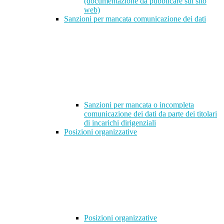
(documentazione da pubblicare sul sito
web)
Sanzioni per mancata comunicazione dei dati
Sanzioni per mancata o incompleta
comunicazione dei dati da parte dei titolari
di incarichi dirigenziali
Posizioni organizzative
Posizioni organizzative