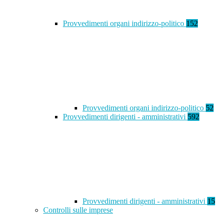
Provvedimenti organi indirizzo-politico
152
Provvedimenti organi indirizzo-politico
52
Provvedimenti dirigenti - amministrativi
592
Provvedimenti dirigenti - amministrativi
15
Controlli sulle imprese