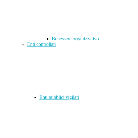
Benessere organizzativo
Enti controllati
Enti pubblici vigilati