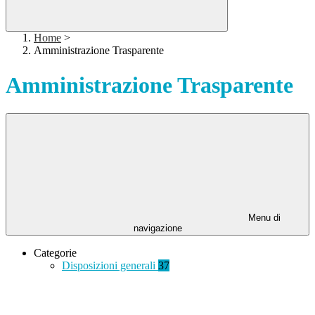
Home
>
Amministrazione Trasparente
Amministrazione Trasparente
Menu di
navigazione
Categorie
Disposizioni generali
37