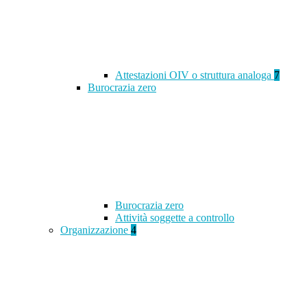
Attestazioni OIV o struttura analoga
7
Burocrazia zero
Burocrazia zero
Attività soggette a controllo
Organizzazione
4