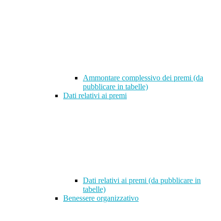
Ammontare complessivo dei premi (da
pubblicare in tabelle)
Dati relativi ai premi
Dati relativi ai premi (da pubblicare in
tabelle)
Benessere organizzativo