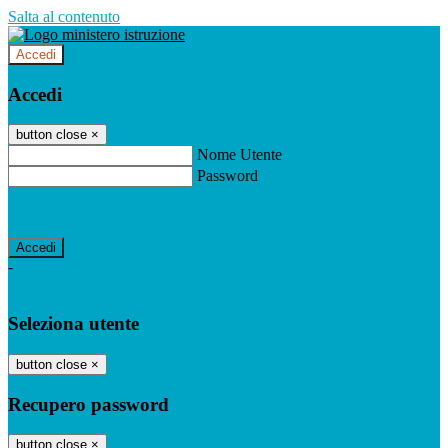
Salta al contenuto
Accedi
Accedi
button close
×
Nome Utente
Password
Password dimenticata?
-
Entra con SPID
Entra con CIE
Seleziona utente
button close
×
Recupero password
button close
×