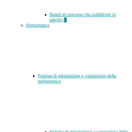
Bandi di concorso (da pubblicare in
tabelle)
5
Performance
Sistema di misurazione e valutazione della
performance
Sistema di misurazione e valutazione della