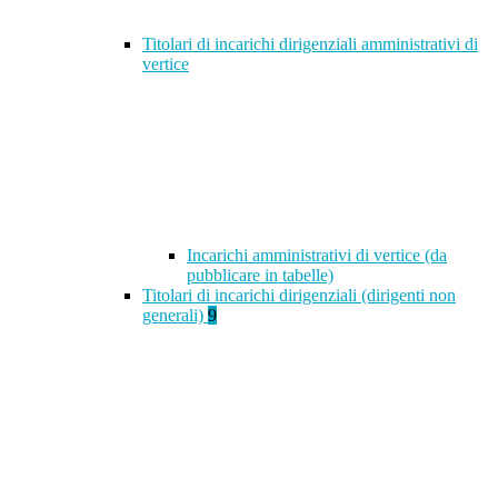
Titolari di incarichi dirigenziali amministrativi di
vertice
Incarichi amministrativi di vertice (da
pubblicare in tabelle)
Titolari di incarichi dirigenziali (dirigenti non
generali)
9