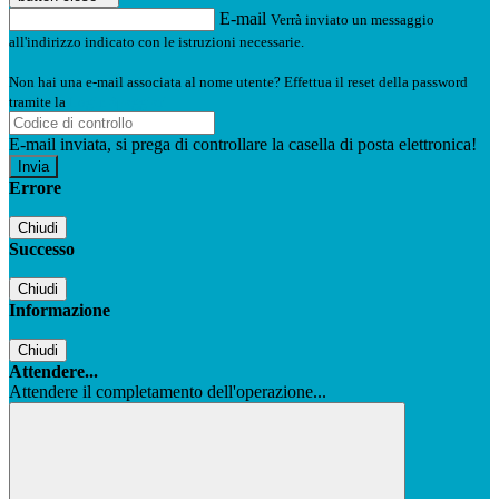
E-mail
Verrà inviato un messaggio
all'indirizzo indicato con le istruzioni necessarie.
Non hai una e-mail associata al nome utente? Effettua il reset della password
tramite la
Login Spaggiari
E-mail inviata, si prega di controllare la casella di posta elettronica!
Errore
Chiudi
Successo
Chiudi
Informazione
Chiudi
Attendere...
Attendere il completamento dell'operazione...