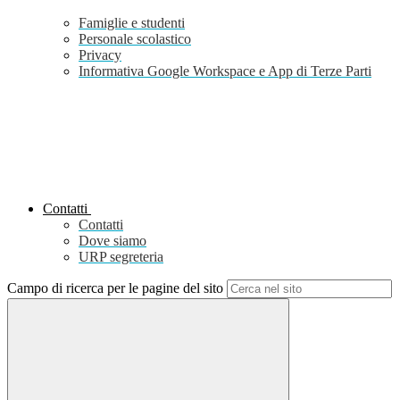
Famiglie e studenti
Personale scolastico
Privacy
Informativa Google Workspace e App di Terze Parti
Contatti
Contatti
Dove siamo
URP segreteria
Campo di ricerca per le pagine del sito