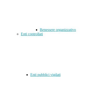
Benessere organizzativo
Enti controllati
Enti pubblici vigilati