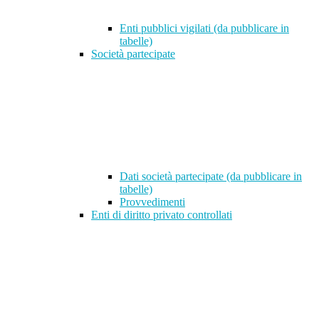
Enti pubblici vigilati (da pubblicare in
tabelle)
Società partecipate
Dati società partecipate (da pubblicare in
tabelle)
Provvedimenti
Enti di diritto privato controllati