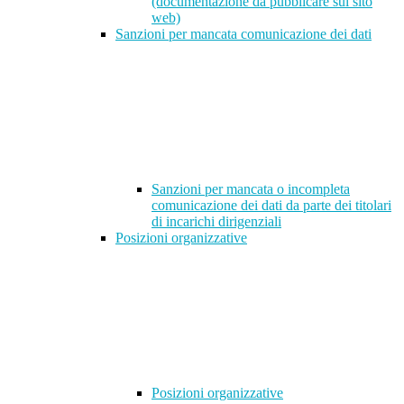
(documentazione da pubblicare sul sito
web)
Sanzioni per mancata comunicazione dei dati
Sanzioni per mancata o incompleta
comunicazione dei dati da parte dei titolari
di incarichi dirigenziali
Posizioni organizzative
Posizioni organizzative