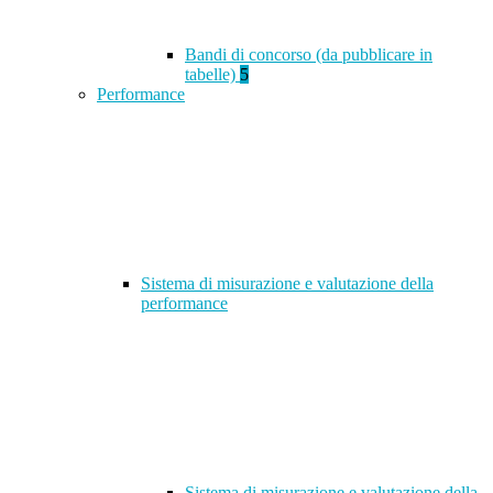
Bandi di concorso (da pubblicare in
tabelle)
5
Performance
Sistema di misurazione e valutazione della
performance
Sistema di misurazione e valutazione della