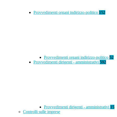
Provvedimenti organi indirizzo-politico
152
Provvedimenti organi indirizzo-politico
52
Provvedimenti dirigenti - amministrativi
592
Provvedimenti dirigenti - amministrativi
15
Controlli sulle imprese