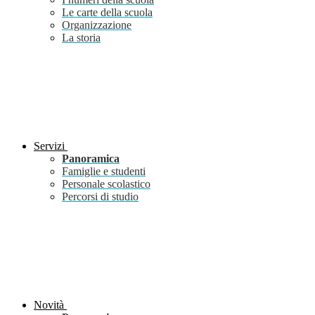
Le carte della scuola
Organizzazione
La storia
Servizi
Panoramica
Famiglie e studenti
Personale scolastico
Percorsi di studio
Novità