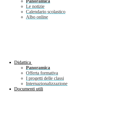
Panoramica
Le notizie
Calendario scolastico
Albo online
Didattica
Panoramica
Offerta formativa
I progetti delle classi
Internazionalizzazione
Documenti utili