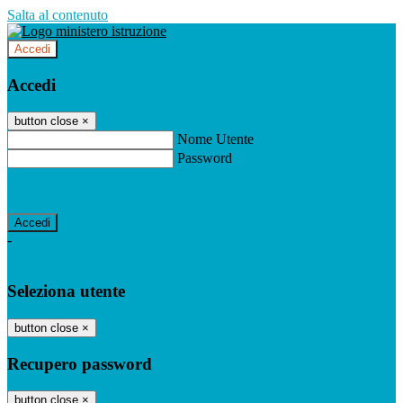
Salta al contenuto
Accedi
Accedi
button close
×
Nome Utente
Password
Password dimenticata?
-
Entra con SPID
Entra con CIE
Seleziona utente
button close
×
Recupero password
button close
×