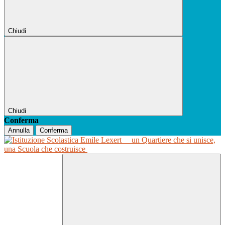
Chiudi
Chiudi
Conferma
Annulla
Conferma
un Quartiere che si unisce,
una Scuola che costruisce