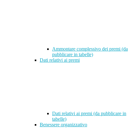
Ammontare complessivo dei premi (da
pubblicare in tabelle)
Dati relativi ai premi
Dati relativi ai premi (da pubblicare in
tabelle)
Benessere organizzativo