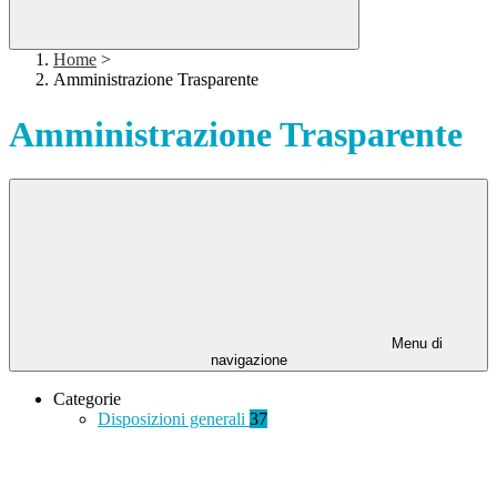
Home
>
Amministrazione Trasparente
Amministrazione Trasparente
Menu di
navigazione
Categorie
Disposizioni generali
37