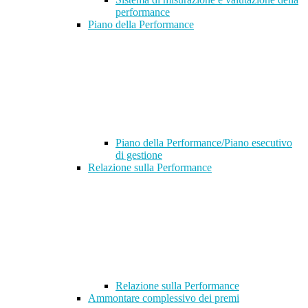
performance
Piano della Performance
Piano della Performance/Piano esecutivo
di gestione
Relazione sulla Performance
Relazione sulla Performance
Ammontare complessivo dei premi