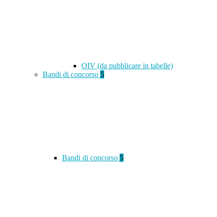
OIV (da pubblicare in tabelle)
Bandi di concorso
5
Bandi di concorso
5