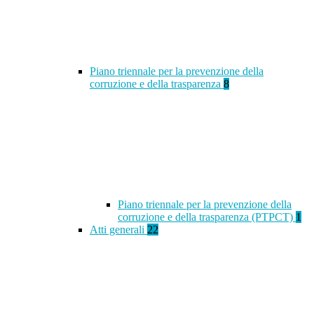
Piano triennale per la prevenzione della
corruzione e della trasparenza
8
Piano triennale per la prevenzione della
corruzione e della trasparenza (PTPCT)
1
Atti generali
22