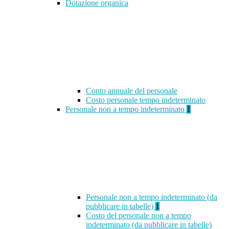
Dotazione organica
Conto annuale del personale
Costo personale tempo indeterminato
Personale non a tempo indeterminato
1
Personale non a tempo indeterminato (da
pubblicare in tabelle)
1
Costo del personale non a tempo
indeterminato (da pubblicare in tabelle)