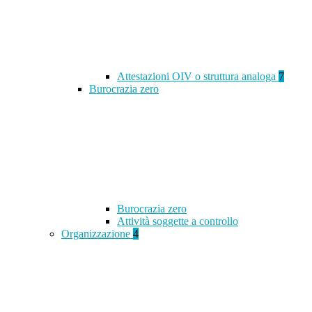
Attestazioni OIV o struttura analoga
7
Burocrazia zero
Burocrazia zero
Attività soggette a controllo
Organizzazione
4