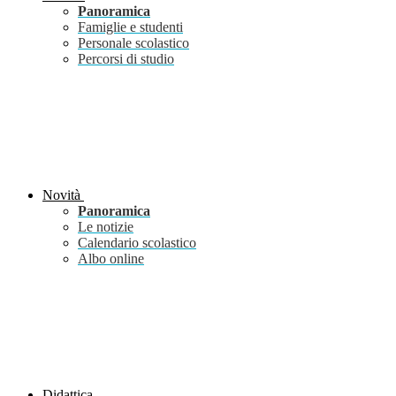
Panoramica
Famiglie e studenti
Personale scolastico
Percorsi di studio
Novità
Panoramica
Le notizie
Calendario scolastico
Albo online
Didattica