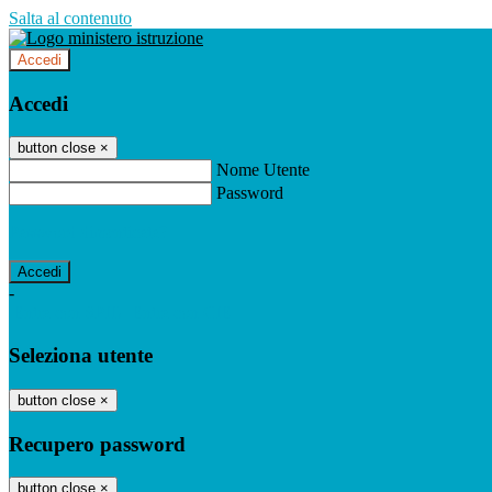
Salta al contenuto
Accedi
Accedi
button close
×
Nome Utente
Password
Password dimenticata?
-
Entra con SPID
Entra con CIE
Seleziona utente
button close
×
Recupero password
button close
×