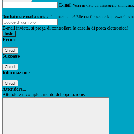
E-mail
Verrà inviato un messaggio all'indirizz
Non hai una e-mail associata al nome utente? Effettua il reset della password tram
E-mail inviata, si prega di controllare la casella di posta elettronica!
Errore
Chiudi
Successo
Chiudi
Informazione
Chiudi
Attendere...
Attendere il completamento dell'operazione...