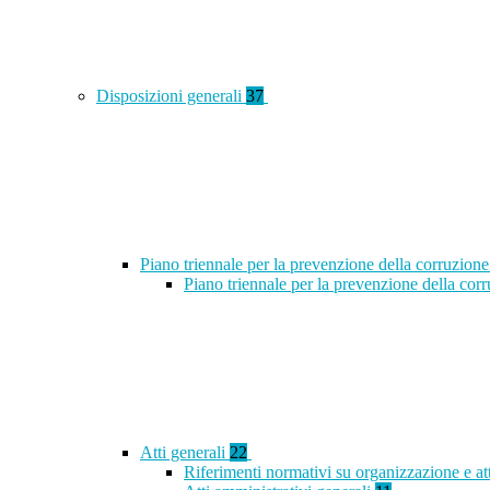
Disposizioni generali
37
Piano triennale per la prevenzione della corruzione
Piano triennale per la prevenzione della co
Atti generali
22
Riferimenti normativi su organizzazione e at