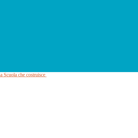
na Scuola che costruisce