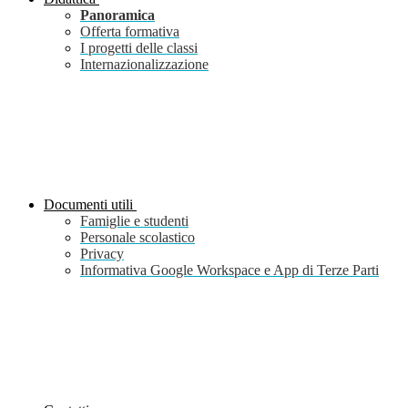
Panoramica
Offerta formativa
I progetti delle classi
Internazionalizzazione
Documenti utili
Famiglie e studenti
Personale scolastico
Privacy
Informativa Google Workspace e App di Terze Parti