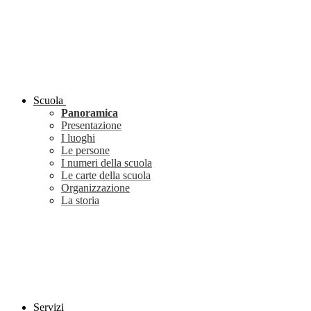
Scuola
Panoramica
Presentazione
I luoghi
Le persone
I numeri della scuola
Le carte della scuola
Organizzazione
La storia
Servizi