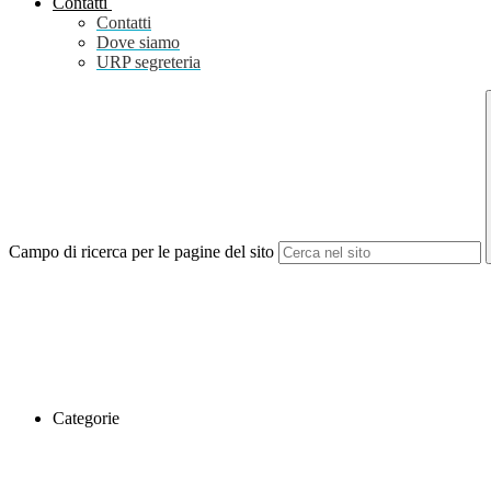
Contatti
Contatti
Dove siamo
URP segreteria
Campo di ricerca per le pagine del sito
Categorie