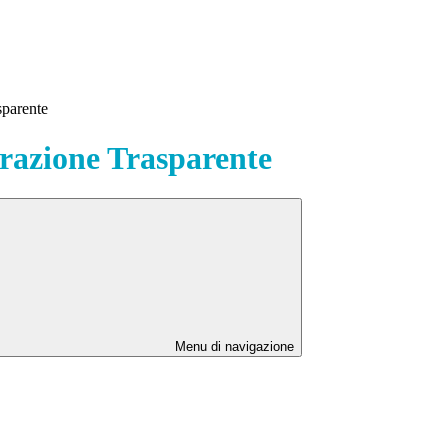
sparente
azione Trasparente
Menu di navigazione