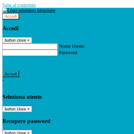
Salta al contenuto
Accedi
Accedi
button close
×
Nome Utente
Password
Password dimenticata?
-
Entra con SPID
Entra con CIE
Seleziona utente
button close
×
Recupero password
button close
×