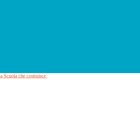
na Scuola che costruisce