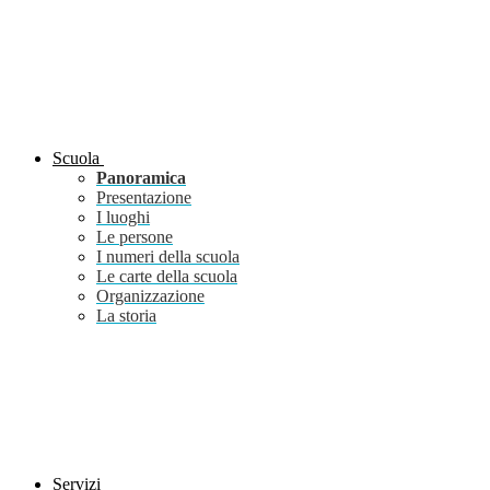
Scuola
Panoramica
Presentazione
I luoghi
Le persone
I numeri della scuola
Le carte della scuola
Organizzazione
La storia
Servizi