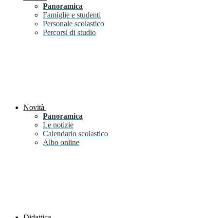
Panoramica
Famiglie e studenti
Personale scolastico
Percorsi di studio
Novità
Panoramica
Le notizie
Calendario scolastico
Albo online
Didattica