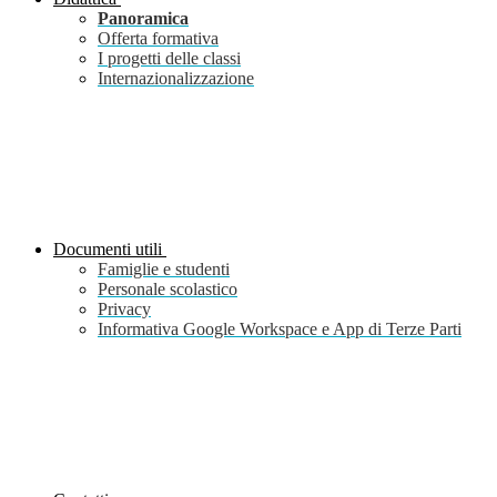
Panoramica
Offerta formativa
I progetti delle classi
Internazionalizzazione
Documenti utili
Famiglie e studenti
Personale scolastico
Privacy
Informativa Google Workspace e App di Terze Parti