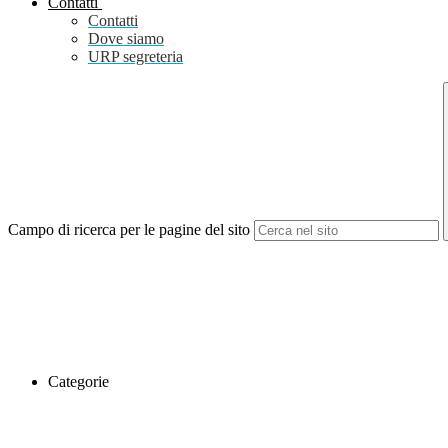
Contatti
Contatti
Dove siamo
URP segreteria
Campo di ricerca per le pagine del sito
Categorie