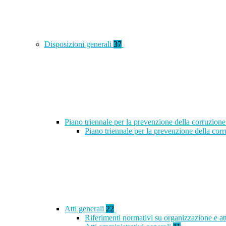
Disposizioni generali
37
Piano triennale per la prevenzione della corruzione
Piano triennale per la prevenzione della co
Atti generali
22
Riferimenti normativi su organizzazione e at