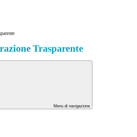
sparente
azione Trasparente
Menu di navigazione