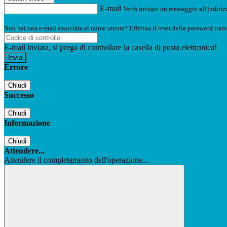
E-mail
Verrà inviato un messaggio all'indirizz
Non hai una e-mail associata al nome utente? Effettua il reset della password tram
E-mail inviata, si prega di controllare la casella di posta elettronica!
Errore
Chiudi
Successo
Chiudi
Informazione
Chiudi
Attendere...
Attendere il completamento dell'operazione...