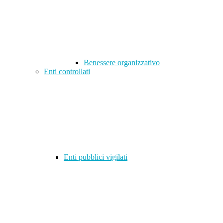
Benessere organizzativo
Enti controllati
Enti pubblici vigilati