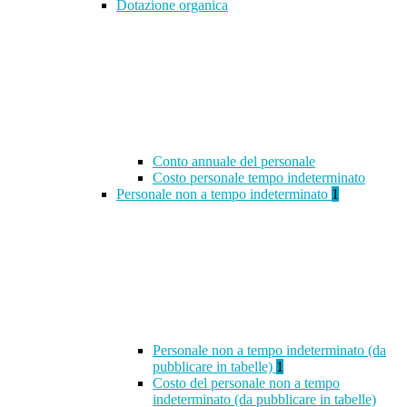
Dotazione organica
Conto annuale del personale
Costo personale tempo indeterminato
Personale non a tempo indeterminato
1
Personale non a tempo indeterminato (da
pubblicare in tabelle)
1
Costo del personale non a tempo
indeterminato (da pubblicare in tabelle)