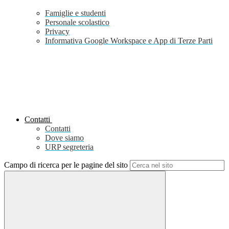
Famiglie e studenti
Personale scolastico
Privacy
Informativa Google Workspace e App di Terze Parti
Contatti
Contatti
Dove siamo
URP segreteria
Campo di ricerca per le pagine del sito