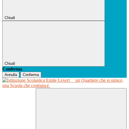
Chiudi
Chiudi
Conferma
Annulla
Conferma
un Quartiere che si unisce,
una Scuola che costruisce