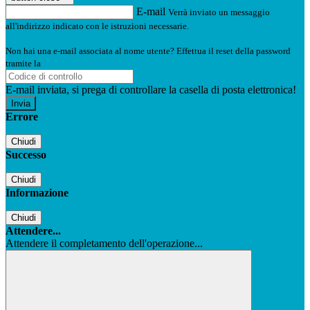
E-mail
Verrà inviato un messaggio
all'indirizzo indicato con le istruzioni necessarie.
Non hai una e-mail associata al nome utente? Effettua il reset della password
tramite la
Login Spaggiari
E-mail inviata, si prega di controllare la casella di posta elettronica!
Errore
Chiudi
Successo
Chiudi
Informazione
Chiudi
Attendere...
Attendere il completamento dell'operazione...