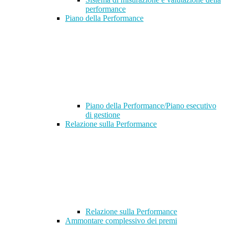
performance
Piano della Performance
Piano della Performance/Piano esecutivo
di gestione
Relazione sulla Performance
Relazione sulla Performance
Ammontare complessivo dei premi