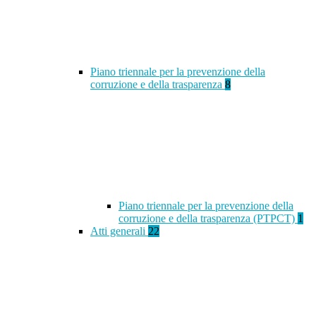
Piano triennale per la prevenzione della
corruzione e della trasparenza
8
Piano triennale per la prevenzione della
corruzione e della trasparenza (PTPCT)
1
Atti generali
22