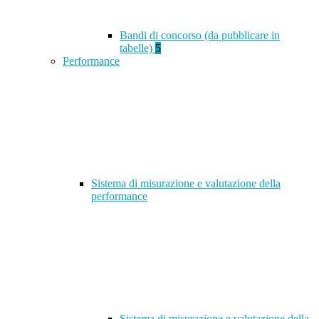
Bandi di concorso (da pubblicare in
tabelle)
5
Performance
Sistema di misurazione e valutazione della
performance
Sistema di misurazione e valutazione della