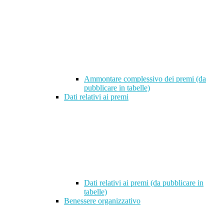
Ammontare complessivo dei premi (da
pubblicare in tabelle)
Dati relativi ai premi
Dati relativi ai premi (da pubblicare in
tabelle)
Benessere organizzativo