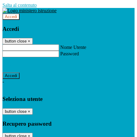
Salta al contenuto
Accedi
Accedi
button close
×
Nome Utente
Password
Password dimenticata?
-
Entra con SPID
Entra con CIE
Seleziona utente
button close
×
Recupero password
button close
×