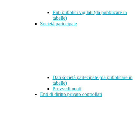
Enti pubblici vigilati (da pubblicare in
tabelle)
Società partecipate
Dati società partecipate (da pubblicare in
tabelle)
Provvedimenti
Enti di diritto privato controllati