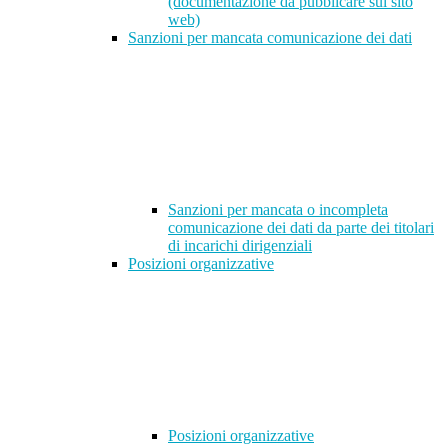
(documentazione da pubblicare sul sito
web)
Sanzioni per mancata comunicazione dei dati
Sanzioni per mancata o incompleta
comunicazione dei dati da parte dei titolari
di incarichi dirigenziali
Posizioni organizzative
Posizioni organizzative