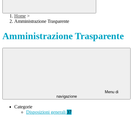
Home
>
Amministrazione Trasparente
Amministrazione Trasparente
Menu di
navigazione
Categorie
Disposizioni generali
37