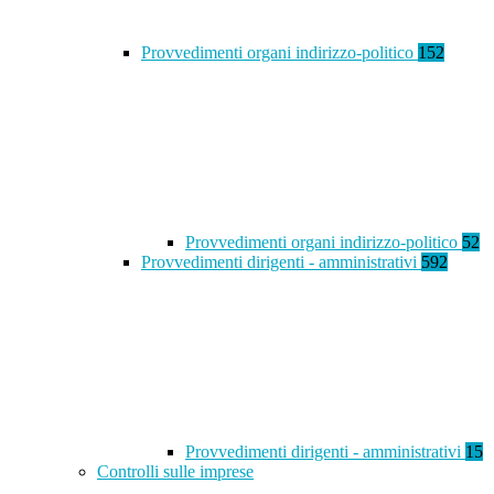
Provvedimenti organi indirizzo-politico
152
Provvedimenti organi indirizzo-politico
52
Provvedimenti dirigenti - amministrativi
592
Provvedimenti dirigenti - amministrativi
15
Controlli sulle imprese