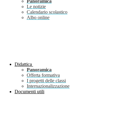
Panoramica
Le notizie
Calendario scolastico
Albo online
Didattica
Panoramica
Offerta formativa
I progetti delle classi
Internazionalizzazione
Documenti utili