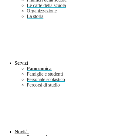
Le carte della scuola
Organizzazione
La storia
Servizi
Panoramica
Famiglie e studenti
Personale scolastico
Percorsi di studio
Novità