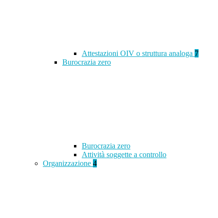
Attestazioni OIV o struttura analoga
7
Burocrazia zero
Burocrazia zero
Attività soggette a controllo
Organizzazione
4