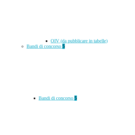
OIV (da pubblicare in tabelle)
Bandi di concorso
5
Bandi di concorso
5