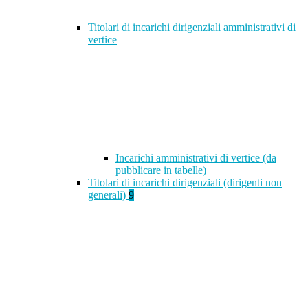
Titolari di incarichi dirigenziali amministrativi di
vertice
Incarichi amministrativi di vertice (da
pubblicare in tabelle)
Titolari di incarichi dirigenziali (dirigenti non
generali)
9