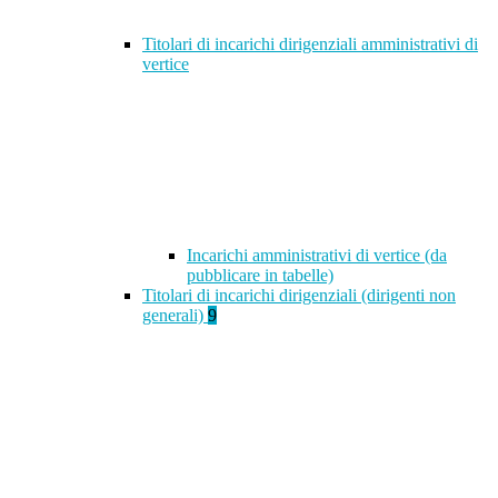
Titolari di incarichi dirigenziali amministrativi di
vertice
Incarichi amministrativi di vertice (da
pubblicare in tabelle)
Titolari di incarichi dirigenziali (dirigenti non
generali)
9