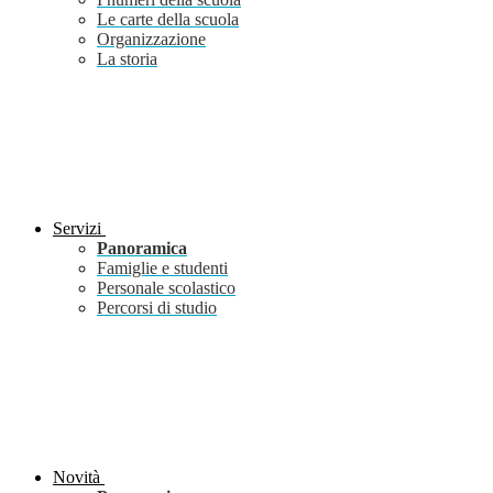
Le carte della scuola
Organizzazione
La storia
Servizi
Panoramica
Famiglie e studenti
Personale scolastico
Percorsi di studio
Novità