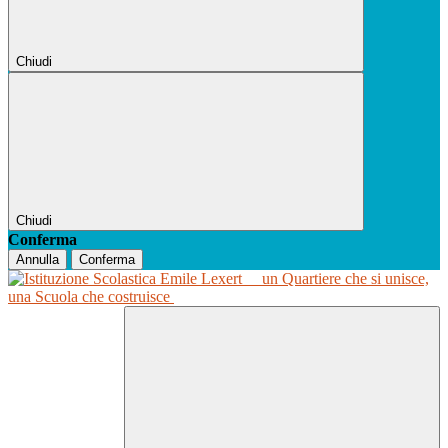
Chiudi
Chiudi
Conferma
Annulla
Conferma
un Quartiere che si unisce,
una Scuola che costruisce