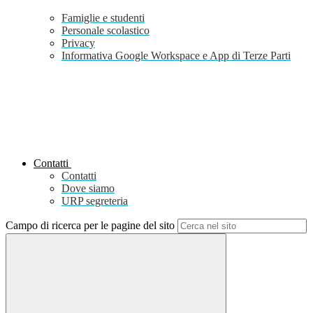
Famiglie e studenti
Personale scolastico
Privacy
Informativa Google Workspace e App di Terze Parti
Contatti
Contatti
Dove siamo
URP segreteria
Campo di ricerca per le pagine del sito