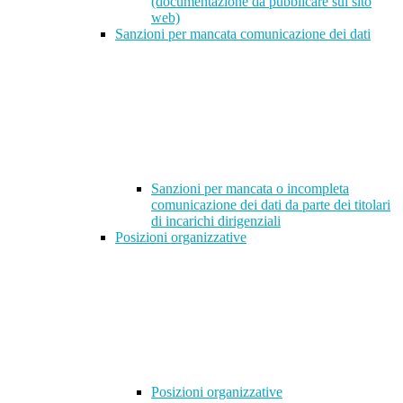
(documentazione da pubblicare sul sito
web)
Sanzioni per mancata comunicazione dei dati
Sanzioni per mancata o incompleta
comunicazione dei dati da parte dei titolari
di incarichi dirigenziali
Posizioni organizzative
Posizioni organizzative