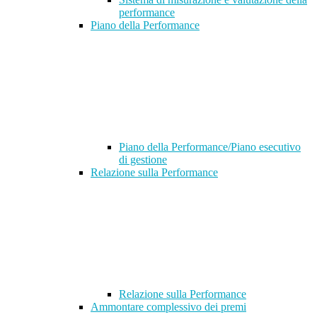
performance
Piano della Performance
Piano della Performance/Piano esecutivo
di gestione
Relazione sulla Performance
Relazione sulla Performance
Ammontare complessivo dei premi