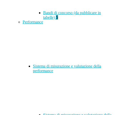
Bandi di concorso (da pubblicare in
tabelle)
5
Performance
Sistema di misurazione e valutazione della
performance
Sistema di misurazione e valutazione della