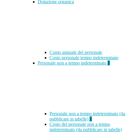
Dotazione organica
Conto annuale del personale
Costo personale tempo indeterminato
Personale non a tempo indeterminato
1
Personale non a tempo indeterminato (da
pubblicare in tabelle)
1
Costo del personale non a tempo
indeterminato (da pubblicare in tabelle)