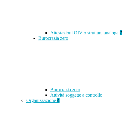
Attestazioni OIV o struttura analoga
7
Burocrazia zero
Burocrazia zero
Attività soggette a controllo
Organizzazione
4