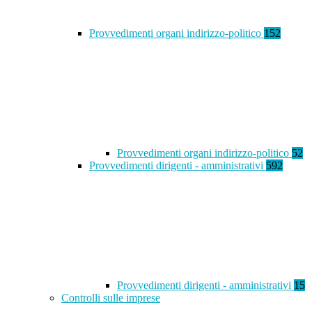
Provvedimenti organi indirizzo-politico
152
Provvedimenti organi indirizzo-politico
52
Provvedimenti dirigenti - amministrativi
592
Provvedimenti dirigenti - amministrativi
15
Controlli sulle imprese