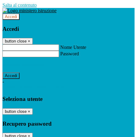
Salta al contenuto
Accedi
Accedi
button close
×
Nome Utente
Password
Password dimenticata?
-
Entra con SPID
Entra con CIE
Seleziona utente
button close
×
Recupero password
button close
×