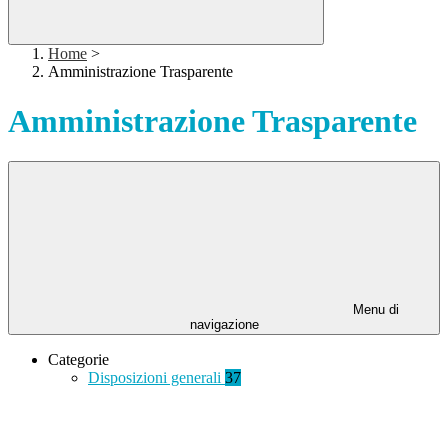
Home
>
Amministrazione Trasparente
Amministrazione Trasparente
Menu di
navigazione
Categorie
Disposizioni generali
37