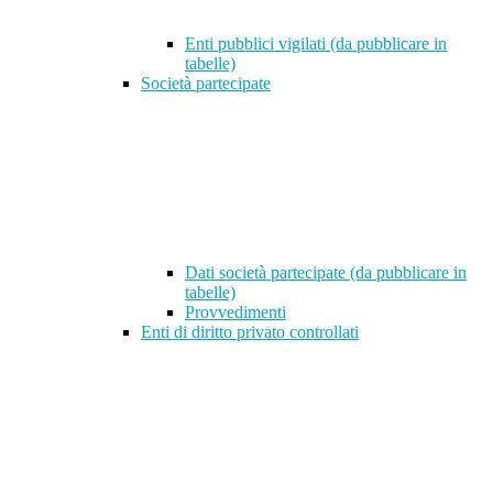
Enti pubblici vigilati (da pubblicare in
tabelle)
Società partecipate
Dati società partecipate (da pubblicare in
tabelle)
Provvedimenti
Enti di diritto privato controllati