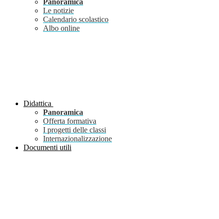
Panoramica
Le notizie
Calendario scolastico
Albo online
Didattica
Panoramica
Offerta formativa
I progetti delle classi
Internazionalizzazione
Documenti utili