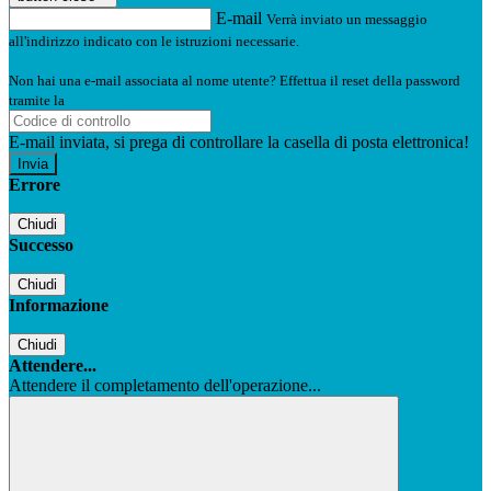
E-mail
Verrà inviato un messaggio
all'indirizzo indicato con le istruzioni necessarie.
Non hai una e-mail associata al nome utente? Effettua il reset della password
tramite la
Login Spaggiari
E-mail inviata, si prega di controllare la casella di posta elettronica!
Errore
Chiudi
Successo
Chiudi
Informazione
Chiudi
Attendere...
Attendere il completamento dell'operazione...