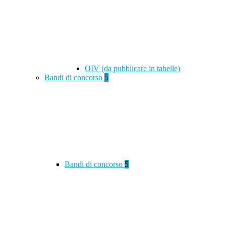
OIV (da pubblicare in tabelle)
Bandi di concorso
5
Bandi di concorso
5