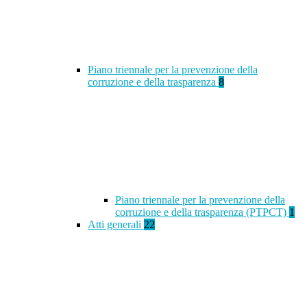
Piano triennale per la prevenzione della
corruzione e della trasparenza
8
Piano triennale per la prevenzione della
corruzione e della trasparenza (PTPCT)
1
Atti generali
22