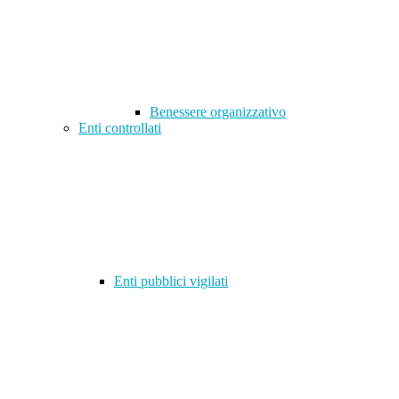
Benessere organizzativo
Enti controllati
Enti pubblici vigilati