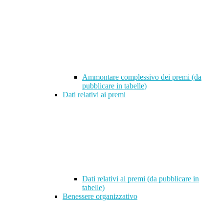
Ammontare complessivo dei premi (da
pubblicare in tabelle)
Dati relativi ai premi
Dati relativi ai premi (da pubblicare in
tabelle)
Benessere organizzativo