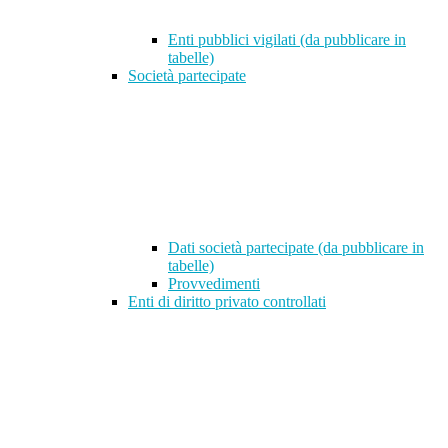
Enti pubblici vigilati (da pubblicare in
tabelle)
Società partecipate
Dati società partecipate (da pubblicare in
tabelle)
Provvedimenti
Enti di diritto privato controllati