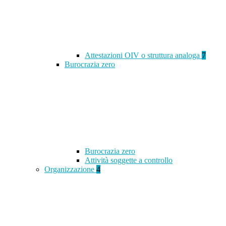
Attestazioni OIV o struttura analoga
7
Burocrazia zero
Burocrazia zero
Attività soggette a controllo
Organizzazione
4