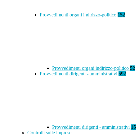
Provvedimenti organi indirizzo-politico
152
Provvedimenti organi indirizzo-politico
52
Provvedimenti dirigenti - amministrativi
592
Provvedimenti dirigenti - amministrativi
15
Controlli sulle imprese