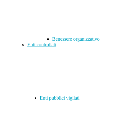
Benessere organizzativo
Enti controllati
Enti pubblici vigilati