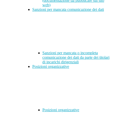
(documentazione da pubblicare sul sito
web)
Sanzioni per mancata comunicazione dei dati
Sanzioni per mancata o incompleta
comunicazione dei dati da parte dei titolari
di incarichi dirigenziali
Posizioni organizzative
Posizioni organizzative