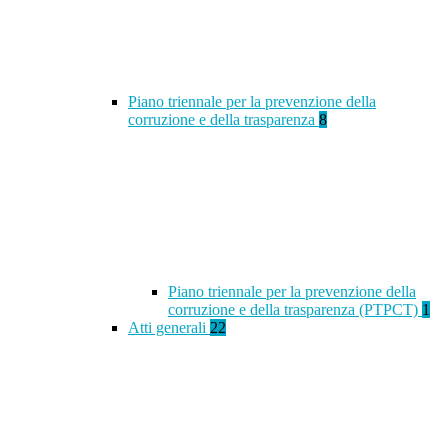
Piano triennale per la prevenzione della
corruzione e della trasparenza
8
Piano triennale per la prevenzione della
corruzione e della trasparenza (PTPCT)
1
Atti generali
22