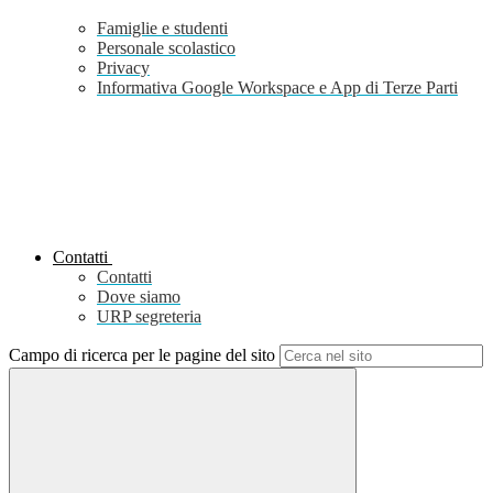
Famiglie e studenti
Personale scolastico
Privacy
Informativa Google Workspace e App di Terze Parti
Contatti
Contatti
Dove siamo
URP segreteria
Campo di ricerca per le pagine del sito