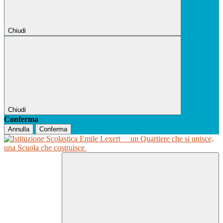
Chiudi
Chiudi
Conferma
Annulla
Conferma
un Quartiere che si unisce,
una Scuola che costruisce