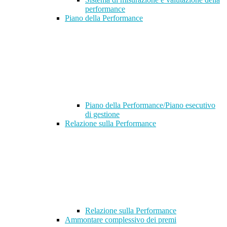
performance
Piano della Performance
Piano della Performance/Piano esecutivo
di gestione
Relazione sulla Performance
Relazione sulla Performance
Ammontare complessivo dei premi