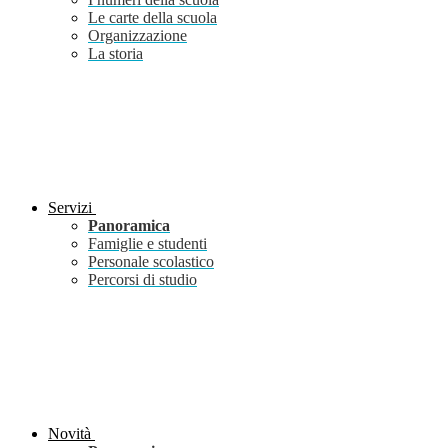
Le carte della scuola
Organizzazione
La storia
Servizi
Panoramica
Famiglie e studenti
Personale scolastico
Percorsi di studio
Novità