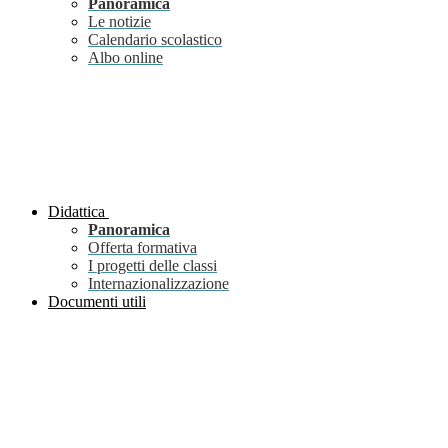
Panoramica
Le notizie
Calendario scolastico
Albo online
Didattica
Panoramica
Offerta formativa
I progetti delle classi
Internazionalizzazione
Documenti utili