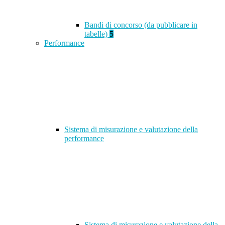
Bandi di concorso (da pubblicare in
tabelle)
5
Performance
Sistema di misurazione e valutazione della
performance
Sistema di misurazione e valutazione della