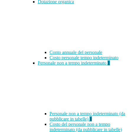
Dotazione organica
Conto annuale del personale
Costo personale tempo indeterminato
Personale non a tempo indeterminato
1
Personale non a tempo indeterminato (da
pubblicare in tabelle)
1
Costo del personale non a tempo
indeterminato (da pubblicare in tabelle)