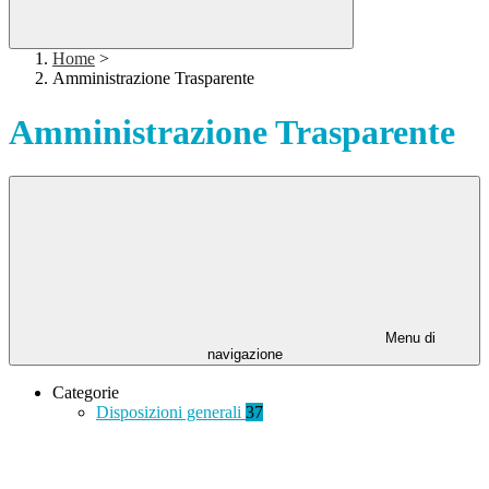
Home
>
Amministrazione Trasparente
Amministrazione Trasparente
Menu di
navigazione
Categorie
Disposizioni generali
37