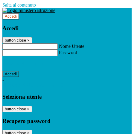
Salta al contenuto
Accedi
Accedi
button close
×
Nome Utente
Password
Password dimenticata?
-
Entra con SPID
Entra con CIE
Seleziona utente
button close
×
Recupero password
button close
×