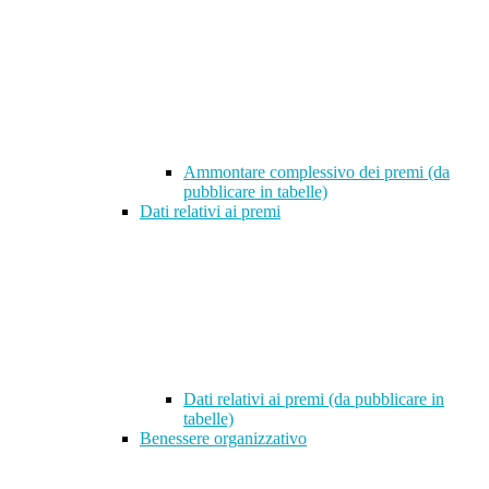
Ammontare complessivo dei premi (da
pubblicare in tabelle)
Dati relativi ai premi
Dati relativi ai premi (da pubblicare in
tabelle)
Benessere organizzativo