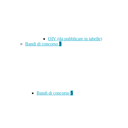
OIV (da pubblicare in tabelle)
Bandi di concorso
5
Bandi di concorso
5