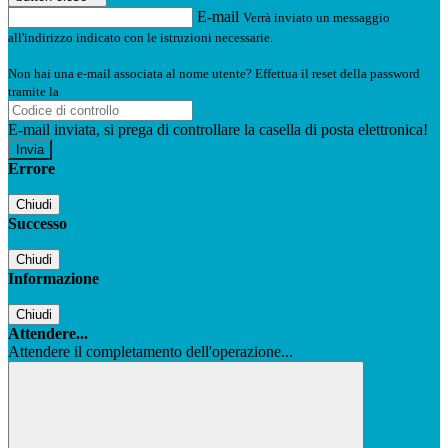
E-mail
Verrà inviato un messaggio
all'indirizzo indicato con le istruzioni necessarie.
Non hai una e-mail associata al nome utente? Effettua il reset della password
tramite la
Login Spaggiari
E-mail inviata, si prega di controllare la casella di posta elettronica!
Errore
Chiudi
Successo
Chiudi
Informazione
Chiudi
Attendere...
Attendere il completamento dell'operazione...