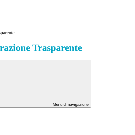
sparente
azione Trasparente
Menu di navigazione