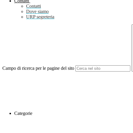
Contatti
Contatti
Dove siamo
URP segreteria
Campo di ricerca per le pagine del sito
Categorie