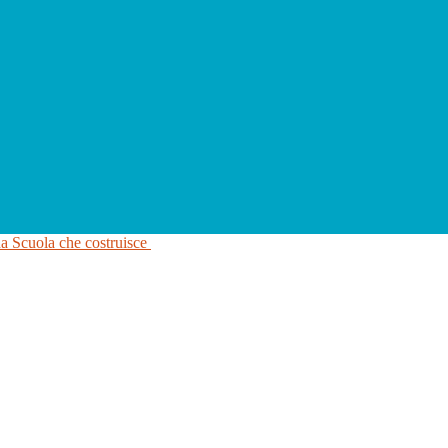
na Scuola che costruisce