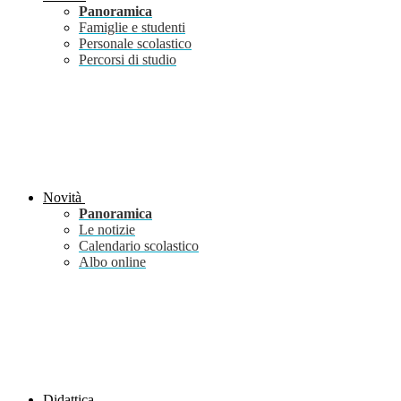
Panoramica
Famiglie e studenti
Personale scolastico
Percorsi di studio
Novità
Panoramica
Le notizie
Calendario scolastico
Albo online
Didattica