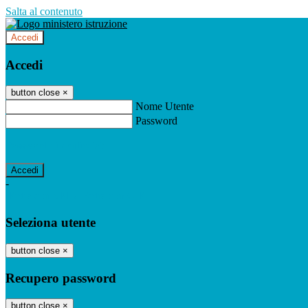
Salta al contenuto
Accedi
Accedi
button close
×
Nome Utente
Password
Password dimenticata?
-
Entra con SPID
Entra con CIE
Seleziona utente
button close
×
Recupero password
button close
×