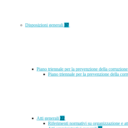
Disposizioni generali
37
Piano triennale per la prevenzione della corruzione
Piano triennale per la prevenzione della co
Atti generali
22
Riferimenti normativi su organizzazione e at