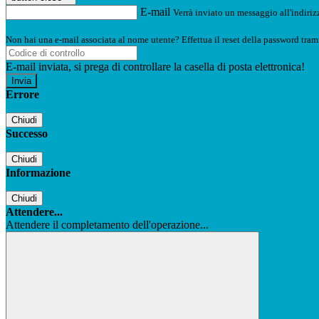
E-mail
Verrà inviato un messaggio all'indirizz
Non hai una e-mail associata al nome utente? Effettua il reset della password tram
E-mail inviata, si prega di controllare la casella di posta elettronica!
Errore
Chiudi
Successo
Chiudi
Informazione
Chiudi
Attendere...
Attendere il completamento dell'operazione...