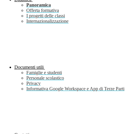
Panoramica
Offerta formativa
I progetti delle classi
Internazionalizzazione
Documenti utili
Famiglie e studenti
Personale scolastico
Privacy
Informativa Google Workspace e App di Terze Parti