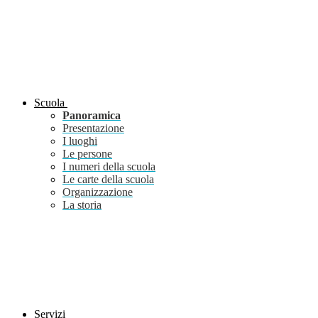
Scuola
Panoramica
Presentazione
I luoghi
Le persone
I numeri della scuola
Le carte della scuola
Organizzazione
La storia
Servizi