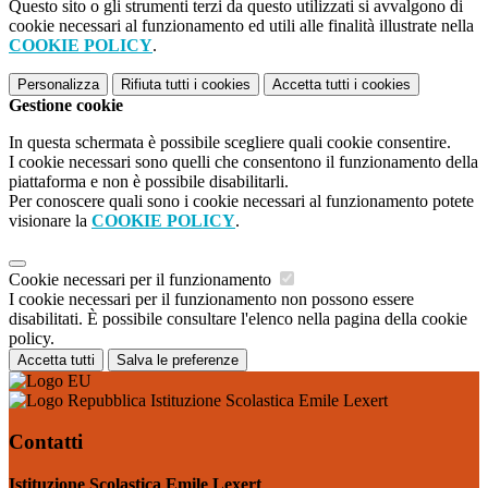
Questo sito o gli strumenti terzi da questo utilizzati si avvalgono di
cookie necessari al funzionamento ed utili alle finalità illustrate nella
COOKIE POLICY
.
Personalizza
Rifiuta tutti
i cookies
Accetta tutti
i cookies
Gestione cookie
In questa schermata è possibile scegliere quali cookie consentire.
I cookie necessari sono quelli che consentono il funzionamento della
piattaforma e non è possibile disabilitarli.
Per conoscere quali sono i cookie necessari al funzionamento potete
visionare la
COOKIE POLICY
.
Cookie necessari per il funzionamento
I cookie necessari per il funzionamento non possono essere
disabilitati. È possibile consultare l'elenco nella pagina della cookie
policy.
Accetta tutti
Salva le preferenze
Istituzione Scolastica Emile Lexert
Contatti
Istituzione Scolastica Emile Lexert