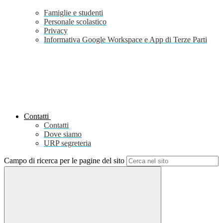
Famiglie e studenti
Personale scolastico
Privacy
Informativa Google Workspace e App di Terze Parti
Contatti
Contatti
Dove siamo
URP segreteria
Campo di ricerca per le pagine del sito