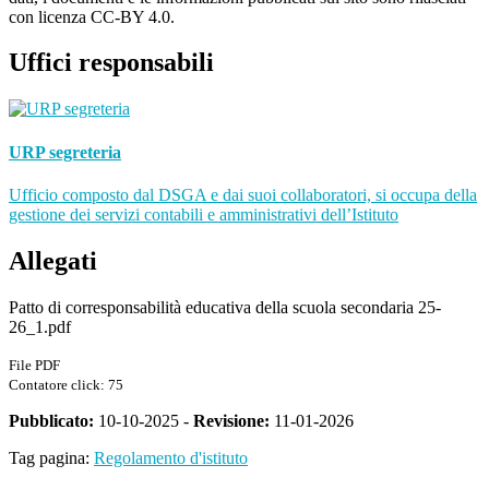
con licenza CC-BY 4.0.
Uffici responsabili
URP segreteria
Ufficio composto dal DSGA e dai suoi collaboratori, si occupa della
gestione dei servizi contabili e amministrativi dell’Istituto
Allegati
Patto di corresponsabilità educativa della scuola secondaria 25-
26_1.pdf
File PDF
Contatore click: 75
Pubblicato:
10-10-2025 -
Revisione:
11-01-2026
Tag pagina:
Regolamento d'istituto