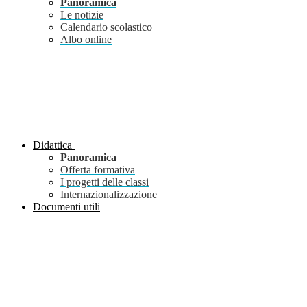
Panoramica
Le notizie
Calendario scolastico
Albo online
Didattica
Panoramica
Offerta formativa
I progetti delle classi
Internazionalizzazione
Documenti utili