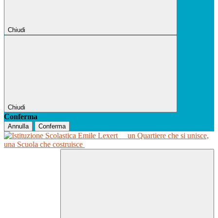
Chiudi
Chiudi
Conferma
Annulla
Conferma
un Quartiere che si unisce,
una Scuola che costruisce