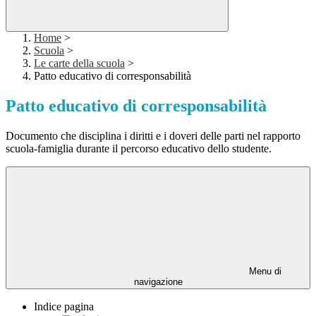
Home
>
Scuola
>
Le carte della scuola
>
Patto educativo di corresponsabilità
Patto educativo di corresponsabilità
Documento che disciplina i diritti e i doveri delle parti nel rapporto
scuola-famiglia durante il percorso educativo dello studente.
Menu di
navigazione
Indice pagina