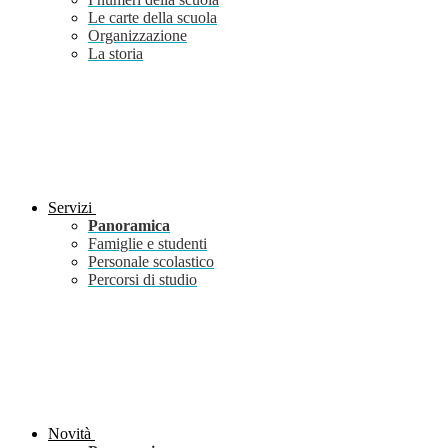
Le carte della scuola
Organizzazione
La storia
Servizi
Panoramica
Famiglie e studenti
Personale scolastico
Percorsi di studio
Novità