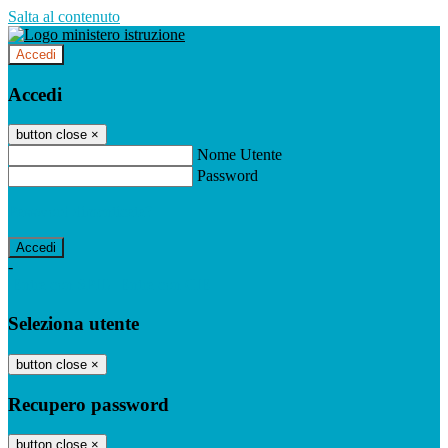
Salta al contenuto
Accedi
Accedi
button close
×
Nome Utente
Password
Password dimenticata?
-
Entra con SPID
Entra con CIE
Seleziona utente
button close
×
Recupero password
button close
×