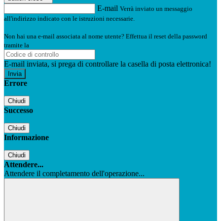
E-mail
Verrà inviato un messaggio
all'indirizzo indicato con le istruzioni necessarie.
Non hai una e-mail associata al nome utente? Effettua il reset della password
tramite la
Login Spaggiari
E-mail inviata, si prega di controllare la casella di posta elettronica!
Errore
Chiudi
Successo
Chiudi
Informazione
Chiudi
Attendere...
Attendere il completamento dell'operazione...