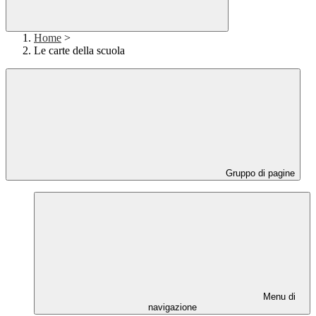
Home
>
Le carte della scuola
Gruppo di pagine
Menu di
navigazione