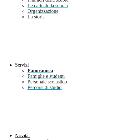
Le carte della scuola
Organizzazione
La storia
Servizi
Panoramica
Famiglie e studenti
Personale scolastico
Percorsi di studio
Novità