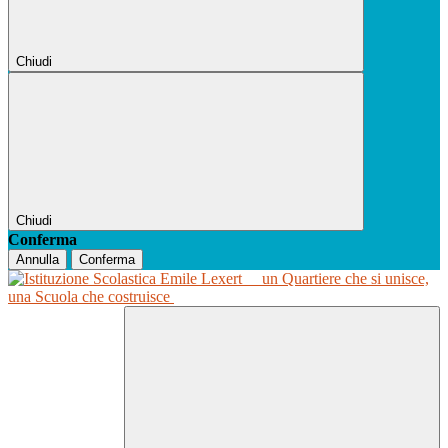
Chiudi
Chiudi
Conferma
Annulla
Conferma
un Quartiere che si unisce,
una Scuola che costruisce