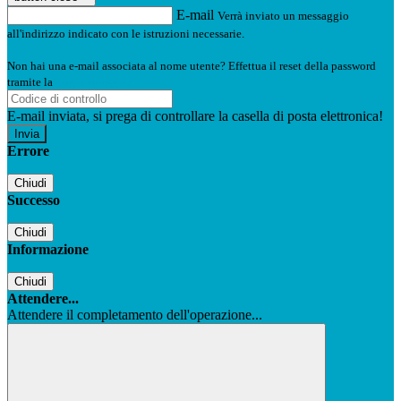
E-mail
Verrà inviato un messaggio
all'indirizzo indicato con le istruzioni necessarie.
Non hai una e-mail associata al nome utente? Effettua il reset della password
tramite la
Login Spaggiari
E-mail inviata, si prega di controllare la casella di posta elettronica!
Errore
Chiudi
Successo
Chiudi
Informazione
Chiudi
Attendere...
Attendere il completamento dell'operazione...