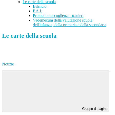
Le carte della scuola
Bilancio
P.A.I.
Protocollo accoglienza stranieri
Vademecum della valutazione scuola
dell'infanzia, della primaria e della secondaria
Le carte della scuola
Notizie
Gruppo di pagine