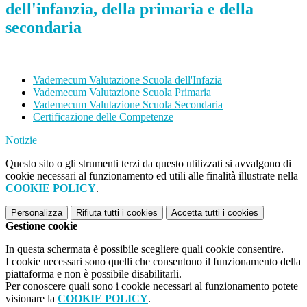
dell'infanzia, della primaria e della
secondaria
Vademecum Valutazione Scuola dell'Infazia
Vademecum Valutazione Scuola Primaria
Vademecum Valutazione Scuola Secondaria
Certificazione delle Competenze
Notizie
Questo sito o gli strumenti terzi da questo utilizzati si avvalgono di
cookie necessari al funzionamento ed utili alle finalità illustrate nella
COOKIE POLICY
.
Personalizza
Rifiuta tutti
i cookies
Accetta tutti
i cookies
Gestione cookie
In questa schermata è possibile scegliere quali cookie consentire.
I cookie necessari sono quelli che consentono il funzionamento della
piattaforma e non è possibile disabilitarli.
Per conoscere quali sono i cookie necessari al funzionamento potete
visionare la
COOKIE POLICY
.