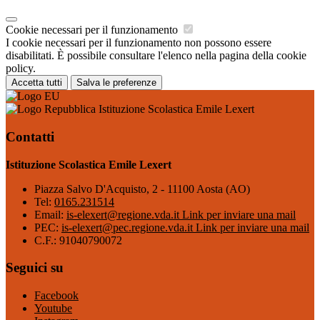
Cookie necessari per il funzionamento
I cookie necessari per il funzionamento non possono essere
disabilitati. È possibile consultare l'elenco nella pagina della cookie
policy.
Accetta tutti
Salva le preferenze
Istituzione Scolastica Emile Lexert
Contatti
Istituzione Scolastica Emile Lexert
Piazza Salvo D'Acquisto, 2 - 11100 Aosta (AO)
Tel:
0165.231514
Email:
is-elexert@regione.vda.it
Link per inviare una mail
PEC:
is-elexert@pec.regione.vda.it
Link per inviare una mail
C.F.: 91040790072
Seguici su
Facebook
Youtube