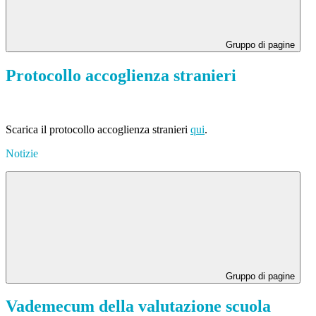
Gruppo di pagine
Protocollo accoglienza stranieri
Scarica il protocollo accoglienza stranieri
qui
.
Notizie
Gruppo di pagine
Vademecum della valutazione scuola