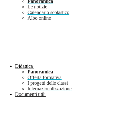
Panoramica
Le notizie
Calendario scolastico
Albo online
Didattica
Panoramica
Offerta formativa
I progetti delle classi
Internazionalizzazione
Documenti utili