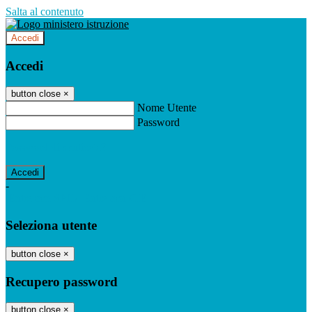
Salta al contenuto
Accedi
Accedi
button close
×
Nome Utente
Password
Password dimenticata?
-
Entra con SPID
Entra con CIE
Seleziona utente
button close
×
Recupero password
button close
×