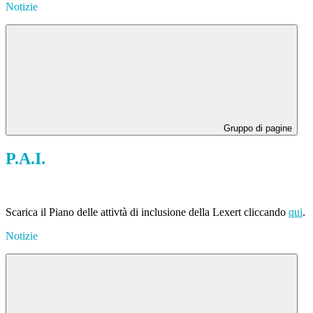
Notizie
Gruppo di pagine
P.A.I.
Scarica il Piano delle attivtà di inclusione della Lexert cliccando
qui
.
Notizie