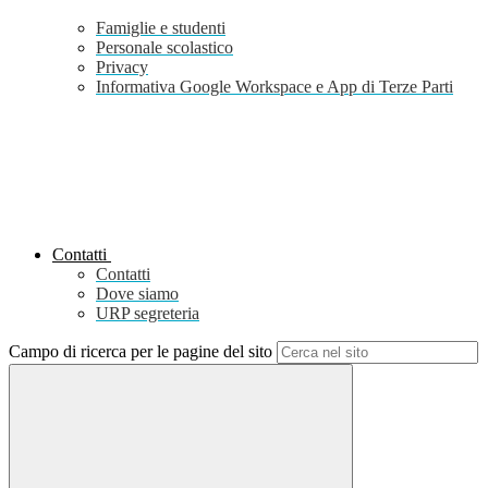
Famiglie e studenti
Personale scolastico
Privacy
Informativa Google Workspace e App di Terze Parti
Contatti
Contatti
Dove siamo
URP segreteria
Campo di ricerca per le pagine del sito