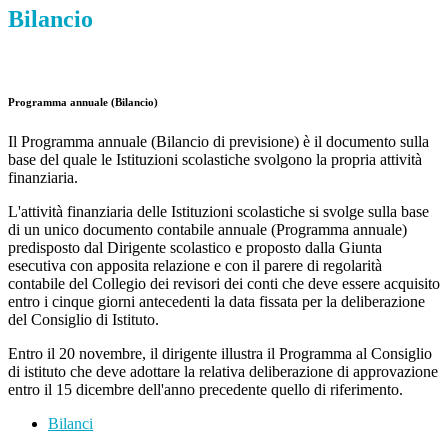
Bilancio
Programma annuale (Bilancio)
Il Programma annuale (Bilancio di previsione) è il documento sulla
base del quale le Istituzioni scolastiche svolgono la propria attività
finanziaria.
L'attività finanziaria delle Istituzioni scolastiche si svolge sulla base
di un unico documento contabile annuale (Programma annuale)
predisposto dal Dirigente scolastico e proposto dalla Giunta
esecutiva con apposita relazione e con il parere di regolarità
contabile del Collegio dei revisori dei conti che deve essere acquisito
entro i cinque giorni antecedenti la data fissata per la deliberazione
del Consiglio di Istituto.
Entro il 20 novembre, il dirigente illustra il Programma al Consiglio
di istituto che deve adottare la relativa deliberazione di approvazione
entro il 15 dicembre dell'anno precedente quello di riferimento.
Bilanci