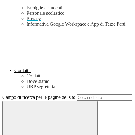
Famiglie e studenti
Personale scolastico
Privacy
Informativa Google Workspace e App di Terze Parti
Contatti
Contatti
Dove siamo
URP segreteria
Campo di ricerca per le pagine del sito