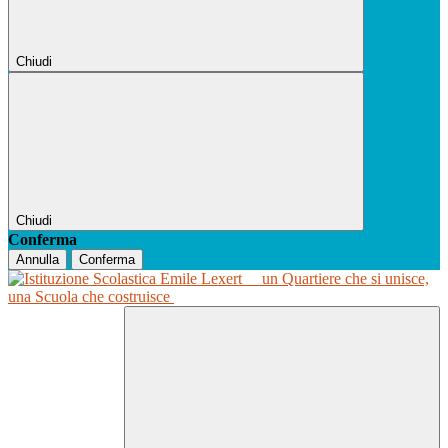
Chiudi
Chiudi
Conferma
Annulla
Conferma
un Quartiere che si unisce,
una Scuola che costruisce