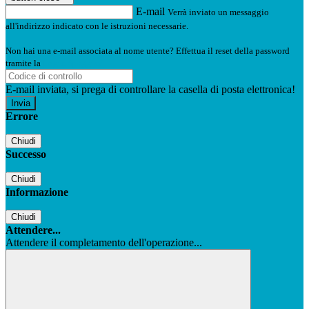
E-mail
Verrà inviato un messaggio
all'indirizzo indicato con le istruzioni necessarie.
Non hai una e-mail associata al nome utente? Effettua il reset della password
tramite la
Login Spaggiari
E-mail inviata, si prega di controllare la casella di posta elettronica!
Errore
Chiudi
Successo
Chiudi
Informazione
Chiudi
Attendere...
Attendere il completamento dell'operazione...