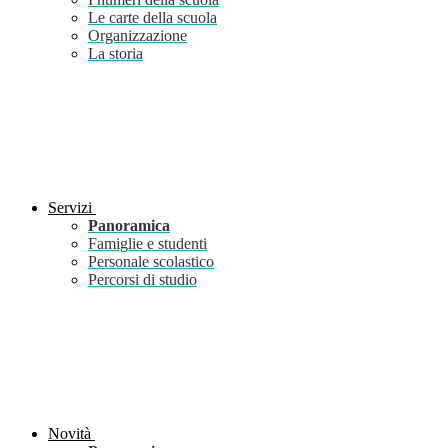
Le carte della scuola
Organizzazione
La storia
Servizi
Panoramica
Famiglie e studenti
Personale scolastico
Percorsi di studio
Novità