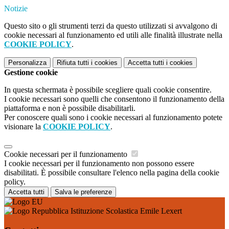
Notizie
Questo sito o gli strumenti terzi da questo utilizzati si avvalgono di
cookie necessari al funzionamento ed utili alle finalità illustrate nella
COOKIE POLICY
.
Personalizza
Rifiuta tutti
i cookies
Accetta tutti
i cookies
Gestione cookie
In questa schermata è possibile scegliere quali cookie consentire.
I cookie necessari sono quelli che consentono il funzionamento della
piattaforma e non è possibile disabilitarli.
Per conoscere quali sono i cookie necessari al funzionamento potete
visionare la
COOKIE POLICY
.
Cookie necessari per il funzionamento
I cookie necessari per il funzionamento non possono essere
disabilitati. È possibile consultare l'elenco nella pagina della cookie
policy.
Accetta tutti
Salva le preferenze
Istituzione Scolastica Emile Lexert