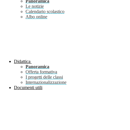
Panoramica
Le notizie
Calendario scolastico
Albo online
Didattica
Panoramica
Offerta formativa
I progetti delle classi
Internazionalizzazione
Documenti utili