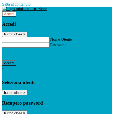
Salta al contenuto
Accedi
Accedi
button close
×
Nome Utente
Password
Password dimenticata?
-
Entra con SPID
Entra con CIE
Seleziona utente
button close
×
Recupero password
button close
×