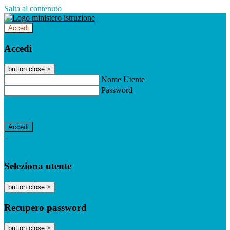
Salta al contenuto
Accedi
Accedi
button close
×
Nome Utente
Password
Password dimenticata?
-
Entra con SPID
Entra con CIE
Seleziona utente
button close
×
Recupero password
button close
×