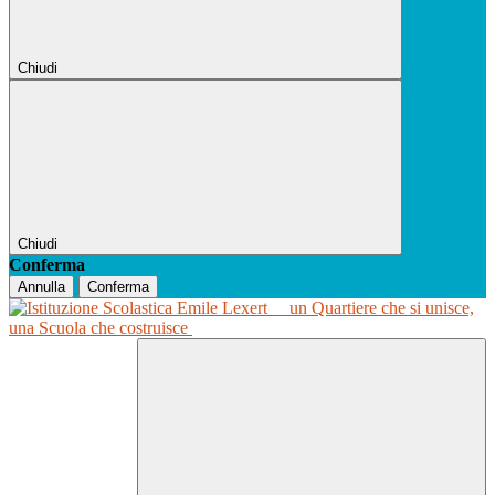
Chiudi
Chiudi
Conferma
Annulla
Conferma
un Quartiere che si unisce,
una Scuola che costruisce