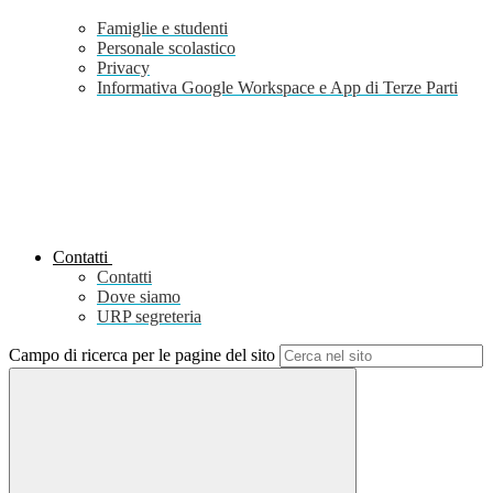
Famiglie e studenti
Personale scolastico
Privacy
Informativa Google Workspace e App di Terze Parti
Contatti
Contatti
Dove siamo
URP segreteria
Campo di ricerca per le pagine del sito