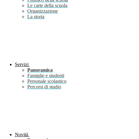
Le carte della scuola
Organizzazione
La storia
Servizi
Panoramica
Famiglie e studenti
Personale scolastico
Percorsi di studio
Novità