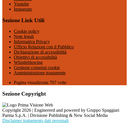
Youtube
Instagram
Sezione Link Utili
Cookie policy
Note legali
Informativa Privacy
Ufficio Relazioni con il Pubblico
Dichiarazione di accessibilità
Obiettivi di accessibilità
Whistleblowing
Gestione consensi cookie
Amministrazione trasparente
Pagina visualizzata
707
volte
Sezione Copyright
Copyright 2026 | Engineered and powered by Gruppo Spaggiari
Parma S.p.A. | Divisione Publishing & New Social Media
Disclaimer trattamento dati personali