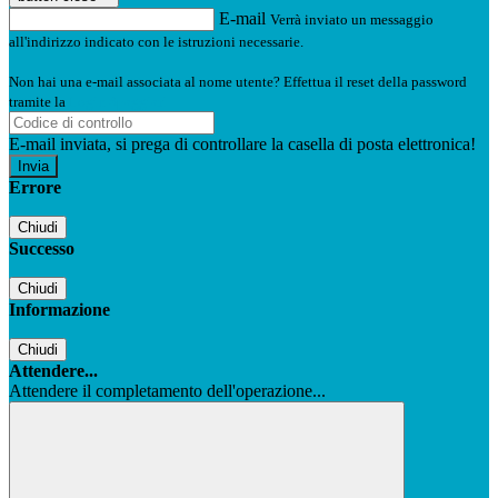
E-mail
Verrà inviato un messaggio
all'indirizzo indicato con le istruzioni necessarie.
Non hai una e-mail associata al nome utente? Effettua il reset della password
tramite la
Login Spaggiari
E-mail inviata, si prega di controllare la casella di posta elettronica!
Errore
Chiudi
Successo
Chiudi
Informazione
Chiudi
Attendere...
Attendere il completamento dell'operazione...