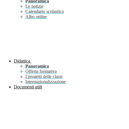
Panoramica
Le notizie
Calendario scolastico
Albo online
Didattica
Panoramica
Offerta formativa
I progetti delle classi
Internazionalizzazione
Documenti utili