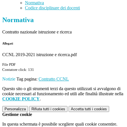
Normativa
Codice disciplinare dei docenti
Normativa
Contratto nazionale istruzione e ricerca
Allegati
CCNL 2019-2021 istruzione e ricerca.pdf
File PDF
Contatore click: 131
Notizie
Tag pagina:
Contratto
CCNL
Questo sito o gli strumenti terzi da questo utilizzati si avvalgono di
cookie necessari al funzionamento ed utili alle finalità illustrate nella
COOKIE POLICY
.
Personalizza
Rifiuta tutti
i cookies
Accetta tutti
i cookies
Gestione cookie
In questa schermata è possibile scegliere quali cookie consentire.