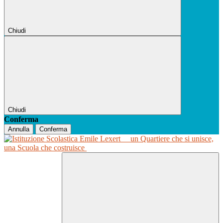
Chiudi
Chiudi
Conferma
Annulla
Conferma
un Quartiere che si unisce,
una Scuola che costruisce