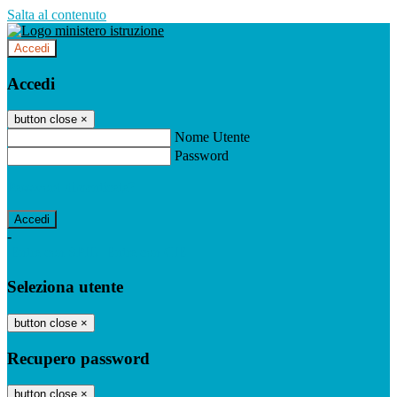
Salta al contenuto
Accedi
Accedi
button close
×
Nome Utente
Password
Password dimenticata?
-
Entra con SPID
Entra con CIE
Seleziona utente
button close
×
Recupero password
button close
×