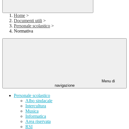
Home
>
Documenti utili
>
Personale scolastico
>
Normativa
Menu di
navigazione
Personale scolastico
Albo sindacale
Intercultura
Musica
Informatica
Area riservata
RSI