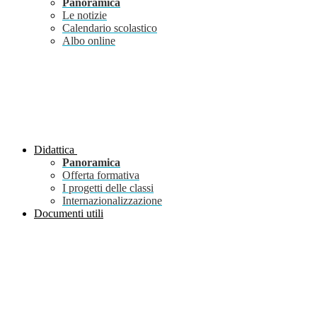
Panoramica
Le notizie
Calendario scolastico
Albo online
Didattica
Panoramica
Offerta formativa
I progetti delle classi
Internazionalizzazione
Documenti utili