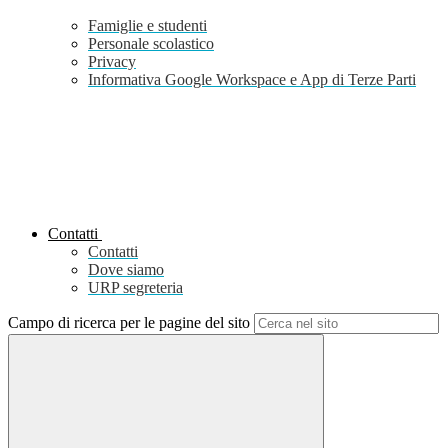
Famiglie e studenti
Personale scolastico
Privacy
Informativa Google Workspace e App di Terze Parti
Contatti
Contatti
Dove siamo
URP segreteria
Campo di ricerca per le pagine del sito