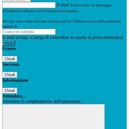
E-mail
Verrà inviato un messaggio
all'indirizzo indicato con le istruzioni necessarie.
Non hai una e-mail associata al nome utente? Effettua il reset della password
tramite la
Login Spaggiari
E-mail inviata, si prega di controllare la casella di posta elettronica!
Errore
Chiudi
Successo
Chiudi
Informazione
Chiudi
Attendere...
Attendere il completamento dell'operazione...