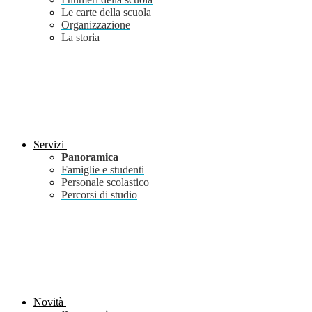
Le carte della scuola
Organizzazione
La storia
Servizi
Panoramica
Famiglie e studenti
Personale scolastico
Percorsi di studio
Novità