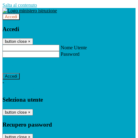
Salta al contenuto
Accedi
Accedi
button close
×
Nome Utente
Password
Password dimenticata?
-
Entra con SPID
Entra con CIE
Seleziona utente
button close
×
Recupero password
button close
×