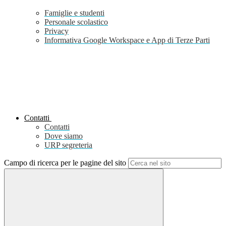
Famiglie e studenti
Personale scolastico
Privacy
Informativa Google Workspace e App di Terze Parti
Contatti
Contatti
Dove siamo
URP segreteria
Campo di ricerca per le pagine del sito