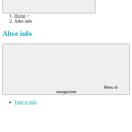
Home
>
Altre info
Altre info
Menu di
navigazione
Tutte le info