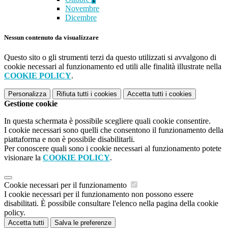
Novembre
Dicembre
Nessun contenuto da visualizzare
Questo sito o gli strumenti terzi da questo utilizzati si avvalgono di
cookie necessari al funzionamento ed utili alle finalità illustrate nella
COOKIE POLICY
.
Personalizza
Rifiuta tutti
i cookies
Accetta tutti
i cookies
Gestione cookie
In questa schermata è possibile scegliere quali cookie consentire.
I cookie necessari sono quelli che consentono il funzionamento della
piattaforma e non è possibile disabilitarli.
Per conoscere quali sono i cookie necessari al funzionamento potete
visionare la
COOKIE POLICY
.
Cookie necessari per il funzionamento
I cookie necessari per il funzionamento non possono essere
disabilitati. È possibile consultare l'elenco nella pagina della cookie
policy.
Accetta tutti
Salva le preferenze