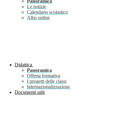
Panoramica
Le notizie
Calendario scolastico
Albo online
Didattica
Panoramica
Offerta formativa
I progetti delle classi
Internazionalizzazione
Documenti utili