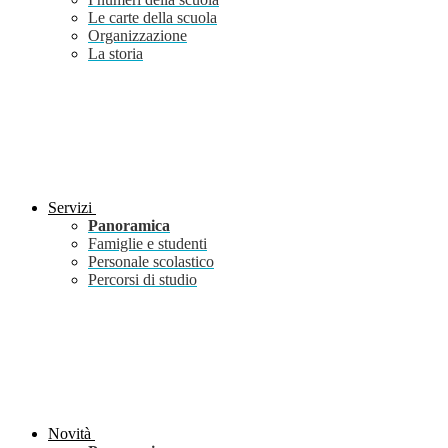
Le carte della scuola
Organizzazione
La storia
Servizi
Panoramica
Famiglie e studenti
Personale scolastico
Percorsi di studio
Novità