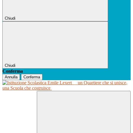
Chiudi
Chiudi
Conferma
Annulla
Conferma
un Quartiere che si unisce,
una Scuola che costruisce