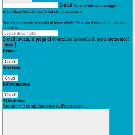
E-mail
Verrà inviato un messaggio
all'indirizzo indicato con le istruzioni necessarie.
Non hai una e-mail associata al nome utente? Effettua il reset della password
tramite la
Login Spaggiari
E-mail inviata, si prega di controllare la casella di posta elettronica!
Errore
Chiudi
Successo
Chiudi
Informazione
Chiudi
Attendere...
Attendere il completamento dell'operazione...